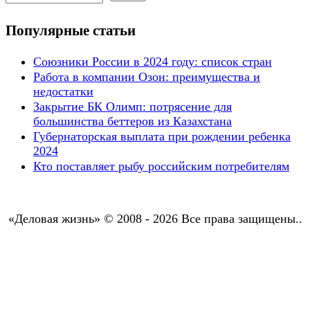
Популярные статьи
Союзники России в 2024 году: список стран
Работа в компании Озон: преимущества и
недостатки
Закрытие БК Олимп: потрясение для
большинства беттеров из Казахстана
Губернаторская выплата при рождении ребенка
2024
Кто поставляет рыбу российским потребителям
«Деловая жизнь» © 2008 - 2026 Все права защищены..