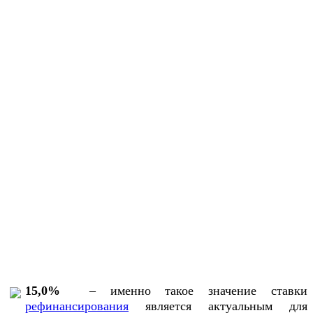
15,0%
– именно такое значение ставки
рефинансирования
является актуальным для