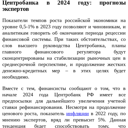
Центробанка в 2024 году: прогнозы
экспертов
Показатели темпов роста российской экономики на
уровне 0,5-1% в 2023 году позволяют и чиновникам, и
аналитикам говорить об окончании периода рецессии
финансовой системы. При таких обстоятельствах, со
слов высшего руководства Центробанка, планы
главного финансового регулятора будут
сконцентрированы на стабилизации рыночных цен в
среднесрочной перспективе, и продолжение жестких
денежно-кредитных мер – в этих целях будет
необходимо.
Вместе с тем, финансисты сообщают о том, что в
начале 2024 года Центробанк РФ имеет все
предпосылки для дальнейшего увеличения учетной
ставки рефинансирования. Несмотря на продолжение
ценового роста, показатель
инфляции
в 2022 году, по
мнению экспертов, вряд ли превысит 5%. Данная
тенденция будет способствовать тому, что