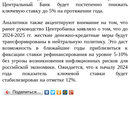
Центральный Банк будет постепенно пнижать
ключевую ставку до 5% на протяжении года.
Аналитики также акцентируют внимание на том, что
ранее руководство Центробанка заявляло о том, что до
2024-2025 гг. жесткие денежно-кредитные меры будут
трансформированы в нейтральную политику. Это даст
возможность в ближайшие годы приблизиться к
фиксации ставки рефинансирования на уровне 5-10%
без угрозы возникновения инфляционных рисков для
российской экономики. Ожидается, что к началу 2024
года показатель ключевой ставки будет
стабилизирован на отметке 12%.
Поделиться…