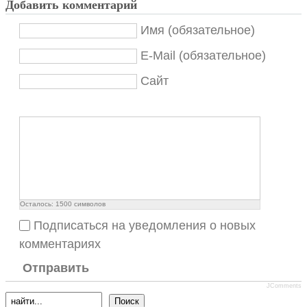
Добавить комментарий
Имя (обязательное)
E-Mail (обязательное)
Сайт
Осталось:
1500
символов
Подписаться на уведомления о новых
комментариях
Отправить
JComments