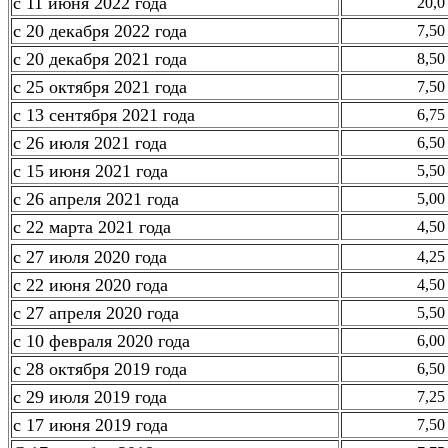
с 11 июня 2022 года
20,0
с 20 декабря 2022 года
7,50
с 20 декабря 2021 года
8,50
с 25 октября 2021 года
7,50
с 13 сентября 2021 года
6,75
с 26 июля 2021 года
6,50
с 15 июня 2021 года
5,50
с 26 апреля 2021 года
5,00
с 22 марта 2021 года
4,50
с 27 июля 2020 года
4,25
с 22 июня 2020 года
4,50
с 27 апреля 2020 года
5,50
с 10 февраля 2020 года
6,00
с 28 октября 2019 года
6,50
с 29 июля 2019 года
7,25
с 17 июня 2019 года
7,50