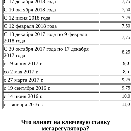
С 17 декабря 2018 года
7,75
С 10 октября 2018 года
7,50
С 12 июня 2018 года
7,25
С 12 февраля 2018 года
7,50
С 18 декабря 2017 года по 9 февраля
7,75
2018 года
С 30 октября 2017 года по 17 декабря
8,25
2017 года
с 19 июня 2017 г.
9,0
со 2 мая 2017 г.
8,5
с 27 марта 2017 г.
9,25
с 19 сентября 2016 г.
9,75
с 14 июня 2016 г.
10,0
с 1 января 2016 г.
11,0
Что влияет на ключевую ставку
мегарегулятора?