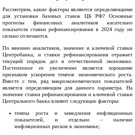
Рассмотрим, какие факторы являются определяющими
для установки базовых ставок ЦБ РФ? Основные
прогнозы финансовых аналитиков касательно
показателя ставки рефинансирования в 2024 году не
сильно отличаются.
По мнению аналитиков, значение и ключевой ставки
Центробанка, и ставки рефинансирования отражает
текущий порядок дел в отечественной экономике.
Постепенное ее увеличение является хорошими
признаком ускорения темпов экономического роста.
Вместе с тем, ряд макроэкономических показателей
является определяющим для данного параметра. На
значение ставки рефинансирования и ключевой ставки
Центрального банка влияют следующие факторы:
темпы роста и замедления инфляционных
показателей, и отдельно – наличие
инфляционных рисков в экономике;