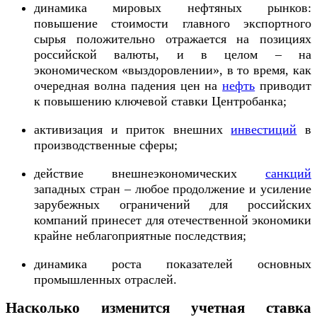
динамика мировых нефтяных рынков:
повышение стоимости главного экспортного
сырья положительно отражается на позициях
российской валюты, и в целом – на
экономическом «выздоровлении», в то время, как
очередная волна падения цен на
нефть
приводит
к повышению ключевой ставки Центробанка;
активизация и приток внешних
инвестиций
в
производственные сферы;
действие внешнеэкономических
санкций
западных стран – любое продолжение и усиление
зарубежных ограничений для российских
компаний принесет для отечественной экономики
крайне неблагоприятные последствия;
динамика роста показателей основных
промышленных отраслей.
Насколько изменится учетная ставка