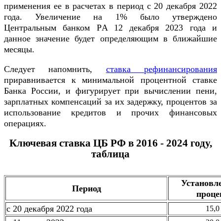
применения ее в расчетах в период с 20 декабря 2022
года. Увеличение на 1% было утверждено
Центральным банком РA 12 декабря 2023 года и
данное значение будет определяющим в ближайшие
месяцы.
Следует напомнить,
ставка рефинансирования
приравнивается к минимальной процентной ставке
Банка России, и фигурирует при вычислении пени,
зарплатных компенсаций за их задержку, процентов за
использование кредитов и прочих финансовых
операциях.
Ключевая ставка ЦБ РФ в 2016 - 2024 году,
таблица
Установл
Период
проце
с 20 декабря 2022 года
15,0