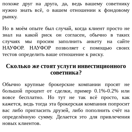
похоже друг на друга, да, ведь вашему советнику
нужно знать всё, о вашем отношении к фондовому
рынку.
Но в моём опыте был случай, когда клиент просто не
знал на какой риск он согласен, обычно в таких
случаях мы просим заполнить анкету на сайте
НАУФОР. НАУФОР позволяет с помощью своих
тестов определить ваше отношение к риску.
Сколько же стоят услуги инвестиционного
советника?
Обычно крупные брокерские компании просят не
большой процент от сделки, пример 0.1%-0.2% или
вовсе бесплатно. Но тут не так всё просто, как
кажется, ведь тогда эта брокерская компания попросит
вас либо пригласить друзей, либо пополнить счёт на
определённую сумму. Делается это для привлечения
новых клиентов.