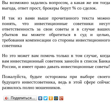
Вы возможно задались вопросом, а какая же им тогда
выгода, ответ прост, брокеры берут % со сделок.
И так из вами выше прочитанного текста можно
понять, что инвестиционные советники несут
ответственность за свои советы и в случае ваших
убытков вы можете обратиться в суд и целью,
требования компенсации со стороны инвестиционного
советника
Но это может вам помочь только в том случае, когда
вам инвестиционный советник занесён в список Банка
России, и имеет право давать инвестиционные советы!
Пожалуйста, будьте осторожны при выборе своего
будущего инвестсоветника, ведь в этой сфере сейчас
развилось полно мошенников.
Поделиться…