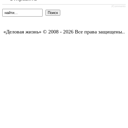
JComments
«Деловая жизнь» © 2008 - 2026 Все права защищены..