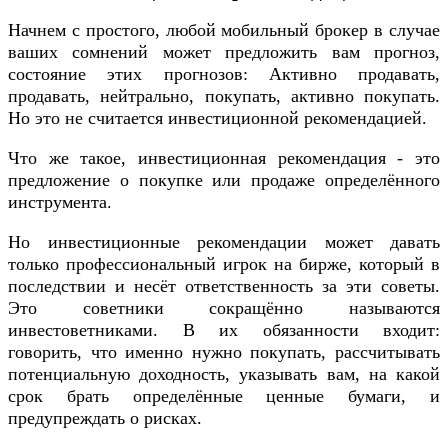
Начнем с простого, любой мобильный брокер в случае
ваших сомнений может предложить вам прогноз,
состояние этих прогнозов: Активно продавать,
продавать, нейтрально, покупать, активно покупать.
Но это не считается инвестиционной рекомендацией.
Что же такое, инвестиционная рекомендация - это
предложение о покупке или продаже определённого
инструмента.
Но инвестиционные рекомендации может давать
только профессиональный игрок на бирже, который в
последствии и несёт ответственность за эти советы.
Это советники сокращённо называются
инвестоветниками. В их обязанности входит:
говорить, что именно нужно покупать, рассчитывать
потенциальную доходность, указывать вам, на какой
срок брать определённые ценные бумаги, и
предупреждать о рисках.