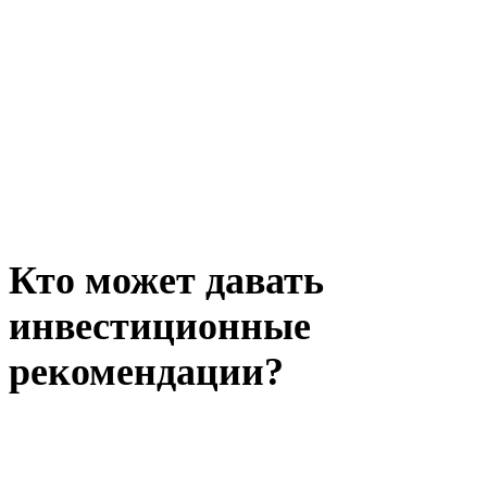
Кто может давать
инвестиционные
рекомендации?