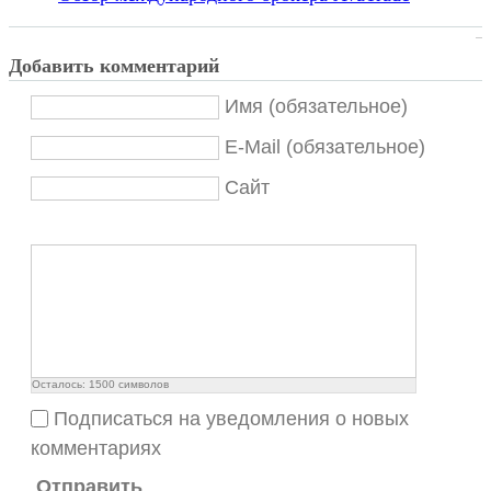
Добавить комментарий
Имя (обязательное)
E-Mail (обязательное)
Сайт
Осталось:
1500
символов
Подписаться на уведомления о новых
комментариях
Отправить