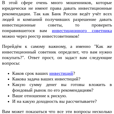
В этой сфере очень много мошенников, которые
юридически не имеют права давать инвестиционные
рекомендации. Так как Банк России ведёт учёт всех
людей и компаний получивших разрешение давать
инвестиционные советы, то проверить
понравившегося вам
инвестиционного советника
можно через реестр инвестсоветников!
Перейдём к самому важному, а именно "Как же
инвестиционный советник определит, что вам нужно
покупать?". Ответ прост, он задаст вам следующие
вопросы:
Каков срок ваших
инвестиций
?
Какова задача ваших инвестиций?
Какую сумму денег вы готовы вложить в
фондовый рынок по его рекомендациям?
Ваше отношение к рискую.
И на какую доходность вы рассчитываете?
Вам может показаться что все эти вопросы несколько