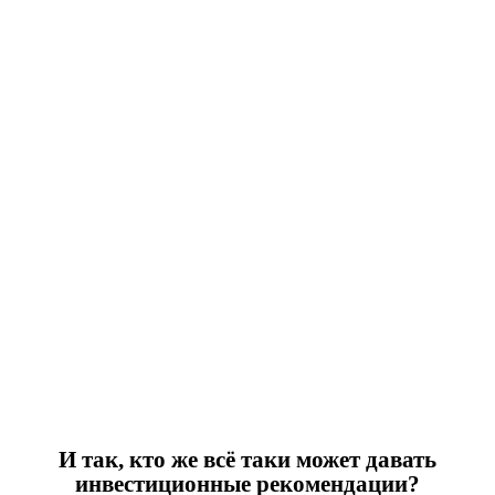
И так, кто же всё таки может давать
инвестиционные рекомендации?