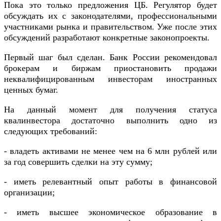
Пока это только предложения ЦБ. Регулятор будет
обсуждать их с законодателями, профессиональными
участниками рынка и правительством. Уже после этих
обсуждений разработают конкретные законопроекты.
Первый шаг был сделан. Банк России рекомендовал
брокерам и биржам приостановить продажи
неквалифицированным инвесторам иностранных
ценных бумаг.
На данный момент для получения статуса
квалинвестора достаточно выполнить одно из
следующих требований:
- владеть активами не менее чем на 6 млн рублей или
за год совершить сделки на эту сумму;
- иметь релевантный опыт работы в финансовой
организации;
- иметь высшее экономическое образование в