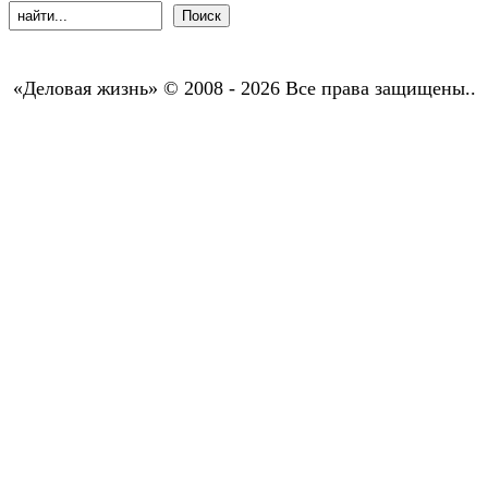
«Деловая жизнь» © 2008 - 2026 Все права защищены..