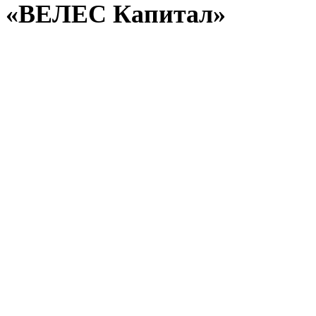
«ВЕЛЕС Капитал»