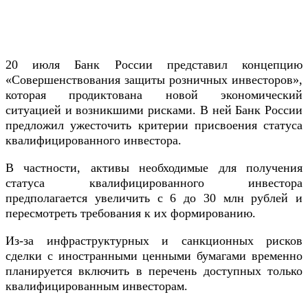
20 июля Банк России представил концепцию
«Совершенствования защиты розничных инвесторов»,
которая продиктована новой экономический
ситуацией и возникшими рисками. В ней Банк России
предложил ужесточить критерии присвоения статуса
квалифицированного инвестора.
В частности, активы необходимые для получения
статуса квалифицированного инвестора
предполагается увеличить с 6 до 30 млн рублей и
пересмотреть требования к их формированию.
Из-за инфраструктурных и санкционных рисков
сделки с иностранными ценными бумагами временно
планируется включить в перечень доступных только
квалифицированным инвесторам.