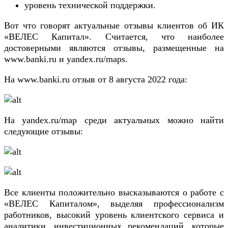
уровень технической поддержки.
Вот что говорят актуальные отзывы клиентов об ИК
«ВЕЛЕС Капитал». Считается, что наиболее
достоверными являются отзывы, размещенные на
www.banki.ru и yandex.ru/maps.
На www.banki.ru отзыв от 8 августа 2022 года:
На yandex.ru/map среди актуальных можно найти
следующие отзывы:
Все клиенты положительно высказываются о работе с
«ВЕЛЕС Капиталом», выделяя профессионализм
работников, высокий уровень клиентского сервиса и
аналитики, инвестиционных рекомендаций, которые