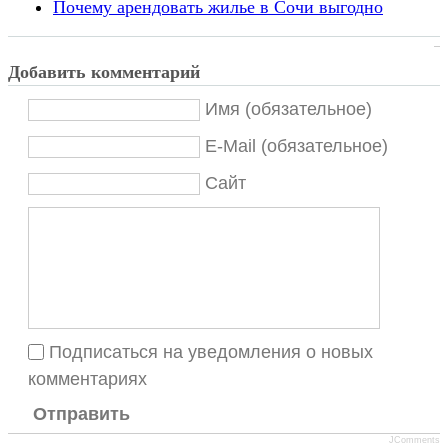
Почему арендовать жилье в Сочи выгодно
Добавить комментарий
Имя (обязательное)
E-Mail (обязательное)
Сайт
Подписаться на уведомления о новых
комментариях
Отправить
JComments