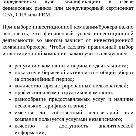
определенном вузе, квалификацию в сфере
финансовых рынков или международный сертификат
CFA, CIIA или FRM.
При выборе инвестиционной компании/брокера важно
осознавать, что финансовый успех инвестиционной
деятельности во многом зависит от инвестиционной
компании/брокера. Чтобы сделать правильный выбор
инвестиционной компании важно учесть следующее:
репутацию компании и период её деятельности;
показатели биржевой активности – общий оборот
за определённый период;
количество зарегистрированных пользователей;
профессионализм сотрудников компании;
разнообразие предоставляемых услуг и наличие
нескольких тарифных планов;
имеется ли собственный депозитарий или
компания пользуется услугами независимого;
качество и доступность аналитической
информации;