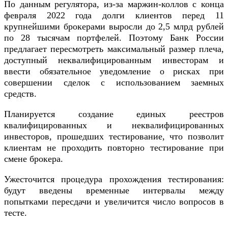
По данным регулятора, из-за маржин-коллов с конца
февраля 2022 года долги клиентов перед 11
крупнейшими брокерами выросли до 2,5 млрд рублей
по 28 тысячам портфелей. Поэтому Банк России
предлагает пересмотреть максимальный размер плеча,
доступный неквалифицированным инвесторам и
ввести обязательное уведомление о рисках при
совершении сделок с использованием заемных
средств.
Планируется создание единых реестров
квалифицированных и неквалифицированных
инвесторов, прошедших тестирование, что позволит
клиентам не проходить повторно тестирование при
смене брокера.
Ужесточится процедура прохождения тестирования:
будут введены временные интервалы между
попытками пересдачи и увеличится число вопросов в
тесте.