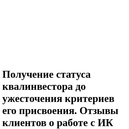
Получение статуса
квалинвестора до
ужесточения критериев
его присвоения. Отзывы
клиентов о работе с ИК