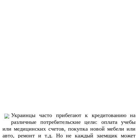
Украинцы часто прибегают к кредитованию на
различные потребительские цели: оплата учебы
или медицинских счетов, покупка новой мебели или
авто, ремонт и т.д. Но не каждый заемщик может