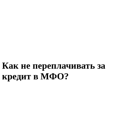
Как не переплачивать за
кредит в МФО?