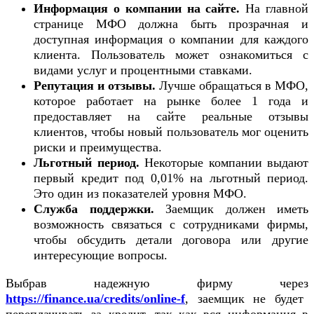
Информация о компании на сайте.
На главной
странице МФО должна быть прозрачная и
доступная информация о компании для каждого
клиента. Пользователь может ознакомиться с
видами услуг и процентными ставками.
Репутация и отзывы.
Лучше обращаться в МФО,
которое работает на рынке более 1 года и
предоставляет на сайте реальные отзывы
клиентов, чтобы новый пользователь мог оценить
риски и преимущества.
Льготный период.
Некоторые компании выдают
первый кредит под 0,01% на льготный период.
Это один из показателей уровня МФО.
Служба поддержки.
Заемщик должен иметь
возможность связаться с сотрудниками фирмы,
чтобы обсудить детали договора или другие
интересующие вопросы.
Выбрав надежную фирму через
https://finance.ua/credits/online-f
, заемщик не будет