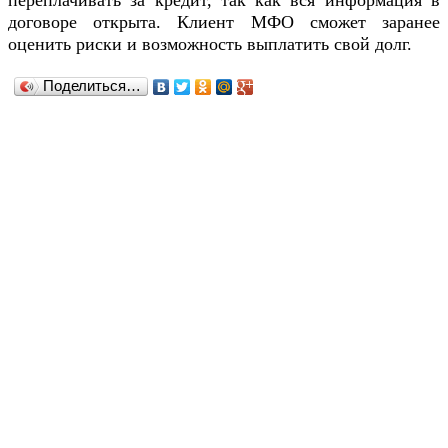
переплачивать за кредит, так как вся информация в
договоре открыта. Клиент МФО сможет заранее
оценить риски и возможность выплатить свой долг.
Поделиться…