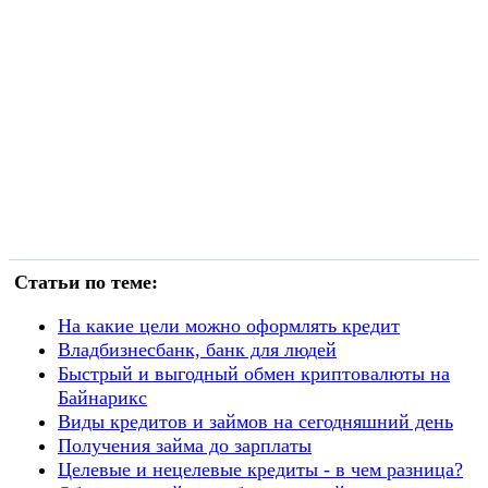
Статьи по теме:
На какие цели можно оформлять кредит
Владбизнесбанк, банк для людей
Быстрый и выгодный обмен криптовалюты на
Байнарикс
Виды кредитов и займов на сегодняшний день
Получения займа до зарплаты
Целевые и нецелевые кредиты - в чем разница?