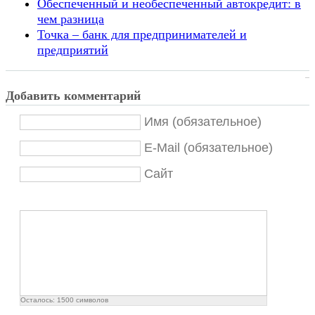
Обеспеченный и необеспеченный автокредит: в
чем разница
Точка – банк для предпринимателей и
предприятий
Добавить комментарий
Имя (обязательное)
E-Mail (обязательное)
Сайт
Осталось:
1500
символов