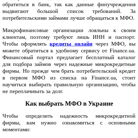
обратиться в банк, так как данные финучреждения
выдвигают большой список требований. За
потребительскими займами лучше обращаться к МФО.
Микрофинансовые организации лояльны к своим
клиентам, поэтому требуют лишь ИНН и паспорт.
Чтобы оформлять
кредиты онлайн
через МФО, вы
можете обратиться к удобному сервису от Finance.ua.
Финансовый портал предлагает бесплатный каталог
для подбора займов через надежные микрокредитные
фирмы. Но прежде чем брать потребительский кредит
в первом МФО из списка на Finance.ua, стоит
научиться выбирать правильную организацию, чтобы
не переплачивать за долг.
Как выбрать МФО в Украине
Чтобы определить надежность микрокредитной
фирмы, вам нужно ознакомиться с основными
моментами: