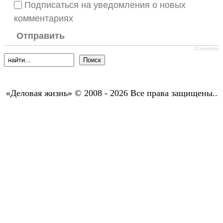
Подписаться на уведомления о новых
комментариях
Отправить
JComments
«Деловая жизнь» © 2008 - 2026 Все права защищены..