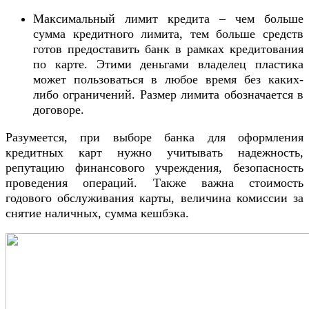
Максимальный лимит кредита – чем больше
сумма кредитного лимита, тем больше средств
готов предоставить банк в рамках кредитования
по карте. Этими деньгами владелец пластика
может пользоваться в любое время без каких-
либо ограничений. Размер лимита обозначается в
договоре.
Разумеется, при выборе банка для оформления
кредитных карт нужно учитывать надежность,
репутацию финансового учреждения, безопасность
проведения операций. Также важна стоимость
годового обслуживания карты, величина комиссии за
снятие наличных, сумма кешбэка.