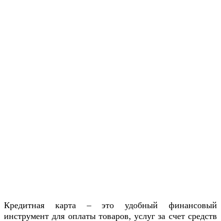
Кредитная карта – это удобный финансовый
инструмент для оплаты товаров, услуг за счет средств