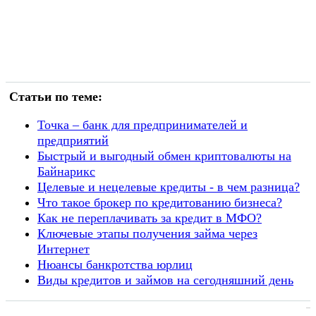
Статьи по теме:
Точка – банк для предпринимателей и
предприятий
Быстрый и выгодный обмен криптовалюты на
Байнарикс
Целевые и нецелевые кредиты - в чем разница?
Что такое брокер по кредитованию бизнеса?
Как не переплачивать за кредит в МФО?
Ключевые этапы получения займа через
Интернет
Нюансы банкротства юрлиц
Виды кредитов и займов на сегодняшний день