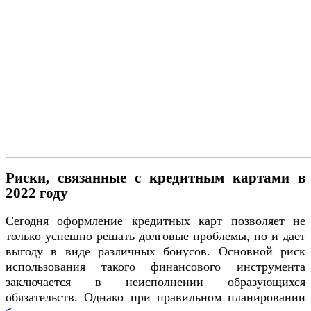
Риски, связанные с кредитным картами в
2022 году
Сегодня оформление кредитных карт позволяет не
только успешно решать долговые проблемы, но и дает
выгоду в виде различных бонусов. Основной риск
использования такого финансового инструмента
заключается в неисполнении образующихся
обязательств. Однако при правильном планировании