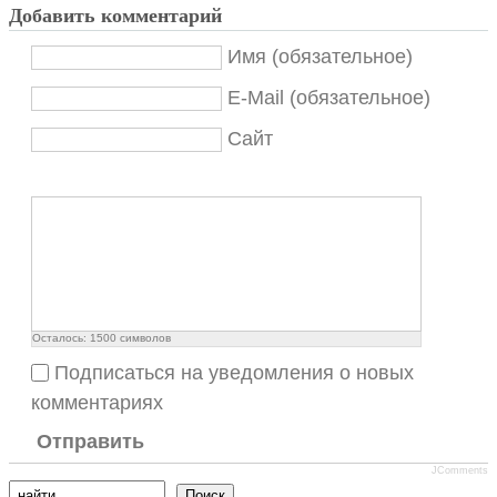
Добавить комментарий
Имя (обязательное)
E-Mail (обязательное)
Сайт
Осталось:
1500
символов
Подписаться на уведомления о новых
комментариях
Отправить
JComments