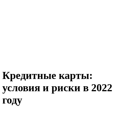
Кредитные карты:
условия и риски в 2022
году