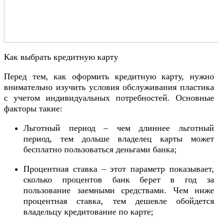
Как выбрать кредитную карту
Перед тем, как оформить кредитную карту, нужно
внимательно изучить условия обслуживания пластика
с учетом индивидуальных потребностей. Основные
факторы такие:
Льготный период – чем длиннее льготный
период, тем дольше владелец карты может
бесплатно пользоваться деньгами банка;
Процентная ставка – этот параметр показывает,
сколько процентов банк берет в год за
пользование заемными средствами. Чем ниже
процентная ставка, тем дешевле обойдется
владельцу кредитование по карте;