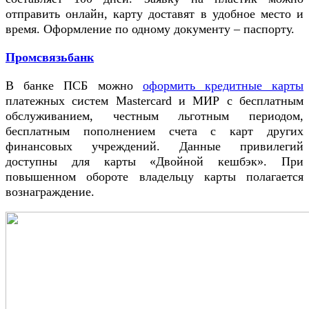
отправить онлайн, карту доставят в удобное место и
время. Оформление по одному документу – паспорту.
Промсвязьбанк
В банке ПСБ можно
оформить кредитные карты
платежных систем Mastercard и МИР с бесплатным
обслуживанием, честным льготным периодом,
бесплатным пополнением счета с карт других
финансовых учреждений. Данные привилегий
доступны для карты «Двойной кешбэк». При
повышенном обороте владельцу карты полагается
вознаграждение.