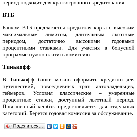
период подходит для краткосрочного кредитования.
ВТБ
Банком ВТБ предлагается кредитная карта с высоким
максимальным лимитом, длительным льготным
периодом, достаточно высокими годовыми
процентными ставками. Для участия в бонусной
программе нужно платить комиссию.
Тинькофф
В Тинькофф банке можно оформить кредитки для
путешествий, повседневных трат, автовладельцев,
геймеров. Условия классические – умеренные
процентные ставки, доступный льготный период.
Повышенный кешбэк предоставляется для отдельных
категорий. Берется годовая комиссия за обслуживание.
Поделиться…