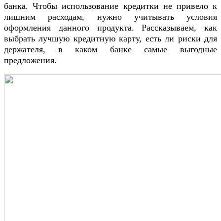
банка. Чтобы использование кредитки не привело к
лишним расходам, нужно учитывать условия
оформления данного продукта. Рассказываем, как
выбрать лучшую кредитную карту, есть ли риски для
держателя, в каком банке самые выгодные
предложения.