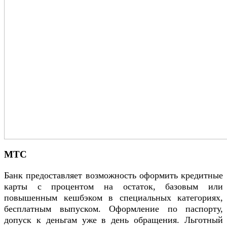
МТС
Банк предоставляет возможность оформить кредитные
карты с процентом на остаток, базовым или
повышенным кешбэком в специальных категориях,
бесплатным выпуском. Оформление по паспорту,
допуск к деньгам уже в день обращения. Льготный