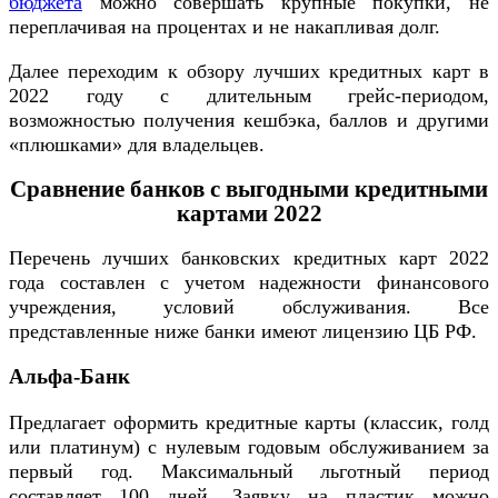
бюджета
можно совершать крупные покупки, не
переплачивая на процентах и не накапливая долг.
Далее переходим к обзору лучших кредитных карт в
2022 году с длительным грейс-периодом,
возможностью получения кешбэка, баллов и другими
«плюшками» для владельцев.
Сравнение банков с выгодными кредитными
картами 2022
Перечень лучших банковских кредитных карт 2022
года составлен с учетом надежности финансового
учреждения, условий обслуживания. Все
представленные ниже банки имеют лицензию ЦБ РФ.
Альфа-Банк
Предлагает оформить кредитные карты (классик, голд
или платинум) с нулевым годовым обслуживанием за
первый год. Максимальный льготный период
составляет 100 дней. Заявку на пластик можно