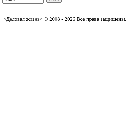
«Деловая жизнь» © 2008 - 2026 Все права защищены..