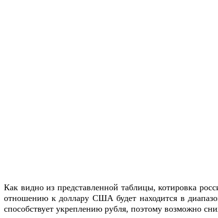
Как видно из представленной таблицы, котировка росси
отношению к доллару США будет находится в диапазоне
способствует укреплению рубля, поэтому возможно сниж