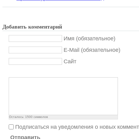
Добавить комментарий
Имя (обязательное)
E-Mail (обязательное)
Сайт
Осталось:
1500
символов
Подписаться на уведомления о новых коммен
Отправить