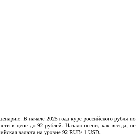
ценарию. В начале 2025 года курс российского рубля по
ти в цене до 92 рублей. Начало осени, как всегда, не
ссийская валюта на уровне 92 RUB/ 1 USD.