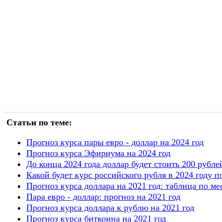
Статьи по теме:
Прогноз курса пары евро - доллар на 2024 год
Прогноз курса Эфириума на 2024 год
До конца 2024 года доллар будет стоить 200 рубле
Какой будет курс российского рубля в 2024 году
Прогноз курса доллара на 2021 год: таблица по ме
Пара евро - доллар: прогноз на 2021 год
Прогноз курса доллара к рублю на 2021 год
Прогноз курса биткоина на 2021 год