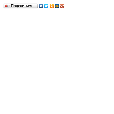
Поделиться…