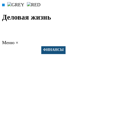
Деловая жизнь
Меню
×
ГЛАВНАЯ
РАБОТА
ФИНАНСЫ
БИЗНЕС
ПРАВО
РЕЙТИ