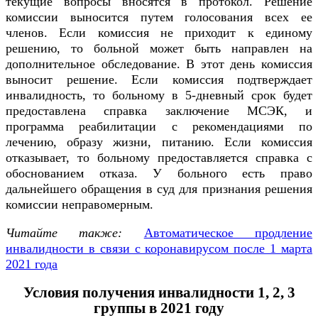
текущие вопросы вносятся в протокол. Решение
комиссии выносится путем голосования всех ее
членов. Если комиссия не приходит к единому
решению, то больной может быть направлен на
дополнительное обследование. В этот день комиссия
выносит решение. Если комиссия подтверждает
инвалидность, то больному в 5-дневный срок будет
предоставлена справка заключение МСЭК, и
программа реабилитации с рекомендациями по
лечению, образу жизни, питанию. Если комиссия
отказывает, то больному предоставляется справка с
обоснованием отказа. У больного есть право
дальнейшего обращения в суд для признания решения
комиссии неправомерным.
Читайте также:
Автоматическое продление
инвалидности в связи с коронавирусом после 1 марта
2021 года
Условия получения инвалидности 1, 2, 3
группы в 2021 году