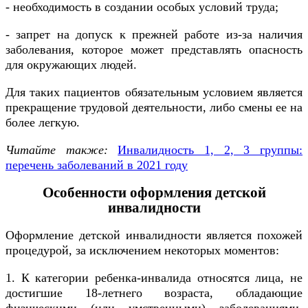
- необходимость в создании особых условий труда;
- запрет на допуск к прежней работе из-за наличия
заболевания, которое может представлять опасность
для окружающих людей.
Для таких пациентов обязательным условием является
прекращение трудовой деятельности, либо смены ее на
более легкую.
Читайте также:
Инвалидность 1, 2, 3 группы:
перечень заболеваний в 2021 году
Особенности оформления детской
инвалидности
Оформление детской инвалидности является похожей
процедурой, за исключением некоторых моментов:
1. К категории ребенка-инвалида относятся лица, не
достигшие 18-летнего возраста, обладающие