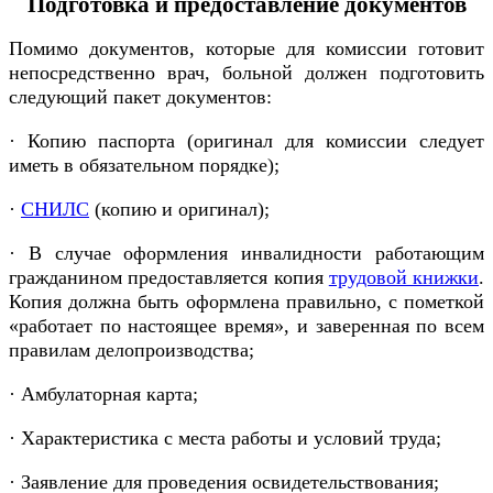
Подготовка и предоставление документов
Помимо документов, которые для комиссии готовит
непосредственно врач, больной должен подготовить
следующий пакет документов:
· Копию паспорта (оригинал для комиссии следует
иметь в обязательном порядке);
·
СНИЛС
(копию и оригинал);
· В случае оформления инвалидности работающим
гражданином предоставляется копия
трудовой книжки
.
Копия должна быть оформлена правильно, с пометкой
«работает по настоящее время», и заверенная по всем
правилам делопроизводства;
· Амбулаторная карта;
· Характеристика с места работы и условий труда;
· Заявление для проведения освидетельствования;