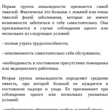
Первая группа инвалидности признается самой
тяжелой. Фактически это больные с лежачей или очень
тяжелой фазой заболевания, которые не имеют
возможности заботиться о себе самостоятельно. Она
присваивается в случае соблюдения одного или
нескольких из следующих условий:
- полная утрата трудоспособности;
- невозможность самостоятельно себя обслуживать;
-необходимость в постоянном присутствии помощника
или медицинского работника.
Вторая группа инвалидности определяет среднюю
тяжесть, при которой больной не нуждается в
постоянном надзоре и уходе. Ее присваивают при
соблюдении одного или нескольких указанных
условий:
- необходимости обеспечения особых условий труда;