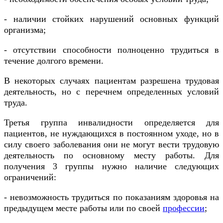
- наличии стойких нарушений основных функций
организма;
- отсутствии способности полноценно трудиться в
течение долгого времени.
В некоторых случаях пациентам разрешена трудовая
деятельность, но с перечнем определенных условий
труда.
Третья группа инвалидности определяется для
пациентов, не нуждающихся в постоянном уходе, но в
силу своего заболевания они не могут вести трудовую
деятельность по основному месту работы. Для
получения 3 группы нужно наличие следующих
ограничений:
- невозможность трудиться по показаниям здоровья на
предыдущем месте работы или по своей
профессии
;