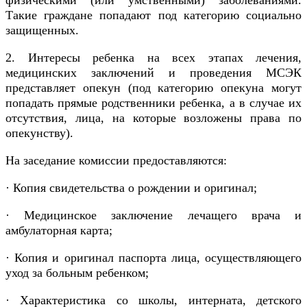
физическими (или умственными) заболеваниями.
Такие граждане попадают под категорию социально
защищенных.
2. Интересы ребенка на всех этапах лечения,
медицинских заключений и проведения МСЭК
представляет опекун (под категорию опекуна могут
попадать прямые родственники ребенка, а в случае их
отсутствия, лица, на которые возложены права по
опекунству).
На заседание комиссии предоставляются:
· Копия свидетельства о рождении и оригинал;
· Медицинское заключение лечащего врача и
амбулаторная карта;
· Копия и оригинал паспорта лица, осуществляющего
уход за больным ребенком;
· Характеристика со школы, интерната, детского