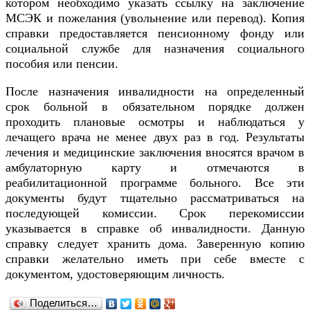
котором необходимо указать ссылку на заключение
МСЭК и пожелания (увольнение или перевод). Копия
справки предоставляется пенсионному фонду или
социальной службе для назначения социального
пособия или пенсии.
После назначения инвалидности на определенный
срок больной в обязательном порядке должен
проходить плановые осмотры и наблюдаться у
лечащего врача не менее двух раз в год. Результаты
лечения и медицинские заключения вносятся врачом в
амбулаторную карту и отмечаются в
реабилитационной программе больного. Все эти
документы будут тщательно рассматриваться на
последующей комиссии. Срок перекомиссии
указывается в справке об инвалидности. Данную
справку следует хранить дома. Заверенную копию
справки желательно иметь при себе вместе с
документом, удостоверяющим личность.
Поделиться…