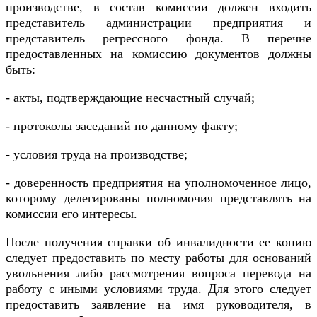
производстве, в состав комиссии должен входить
представитель администрации предприятия и
представитель регрессного фонда. В перечне
предоставленных на комиссию документов должны
быть:
- акты, подтверждающие несчастный случай;
- протоколы заседаний по данному факту;
- условия труда на производстве;
- доверенность предприятия на уполномоченное лицо,
которому делегированы полномочия представлять на
комиссии его интересы.
После получения справки об инвалидности ее копию
следует предоставить по месту работы для оснований
увольнения либо рассмотрения вопроса перевода на
работу с иными условиями труда. Для этого следует
предоставить заявление на имя руководителя, в