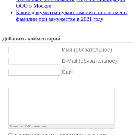
ООО в Москве
Какие документы нужно заменить после смены
фамилии при замужестве в 2021 году
Добавить комментарий
Имя (обязательное)
E-Mail (обязательное)
Сайт
Осталось:
1500
символов