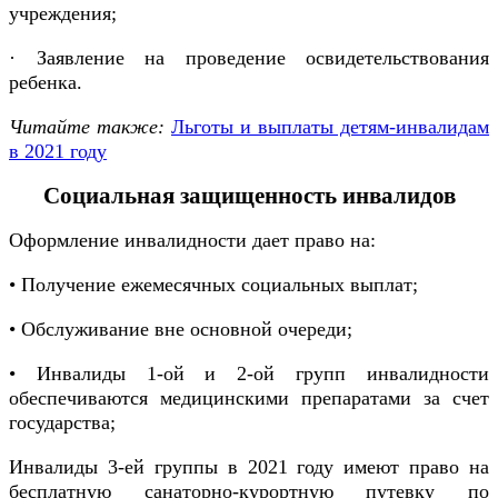
учреждения;
· Заявление на проведение освидетельствования
ребенка.
Читайте также:
Льготы и выплаты детям-инвалидам
в 2021 году
Социальная защищенность инвалидов
Оформление инвалидности дает право на:
• Получение ежемесячных социальных выплат;
• Обслуживание вне основной очереди;
• Инвалиды 1-ой и 2-ой групп инвалидности
обеспечиваются медицинскими препаратами за счет
государства;
Инвалиды 3-ей группы в 2021 году имеют право на
бесплатную санаторно-курортную путевку по