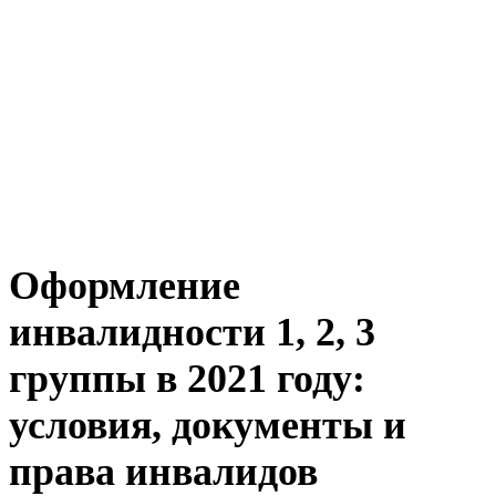
Оформление
инвалидности 1, 2, 3
группы в 2021 году:
условия, документы и
права инвалидов