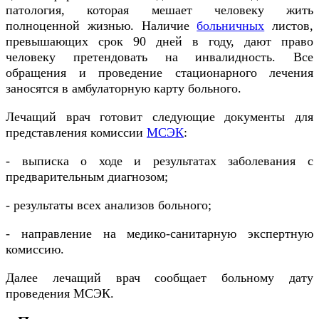
патология, которая мешает человеку жить
полноценной жизнью. Наличие
больничных
листов,
превышающих срок 90 дней в году, дают право
человеку претендовать на инвалидность. Все
обращения и проведение стационарного лечения
заносятся в амбулаторную карту больного.
Лечащий врач готовит следующие документы для
представления комиссии
МСЭК
:
- выписка о ходе и результатах заболевания с
предварительным диагнозом;
- результаты всех анализов больного;
- направление на медико-санитарную экспертную
комиссию.
Далее лечащий врач сообщает больному дату
проведения МСЭК.