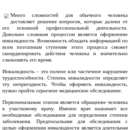
Много сложностей для обычного человека
доставляет решение вопросов, которые далеки от
его основной профессиональной деятельности.
Довольно сложным процессом является оформление
инвалидности. Возможность обладать информацией по
всем поэтапным ступеням этого процесса сможет
скоординировать действия человека и значительно
сэкономить его время.
Инвалидность – это полное или частичное нарушение
трудоспособности. Степень инвалидности определяет
эту непригодность. Чтобы оформить инвалидность,
нужно пройти серьезное медицинское обследование.
Первоначальным этапом является обращение человека
к участковому врачу. Именно врач назначает все
необходимые обследования для определения степени
заболевания. Предпосылками для обследования с
целью оформления инвалидности является длительная