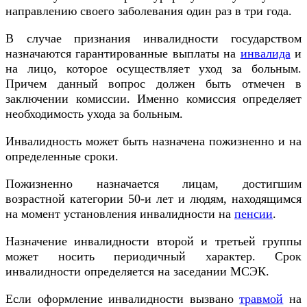
направлению своего заболевания один раз в три года.
В случае признания инвалидности государством
назначаются гарантированные выплаты на
инвалида
и
на лицо, которое осуществляет уход за больным.
Причем данный вопрос должен быть отмечен в
заключении комиссии. Именно комиссия определяет
необходимость ухода за больным.
Инвалидность может быть назначена пожизненно и на
определенные сроки.
Пожизненно назначается лицам, достигшим
возрастной категории 50-и лет и людям, находящимся
на момент установления инвалидности на
пенсии
.
Назначение инвалидности второй и третьей группы
может носить периодичный характер. Срок
инвалидности определяется на заседании МСЭК.
Если оформление инвалидности вызвано
травмой
на