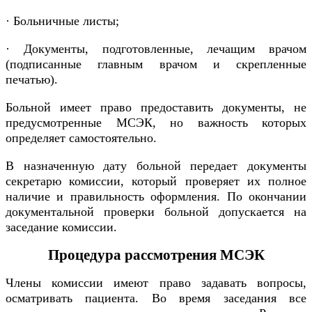
· Больничные листы;
· Документы, подготовленные, лечащим врачом
(подписанные главным врачом и скрепленные
печатью).
Больной имеет право предоставить документы, не
предусмотренные МСЭК, но важность которых
определяет самостоятельно.
В назначенную дату больной передает документы
секретарю комиссии, который проверяет их полное
наличие и правильность оформления. По окончании
документальной проверки больной допускается на
заседание комиссии.
Процедура рассмотрения МСЭК
Члены комиссии имеют право задавать вопросы,
осматривать пациента. Во время заседания все