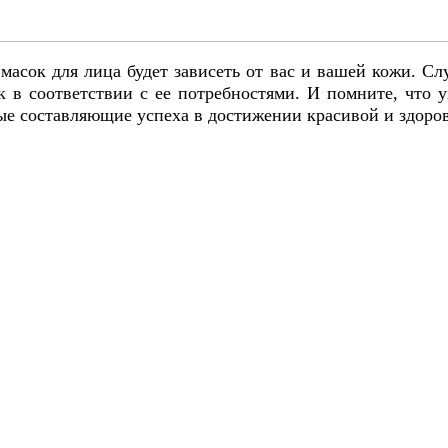
масок для лица будет зависеть от вас и вашей кожи. С
 в соответствии с ее потребностями. И помните, что
ые составляющие успеха в достижении красивой и здоро