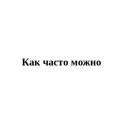
ОНТАКТЫ
Как часто можно