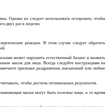
ы. Однако их следует использовать осторожно, чтобы
го-двух раз в неделю.
лергические реакции. В этом случае следует обратить
ей.
масками может нарушить естественный баланс и вызвать
вании масок для лица. Всегда следуйте инструкциям на
замечаете признаки раздражения, высыпаний или любые
учитывать, чтобы достичь оптимальных результатов.
влажняющие маски могут быть полезны чаще, в то время