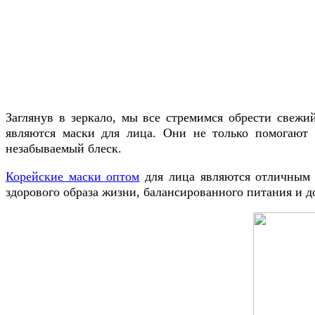
Заглянув в зеркало, мы все стремимся обрести свеж
являются маски для лица. Они не только помогают 
незабываемый блеск.
Корейские маски оптом
для лица являются отличным 
здорового образа жизни, балансированного питания и д