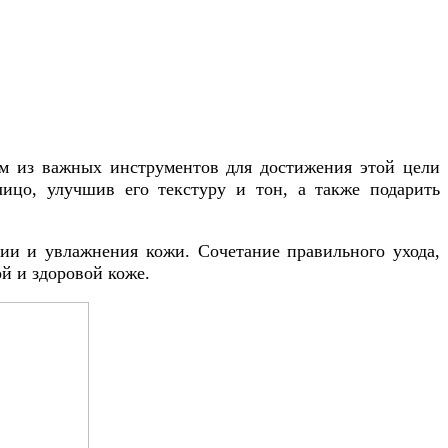
им из важных инструментов для достижения этой цели
ицо, улучшив его текстуру и тон, а также подарить
и и увлажнения кожи. Сочетание правильного ухода,
ой и здоровой коже.