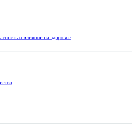
асность и влияние на здоровье
ества