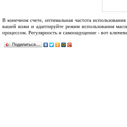
В конечном счете, оптимальная частота использования 
вашей кожи и адаптируйте режим использования масок
процессом. Регулярность и самоощущение - вот ключев
Поделиться…