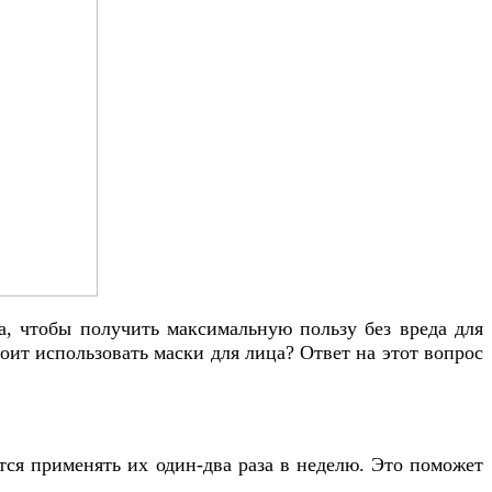
а, чтобы получить максимальную пользу без вреда для
стоит использовать маски для лица? Ответ на этот вопрос
тся применять их один-два раза в неделю. Это поможет