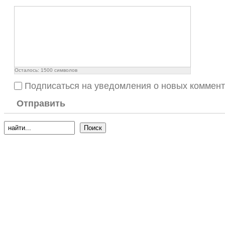
Осталось:
1500
символов
Подписаться на уведомления о новых коммен
Отправить