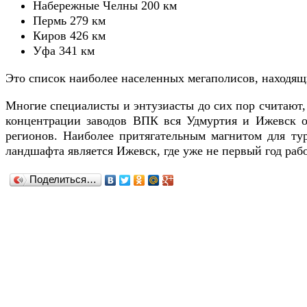
Набережные Челны 200 км
Пермь 279 км
Киров 426 км
Уфа 341 км
Это список наиболее населенных мегаполисов, находящ
Многие специалисты и энтузиасты до сих пор считают, 
концентрации заводов ВПК вся Удмуртия и Ижевск оч
регионов. Наиболее притягательным магнитом для ту
ландшафта является Ижевск, где уже не первый год раб
Поделиться…