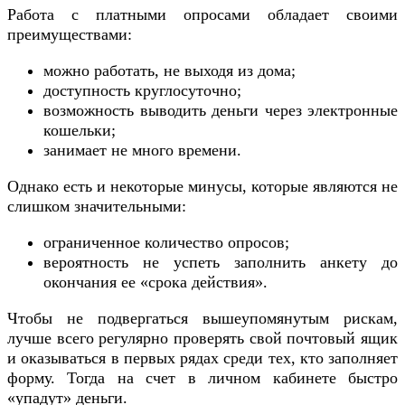
Работа с платными опросами обладает своими
преимуществами:
можно работать, не выходя из дома;
доступность круглосуточно;
возможность выводить деньги через электронные
кошельки;
занимает не много времени.
Однако есть и некоторые минусы, которые являются не
слишком значительными:
ограниченное количество опросов;
вероятность не успеть заполнить анкету до
окончания ее «срока действия».
Чтобы не подвергаться вышеупомянутым рискам,
лучше всего регулярно проверять свой почтовый ящик
и оказываться в первых рядах среди тех, кто заполняет
форму. Тогда на счет в личном кабинете быстро
«упадут» деньги.