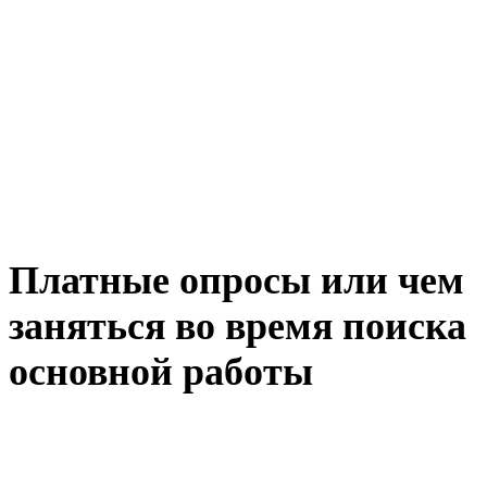
Платные опросы или чем
заняться во время поиска
основной работы