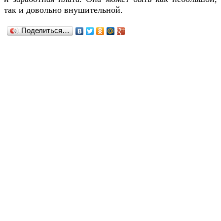
так и довольно внушительной.
Поделиться…