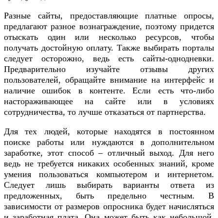
Разные сайты, предоставляющие платные опросы,
предлагают разное вознаграждение, поэтому придется
отыскать один или несколько ресурсов, чтобы
получать достойную оплату. Также выбирать порталы
следует осторожно, ведь есть сайты-однодневки.
Предварительно изучайте отзывы других
пользователей, обращайте внимание на интерфейс и
наличие ошибок в контенте. Если есть что-либо
настораживающее на сайте или в условиях
сотрудничества, то лучше отказаться от партнерства.
Для тех людей, которые находятся в постоянном
поиске работы или нуждаются в дополнительном
заработке, этот способ – отличный выход. Для него
ведь не требуется никаких особенных знаний, кроме
умения пользоваться компьютером и интернетом.
Следует лишь выбирать варианты ответа из
предложенных, быть предельно честным. В
зависимости от размеров опросника будет начисляться
и заработная плата. Она может быть как небольшой,