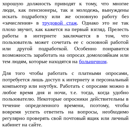
хорошую должность приводят к тому, что многие
люди, как пенсионеры, так и молодежь, вынуждены
искать подработку или же основную работу без
«зачисления» в
трудовой стаж
. Однако это не так
плохо звучит, как кажется на первый взгляд. Прелесть
работы в интернете заключается в том, что
пользователь может сочетать ее с основной работой
или другой подработкой. Особенно понравится
возможность заработать на опросах домохозяйкам или
тем людям, которые находятся на
больничном
.
Для того чтобы работать с платными опросами,
потребуется лишь доступ к интернету и персональный
компьютер или ноутбук. Работать с опросами можно в
любое время дня и ночи, т.е. тогда, когда удобно
пользователю. Некоторые опросники действительны в
течение определенного времени, поэтому, чтобы
вовремя успеть ответить на вопросы, необходимо
регулярно проверять свой почтовый ящик или личный
кабинет на сайте.