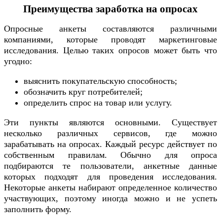
Преимущества заработка на опросах
Опросные анкеты составляются различными
компаниями, которые проводят маркетинговые
исследования. Целью таких опросов может быть что
угодно:
выяснить покупательскую способность;
обозначить круг потребителей;
определить спрос на товар или услугу.
Эти пункты являются основными. Существует
несколько различных сервисов, где можно
зарабатывать на опросах. Каждый ресурс действует по
собственным правилам. Обычно для опроса
подбираются те пользователи, анкетные данные
которых подходят для проведения исследования.
Некоторые анкеты набирают определенное количество
участвующих, поэтому иногда можно и не успеть
заполнить форму.