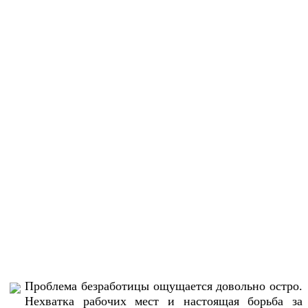
Проблема безработицы ощущается довольно остро.
Нехватка рабочих мест и настоящая борьба за