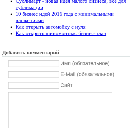
Сублимарт - новая идея малого бизнеса, все для
сублимации
10 бизнес идей 2016 года с минимальными
вложениями
Как открыть автомойку с нуля
Как открыть шиномонтаж: бизнес-план
Добавить комментарий
Имя (обязательное)
E-Mail (обязательное)
Сайт