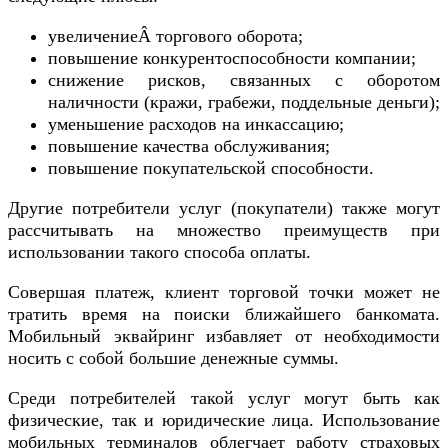
увеличениеÂ торгового оборота;
повышение конкурентоспособности компании;
снижение рисков, связанных с оборотом
наличности (кражи, грабежи, поддельные деньги);
уменьшение расходов на инкассацию;
повышение качества обслуживания;
повышение покупательской способности.
Другие потребители услуг (покупатели) также могут
рассчитывать на множество преимуществ при
использовании такого способа оплаты.
Совершая платеж, клиент торговой точки может не
тратить время на поиски ближайшего банкомата.
Мобильный эквайринг избавляет от необходимости
носить с собой большие денежные суммы.
Среди потребителей такой услуг могут быть как
физические, так и юридические лица. Использование
мобильных терминалов облегчает работу страховых