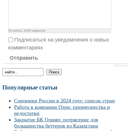
Осталось:
1500
символов
Подписаться на уведомления о новых
комментариях
Отправить
JComments
Популярные статьи
Союзники России в 2024 году: список стран
Работа в компании Озон: преимущества и
недостатки
Закрытие БК Олимп: потрясение для
большинства беттеров из Казахстана