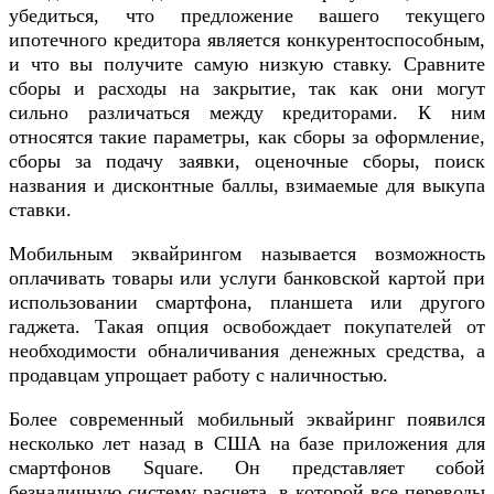
убедиться, что предложение вашего текущего
ипотечного кредитора является конкурентоспособным,
и что вы получите самую низкую ставку. Сравните
сборы и расходы на закрытие, так как они могут
сильно различаться между кредиторами. К ним
относятся такие параметры, как сборы за оформление,
сборы за подачу заявки, оценочные сборы, поиск
названия и дисконтные баллы, взимаемые для выкупа
ставки.
Мобильным эквайрингом называется возможность
оплачивать товары или услуги банковской картой при
использовании смартфона, планшета или другого
гаджета. Такая опция освобождает покупателей от
необходимости обналичивания денежных средства, а
продавцам упрощает работу с наличностью.
Более современный мобильный эквайринг появился
несколько лет назад в США на базе приложения для
смартфонов Square. Он представляет собой
безналичную систему расчета, в которой все переводы