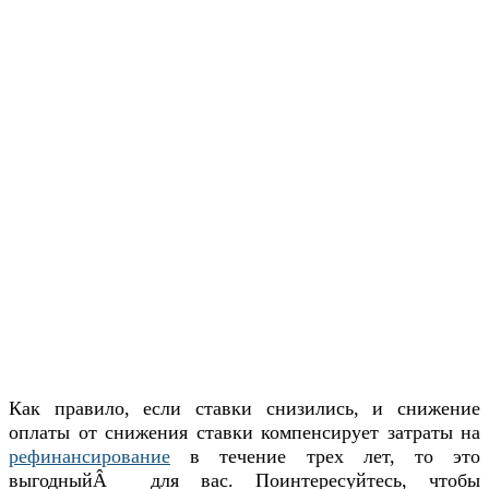
Как правило, если ставки снизились, и снижение
оплаты от снижения ставки компенсирует затраты на
рефинансирование
в течение трех лет, то это
выгодныйÂ для вас. Поинтересуйтесь, чтобы