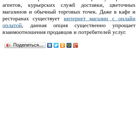
агентов, курьерских служб доставки, цветочных
магазинов и обычный торговых точек. Даже в кафе и
ресторанах существует
интернет магазин с онлайн
оплатой
, данная опция существенно упрощает
взаимоотношения продавцов и потребителей услуг.
Поделиться…