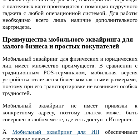
с платежных карт производятся с помощью подручного
гаджета с любой операционной системой. Для работы
необходимо всего лишь наличие дополнительного
картридера
.
Преимущества мобильного эквайринга для
малого бизнеса и простых покупателей
Мобильный эквайринг для физических и юридических
лиц имеет множество преимуществ. В сравнении с
традиционным POS-терминалом, мобильная версия
устройства отличается более компактными размерами,
поэтому при его транспортировке не возникает особых
трудностей.
Мобильный эквайринг не имеет привязки к
конкретному адресу, поэтому платеж может быть
совершен в любом месте, где есть доступ в Интернет.
Â
Мобильный эквайринг для ИП
обеспечивает
следующие плюсы: