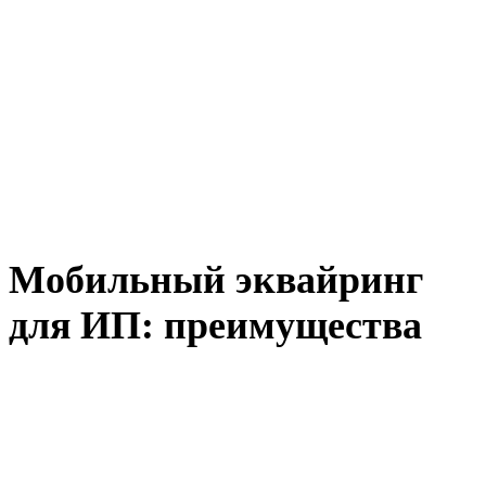
Мобильный эквайринг
для ИП: преимущества