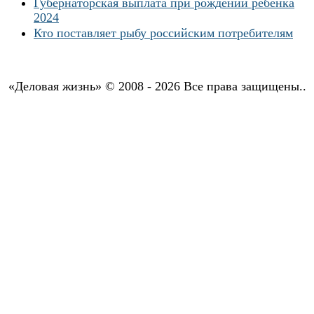
Губернаторская выплата при рождении ребенка
2024
Кто поставляет рыбу российским потребителям
«Деловая жизнь» © 2008 - 2026 Все права защищены..