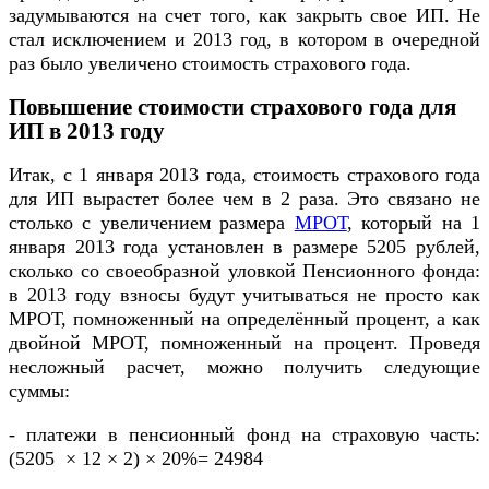
задумываются на счет того, как закрыть свое ИП. Не
стал исключением и 2013 год, в котором в очередной
раз было увеличено стоимость страхового года.
Повышение стоимости страхового года для
ИП в 2013 году
Итак, с 1 января 2013 года, стоимость страхового года
для ИП вырастет более чем в 2 раза. Это связано не
столько с увеличением размера
МРОТ
, который на 1
января 2013 года установлен в размере 5205 рублей,
сколько со своеобразной уловкой Пенсионного фонда:
в 2013 году взносы будут учитываться не просто как
МРОТ, помноженный на определённый процент, а как
двойной МРОТ, помноженный на процент. Проведя
несложный расчет, можно получить следующие
суммы:
- платежи в пенсионный фонд на страховую часть:
(5205 × 12 × 2) × 20%= 24984