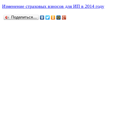
Изменение страховых взносов для ИП в 2014 году
Поделиться…