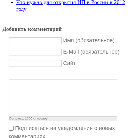
Что нужно для открытия ИП в России в 2012
году
Добавить комментарий
Имя (обязательное)
E-Mail (обязательное)
Сайт
Осталось:
1500
символов
Подписаться на уведомления о новых
комментариях