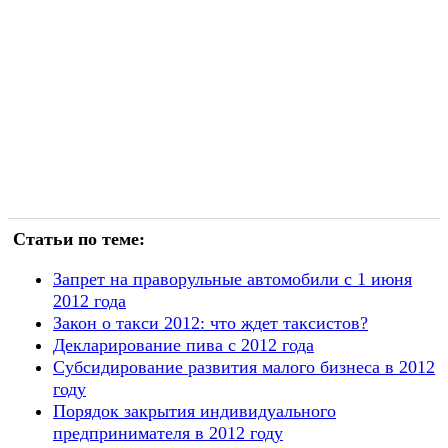
Статьи по теме:
Запрет на праворульные автомобили с 1 июня
2012 года
Закон о такси 2012: что ждет таксистов?
Декларирование пива с 2012 года
Cубсидирование развития малого бизнеса в 2012
году
Порядок закрытия индивидуального
предпринимателя в 2012 году