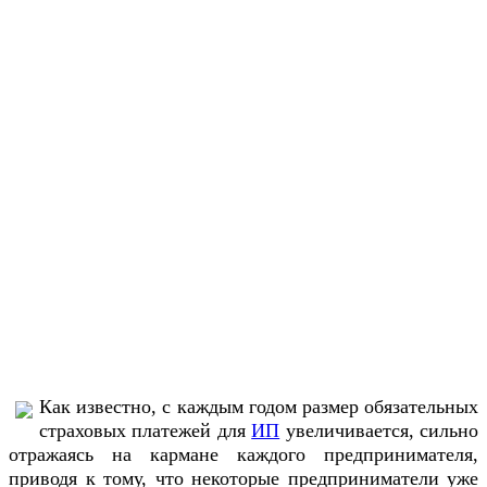
Как известно, с каждым годом размер обязательных
страховых платежей для
ИП
увеличивается, сильно
отражаясь на кармане каждого предпринимателя,
приводя к тому, что некоторые предприниматели уже