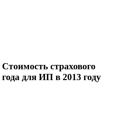
Стоимость страхового
года для ИП в 2013 году