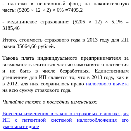
- платежи в пенсионный фонд на накопительную
часть: (5205 × 12 × 2) × 6% =7495,2
- медицинское страхование: (5205 × 12) × 5,1% =
3185,46
Итого, стоимость страхового года в 2013 году для ИП
равна 35664,66 рублей.
Такова плата индивидуального предпринимателя за
возможность считаться частью самозанятого населения
и не быть в числе безработных. Единственным
утешением для ИП является то, что в 2013 году, как и
в 2012, для них сохранилось право
налогового вычета
на всю сумму страхового года.
Читайте также о последних изменениях:
Внесены изменения в закон о страховых взносах: для
ИП с патентной системой налогообложения его
уменьшат вдвое