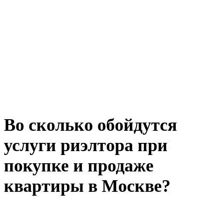
Во сколько обойдутся
услуги риэлтора при
покупке и продаже
квартиры в Москве?