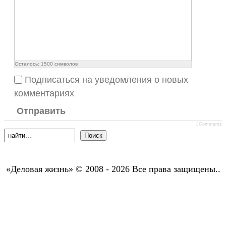
Осталось:
1500
символов
Подписаться на уведомления о новых
комментариях
Отправить
JComments
«Деловая жизнь» © 2008 - 2026 Все права защищены..