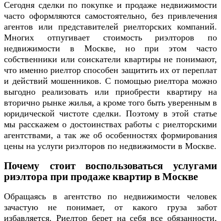
Сегодня сделки по покупке и продаже недвижимости
часто оформляются самостоятельно, без привлечения
агентов или представителей риелторских компаний.
Многих отпугивает стоимость риэлторов по
недвижимости в Москве, но при этом часто
собственники или соискатели квартиры не понимают,
что именно риелтор способен защитить их от переплат
и действий мошенников. С помощью риелтора можно
выгодно реализовать или приобрести квартиру на
вторично рынке жилья, а кроме того быть уверенным в
юридической чистоте сделки. Поэтому в этой статье
мы расскажем о достоинствах работы с риелторскими
агентствами, а так же об особенностях формирования
цены на услуги риэлторов по недвижимости в Москве.
Почему стоит воспользоваться услугами
риэлтора при продаже квартир в Москве
Обращаясь в агентство по недвижимости человек
зачастую не понимает, от какого груза забот
избавляется. Риелтор берет на себя все обязанности,