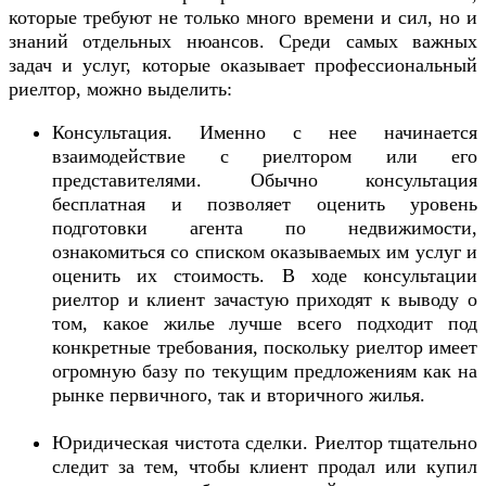
которые требуют не только много времени и сил, но и
знаний отдельных нюансов. Среди самых важных
задач и услуг, которые оказывает профессиональный
риелтор, можно выделить:
Консультация. Именно с нее начинается
взаимодействие с риелтором или его
представителями. Обычно консультация
бесплатная и позволяет оценить уровень
подготовки агента по недвижимости,
ознакомиться со списком оказываемых им услуг и
оценить их стоимость. В ходе консультации
риелтор и клиент зачастую приходят к выводу о
том, какое жилье лучше всего подходит под
конкретные требования, поскольку риелтор имеет
огромную базу по текущим предложениям как на
рынке первичного, так и вторичного жилья.
Юридическая чистота сделки. Риелтор тщательно
следит за тем, чтобы клиент продал или купил