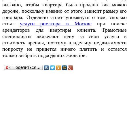
выгодно, чтобы квартира была продана как можно
дороже, поскольку именно от этого зависит размер его
гонорара. Отдельно стоит упомянуть о том, сколько
стоят
услуги риелтора в Москве
при поиске
арендаторов для квартиры клиента. Грамотные
специалисты включают цену за свои услуги в
стоимость аренды, поэтому владельцу недвижимости
попросту не придется ничего платить и остается
только выбрать подходящих жильцов.
Поделиться…