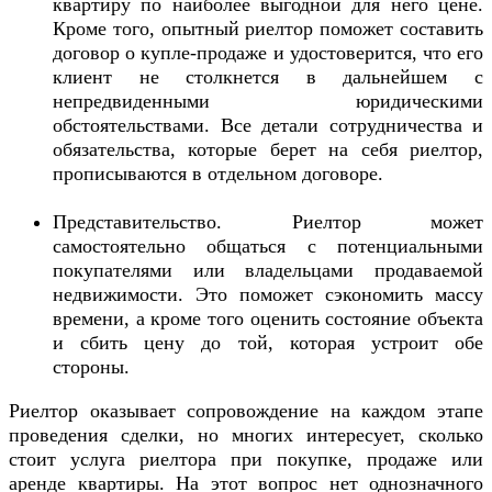
квартиру по наиболее выгодной для него цене.
Кроме того, опытный риелтор поможет составить
договор о купле-продаже и удостоверится, что его
клиент не столкнется в дальнейшем с
непредвиденными юридическими
обстоятельствами. Все детали сотрудничества и
обязательства, которые берет на себя риелтор,
прописываются в отдельном договоре.
Представительство. Риелтор может
самостоятельно общаться с потенциальными
покупателями или владельцами продаваемой
недвижимости. Это поможет сэкономить массу
времени, а кроме того оценить состояние объекта
и сбить цену до той, которая устроит обе
стороны.
Риелтор оказывает сопровождение на каждом этапе
проведения сделки, но многих интересует, сколько
стоит услуга риелтора при покупке, продаже или
аренде квартиры. На этот вопрос нет однозначного