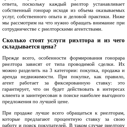
ответа, поскольку каждый риелтор устанавливает
собственный гонорар исходя из объема оказываемых
услуг, собственного опыта и деловой практики. Ниже
мы рассмотрим на что нужно обращать внимание при
сотрудничестве с риелторскими агентствами.
Сколько стоят услуги риэлтора и из чего
складывается цена?
Прежде всего, особенности формирования гонорара
риелтора зависят от типа проводимой сделки. Их
можно разделить на 3 категории: покупка, продажа и
аренда недвижимости. При покупке, как правило,
агент работает за фиксированную ставку: это
гарантирует, что он будет действовать в интересах
клиента и заинтересован в поиске наиболее выгодного
предложения по лучшей цене.
При продаже лучше всего обращаться к риелторам,
которые предлагают процентную ставку за свою
работу и поиск покупателей. В таком случае риелтору