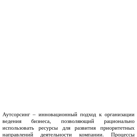
Аутсорсинг – инновационный подход к организации
ведения бизнеса, позволяющий рационально
использовать ресурсы для развития приоритетных
направлений деятельности компании. Процессы