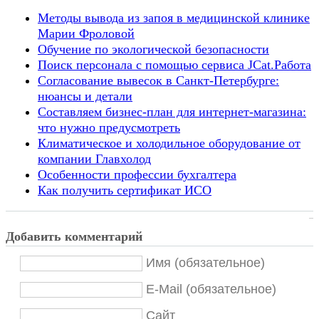
Методы вывода из запоя в медицинской клинике
Марии Фроловой
Обучение по экологической безопасности
Поиск персонала с помощью сервиса JCat.Работа
Согласование вывесок в Санкт-Петербурге:
нюансы и детали
Составляем бизнес-план для интернет-магазина:
что нужно предусмотреть
Климатическое и холодильное оборудование от
компании Главхолод
Особенности профессии бухгалтера
Как получить сертификат ИСО
Добавить комментарий
Имя (обязательное)
E-Mail (обязательное)
Сайт