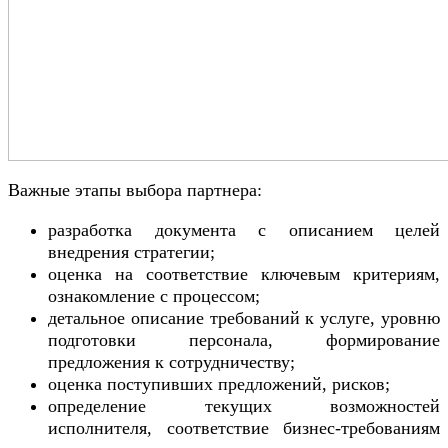
Важные этапы выбора партнера:
разработка документа с описанием целей
внедрения стратегии;
оценка на соответствие ключевым критериям,
ознакомление с процессом;
детальное описание требований к услуге, уровню
подготовки персонала, формирование
предложения к сотрудничеству;
оценка поступивших предложений, рисков;
определение текущих возможностей
исполнителя, соответствие бизнес-требованиям