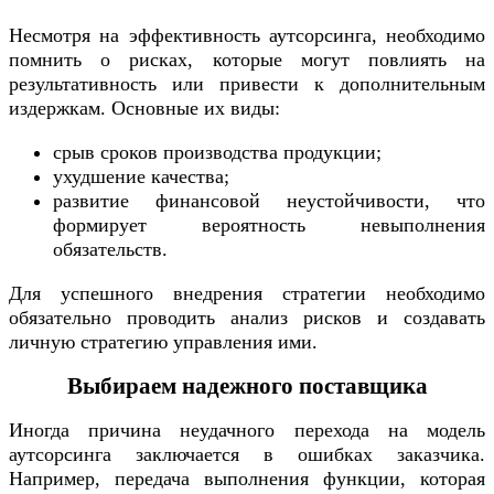
Несмотря на эффективность аутсорсинга, необходимо
помнить о рисках, которые могут повлиять на
результативность или привести к дополнительным
издержкам. Основные их виды:
срыв сроков производства продукции;
ухудшение качества;
развитие финансовой неустойчивости, что
формирует вероятность невыполнения
обязательств.
Для успешного внедрения стратегии необходимо
обязательно проводить анализ рисков и создавать
личную стратегию управления ими.
Выбираем надежного поставщика
Иногда причина неудачного перехода на модель
аутсорсинга заключается в ошибках заказчика.
Например, передача выполнения функции, которая