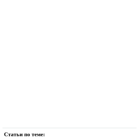
Статьи по теме: