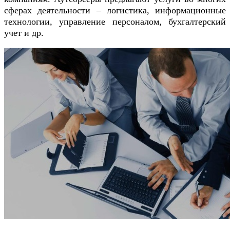
сферах деятельности – логистика, информационные
технологии, управление персоналом, бухгалтерский
учет и др.