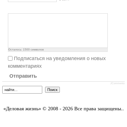
Осталось:
1500
символов
Подписаться на уведомления о новых
комментариях
Отправить
JComments
«Деловая жизнь» © 2008 - 2026 Все права защищены..