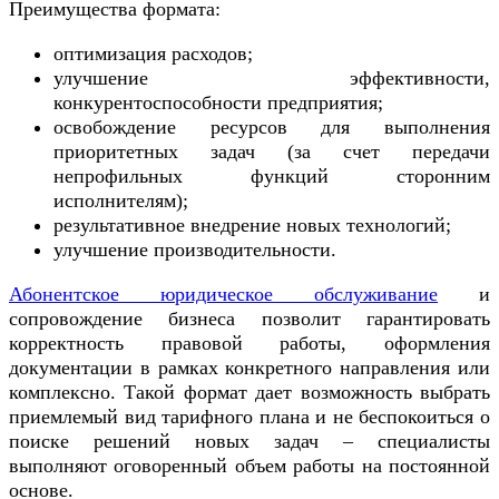
Преимущества формата:
оптимизация расходов;
улучшение эффективности,
конкурентоспособности предприятия;
освобождение ресурсов для выполнения
приоритетных задач (за счет передачи
непрофильных функций сторонним
исполнителям);
результативное внедрение новых технологий;
улучшение производительности.
Абонентское юридическое обслуживание
и
сопровождение бизнеса позволит гарантировать
корректность правовой работы, оформления
документации в рамках конкретного направления или
комплексно. Такой формат дает возможность выбрать
приемлемый вид тарифного плана и не беспокоиться о
поиске решений новых задач – специалисты
выполняют оговоренный объем работы на постоянной
основе.