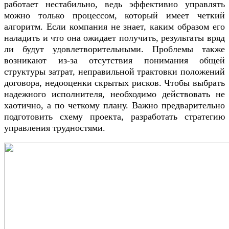
работает нестабильно, ведь эффективно управлять
можно только процессом, который имеет четкий
алгоритм. Если компания не знает, каким образом его
наладить и что она ожидает получить, результаты вряд
ли будут удовлетворительными. Проблемы также
возникают из-за отсутствия понимания общей
структуры затрат, неправильной трактовки положений
договора, недооценки скрытых рисков. Чтобы выбрать
надежного исполнителя, необходимо действовать не
хаотично, а по четкому плану. Важно предварительно
подготовить схему проекта, разработать стратегию
управления трудностями.