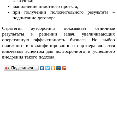
заказчика;
выполнение пилотного проекта;
при получении положительного результата –
подписание договора.
Стратегия аутсорсинга показывает отличные
результаты в решении задач, увеличивающих
оперативную эффективность бизнеса. Но выбор
надежного и квалифицированного партнера является
ключевым аспектом для долгосрочного и успешного
внедрения такого подхода.
Поделиться…