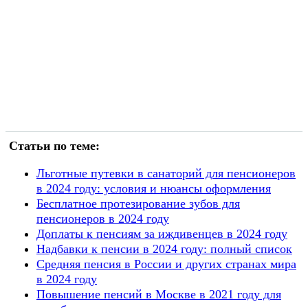
Статьи по теме:
Льготные путевки в санаторий для пенсионеров
в 2024 году: условия и нюансы оформления
Бесплатное протезирование зубов для
пенсионеров в 2024 году
Доплаты к пенсиям за иждивенцев в 2024 году
Надбавки к пенсии в 2024 году: полный список
Средняя пенсия в России и других странах мира
в 2024 году
Повышение пенсий в Москве в 2021 году для