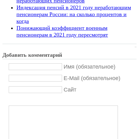
неработающих пенсионеров
Индексация пенсий в 2021 году неработающим
пенсионерам России: на сколько процентов и
когда
Понижающий коэффициент военным
пенсионерам в 2021 году пересмотрят
Добавить комментарий
Имя (обязательное)
E-Mail (обязательное)
Сайт