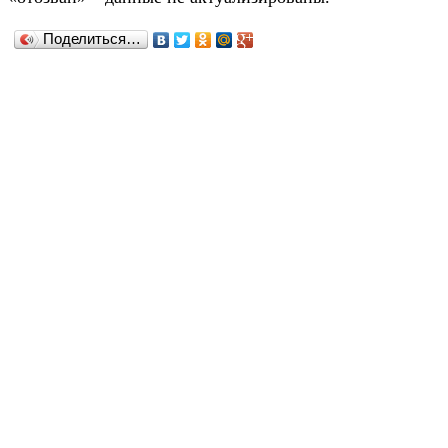
Поделиться…