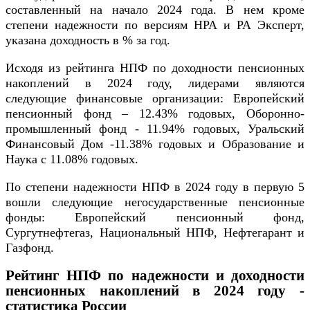
составленный на начало 2024 года. В нем кроме
степени надежности по версиям НРА и РА Эксперт,
указана доходность в % за год.
Исходя из рейтинга НПФ по доходности пенсионных
накоплений в 2024 году, лидерами являются
следующие финансовые организации: Европейский
пенсионный фонд – 12.43% годовых, Оборонно-
промышленный фонд - 11.94% годовых, Уральский
Финансовый Дом -11.38% годовых и Образование и
Наука с 11.08% годовых.
По степени надежности НПФ в 2024 году в первую 5
вошли следующие негосударственные пенсионные
фонды: Европейский пенсионный фонд,
Сургутнефтегаз, Национальный НПФ, Нефтегарант и
Газфонд.
Рейтинг НПФ по надежности и доходности
пенсионных накоплений в 2024 году -
статистика России