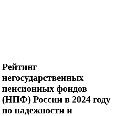
Рейтинг
негосударственных
пенсионных фондов
(НПФ) России в 2024 году
по надежности и