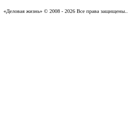
«Деловая жизнь» © 2008 - 2026 Все права защищены..