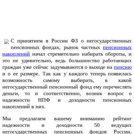
C принятием в России ФЗ о негосударственных
пенсионных фондах, рынок частных
пенсионных
накоплений
начал стремительно набирать обороты, и
это не удивительно, ведь большинство работающих
граждан уже сейчас задумываются о выходе на
пенсию
и о ее размере. Так как у каждого теперь появилась
возможность самому выбирать, в какой
негосударственный пенсионный фонд ему перечислять
деньги, то и соответственно, возник вопрос о
надежности НПФ и доходности пенсионных
накоплений в них.
Мы предлагаем вашему вниманию рейтинг
надежности и доходности 50 ведущих
негосударственных пенсионных фондов России,