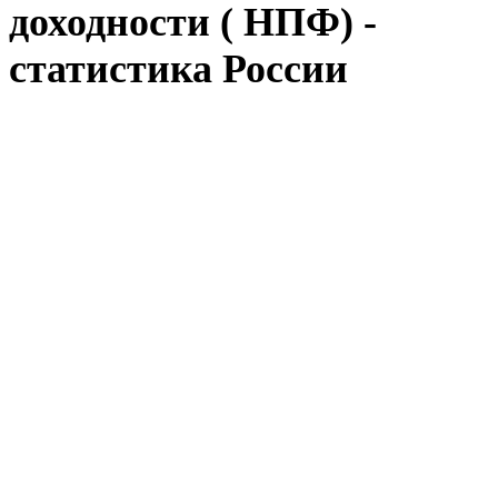
доходности ( НПФ) -
статистика России