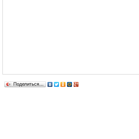
Поделиться…