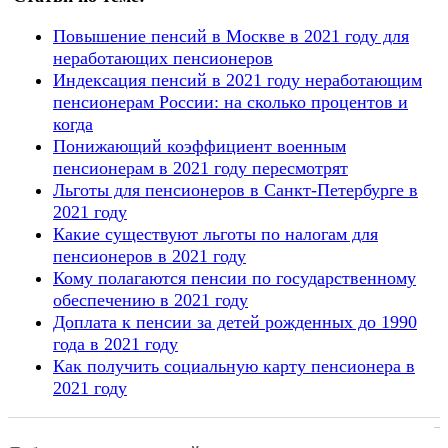
Повышение пенсий в Москве в 2021 году для
неработающих пенсионеров
Индексация пенсий в 2021 году неработающим
пенсионерам России: на сколько процентов и
когда
Понижающий коэффициент военным
пенсионерам в 2021 году пересмотрят
Льготы для пенсионеров в Санкт-Петербурге в
2021 году
Какие существуют льготы по налогам для
пенсионеров в 2021 году
Кому полагаются пенсии по государственному
обеспечению в 2021 году
Доплата к пенсии за детей рожденных до 1990
года в 2021 году
Как получить социальную карту пенсионера в
2021 году