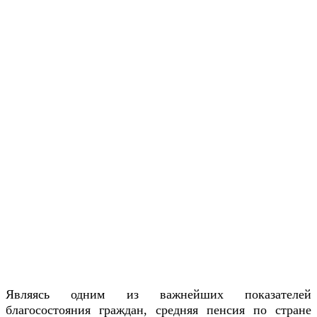
Являясь одним из важнейших показателей
благосостояния граждан, средняя пенсия по стране