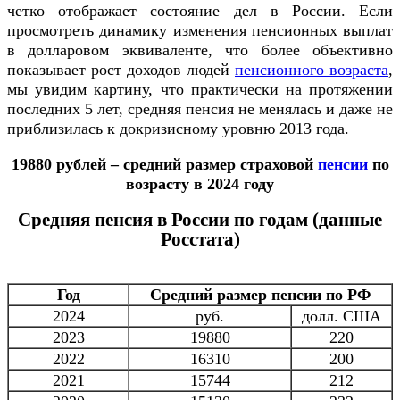
четко отображает состояние дел в России. Если
просмотреть динамику изменения пенсионных выплат
в долларовом эквиваленте, что более объективно
показывает рост доходов людей
пенсионного возраста
,
мы увидим картину, что практически на протяжении
последних 5 лет, средняя пенсия не менялась и даже не
приблизилась к докризисному уровню 2013 года.
19880 рублей – средний размер страховой
пенсии
по
возрасту в 2024 году
Средняя пенсия в России по годам (данные
Росстата)
Год
Средний размер пенсии по РФ
2024
руб.
долл. США
2023
19880
220
2022
16310
200
2021
15744
212