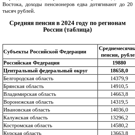
Востока, доходы пенсионеров едва дотягивают до 20
тысяч рублей.
Средняя пенсия в 2024 году по регионам
России (таблица)
Среднемесячн
Субъекты Российской Федерации
пенсия, рубле
Российская Федерация
19880
Центральный федеральный округ
18658,0
Белгородская область
14379,9
Брянская область
14910,5
Владимирская область
14663,8
Воронежская область
14319,5
Ивановская область
14036,0
Калужская область
13296,2
Костромская область
14580,2
Курская область
13663,8