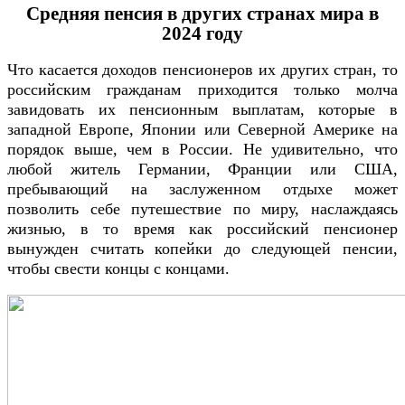
Средняя пенсия в других странах мира в
2024 году
Что касается доходов пенсионеров их других стран, то
российским гражданам приходится только молча
завидовать их пенсионным выплатам, которые в
западной Европе, Японии или Северной Америке на
порядок выше, чем в России. Не удивительно, что
любой житель Германии, Франции или США,
пребывающий на заслуженном отдыхе может
позволить себе путешествие по миру, наслаждаясь
жизнью, в то время как российский пенсионер
вынужден считать копейки до следующей пенсии,
чтобы свести концы с концами.