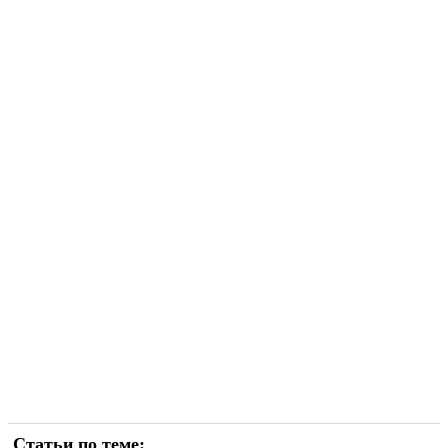
Статьи по теме: