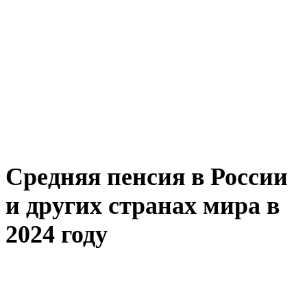
Средняя пенсия в России
и других странах мира в
2024 году