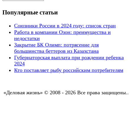
Популярные статьи
Союзники России в 2024 году: список стран
Работа в компании Озон: преимущества и
недостатки
Закрытие БК Олимп: потрясение для
большинства беттеров из Казахстана
Губернаторская выплата при рождении ребенка
2024
Кто поставляет рыбу российским потребителям
«Деловая жизнь» © 2008 - 2026 Все права защищены..