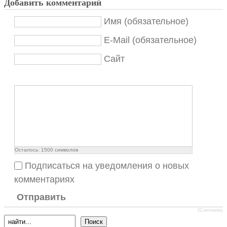
Добавить комментарий
Имя (обязательное)
E-Mail (обязательное)
Сайт
Осталось:
1500
символов
Подписаться на уведомления о новых
комментариях
Отправить
JComments