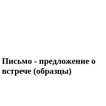
Письмо - предложение о
встрече (образцы)