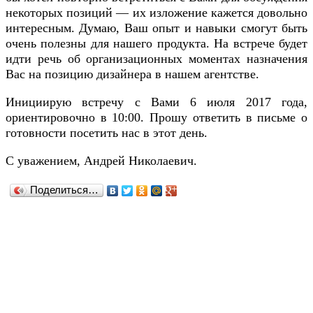
некоторых позиций — их изложение кажется довольно
интересным. Думаю, Ваш опыт и навыки смогут быть
очень полезны для нашего продукта. На встрече будет
идти речь об организационных моментах назначения
Вас на позицию дизайнера в нашем агентстве.
Инициирую встречу с Вами 6 июля 2017 года,
ориентировочно в 10:00. Прошу ответить в письме о
готовности посетить нас в этот день.
С уважением, Андрей Николаевич.
Поделиться…