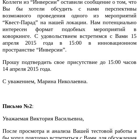
Коллеги из “Инверсии” оставили сообщение о том, что
Вы бы хотели обсудить с нами перспективы
возможного проведения одного из мероприятий
“Квест-Парад” на нашей локации. Нам потенциально
интересен формат подобных мероприятий в
коворкинге. С удовольствием встретимся с Вами 15
апреля 2015 года в 15:00 в инновационном
пространстве “Инверсии”.
Прошу подтвердить свое присутствие до 15:00 часов
14 апреля 2015 года.
С уважением, Марина Николаевна.
Письмо №2
:
Уважаемая Виктория Васильевна,
После просмотра и анализа Вашей тестовой работы я
бы хотел повторно встретиться с Вами для обсуждения