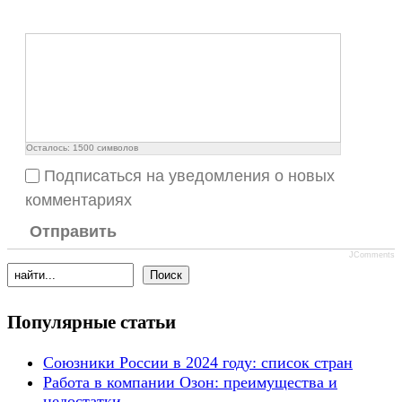
Осталось:
1500
символов
Подписаться на уведомления о новых
комментариях
Отправить
JComments
Популярные статьи
Союзники России в 2024 году: список стран
Работа в компании Озон: преимущества и
недостатки