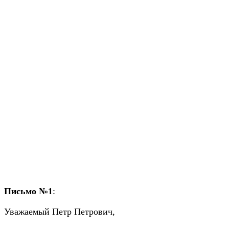
Письмо №1
:
Уважаемый Петр Петрович,