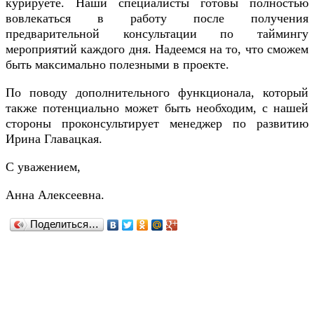
курируете. Наши специалисты готовы полностью
вовлекаться в работу после получения
предварительной консультации по таймингу
мероприятий каждого дня. Надеемся на то, что сможем
быть максимально полезными в проекте.
По поводу дополнительного функционала, который
также потенциально может быть необходим, с нашей
стороны проконсультирует менеджер по развитию
Ирина Главацкая.
С уважением,
Анна Алексеевна.
Поделиться…