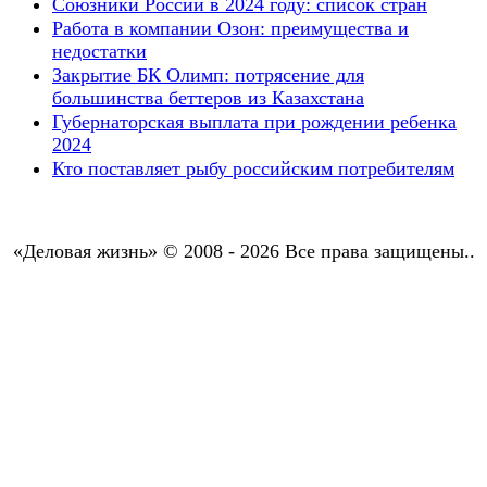
Союзники России в 2024 году: список стран
Работа в компании Озон: преимущества и
недостатки
Закрытие БК Олимп: потрясение для
большинства беттеров из Казахстана
Губернаторская выплата при рождении ребенка
2024
Кто поставляет рыбу российским потребителям
«Деловая жизнь» © 2008 - 2026 Все права защищены..