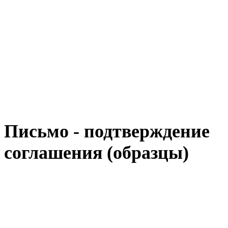
Письмо - подтверждение
соглашения (образцы)