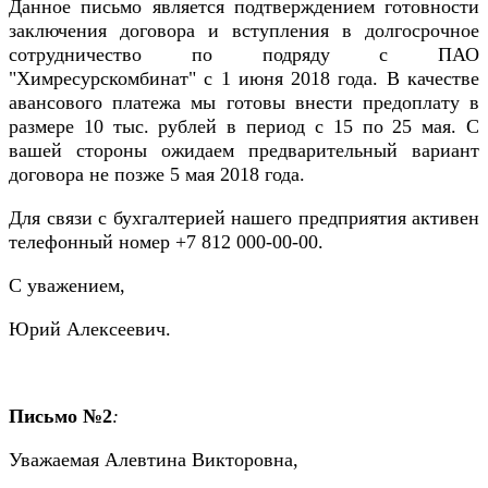
Данное письмо является подтверждением готовности
заключения договора и вступления в долгосрочное
сотрудничество по подряду с ПАО
"Химресурскомбинат" с 1 июня 2018 года. В качестве
авансового платежа мы готовы внести предоплату в
размере 10 тыс. рублей в период с 15 по 25 мая. С
вашей стороны ожидаем предварительный вариант
договора не позже 5 мая 2018 года.
Для связи с бухгалтерией нашего предприятия активен
телефонный номер +7 812 000-00-00.
С уважением,
Юрий Алексеевич.
Письмо №2
:
Уважаемая Алевтина Викторовна,