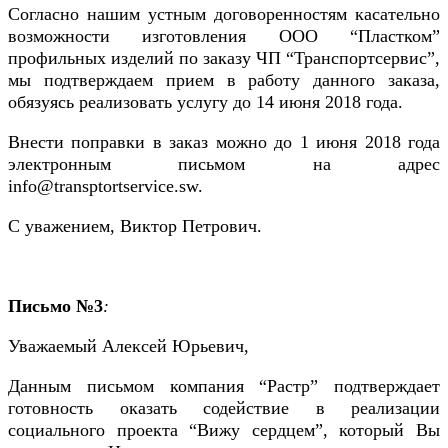
Согласно нашим устным договоренностям касательно
возможности изготовления ООО “Пластком”
профильных изделий по заказу ЧП “Транспортсервис”,
мы подтверждаем прием в работу данного заказа,
обязуясь реализовать услугу до 14 июня 2018 года.
Внести поправки в заказ можно до 1 июня 2018 года
электронным письмом на адрес
info@transptortservice.sw.
С уважением, Виктор Петрович.
Письмо №3
:
Уважаемый Алексей Юрьевич,
Данным письмом компания “Растр” подтверждает
готовность оказать содействие в реализации
социального проекта “Вижу сердцем”, который Вы