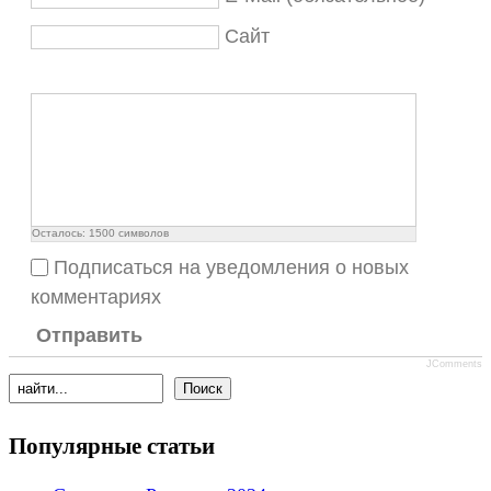
Сайт
Осталось:
1500
символов
Подписаться на уведомления о новых
комментариях
Отправить
JComments
Популярные статьи