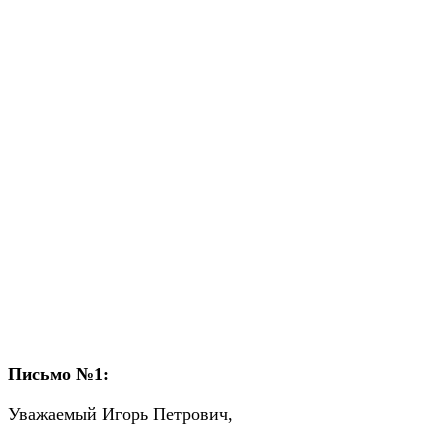
Письмо №1:
Уважаемый Игорь Петрович,