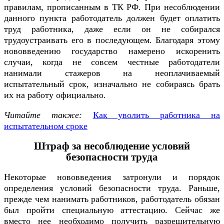
правилам, прописанным в ТК РФ. При несоблюдении
данного пункта работодатель должен будет оплатить
труд работника, даже если он не собирался
трудоустраивать его в последующем. Благодаря этому
нововведению государство намерено искоренить
случаи, когда не совсем честные работодатели
нанимали стажеров на неоплачиваемый
испытательный срок, изначально не собираясь брать
их на работу официально.
Читайте также:
Как уволить работника на
испытательном сроке
Штраф за несоблюдение условий
безопасности труда
Некоторые нововведения затронули и порядок
определения условий безопасности труда. Раньше,
прежде чем нанимать работников, работодатель обязан
был пройти специальную аттестацию. Сейчас же
вместо нее необходимо получить разрешительную