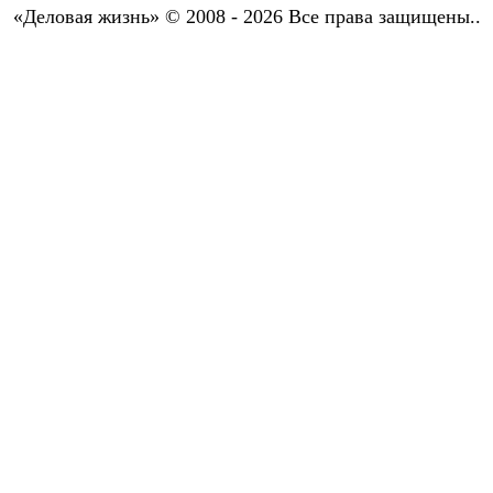
«Деловая жизнь» © 2008 - 2026 Все права защищены..