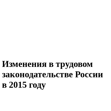
Изменения в трудовом
законодательстве России
в 2015 году