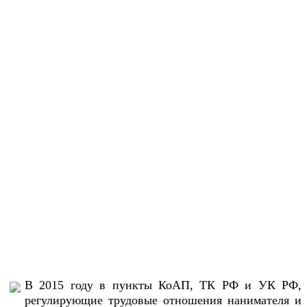
В 2015 году в пункты КоАП, ТК РФ и УК РФ,
регулирующие трудовые отношения нанимателя и