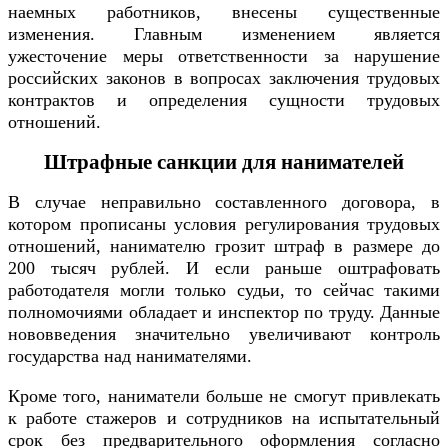
наемных работников, внесены существенные
изменения. Главным изменением является
ужесточение меры ответственности за нарушение
российских законов в вопросах заключения трудовых
контрактов и определения сущности трудовых
отношений.
Штрафные санкции для нанимателей
В случае неправильно составленного договора, в
котором прописаны условия регулирования трудовых
отношений, нанимателю грозит штраф в размере до
200 тысяч рублей. И если раньше оштрафовать
работодателя могли только судьи, то сейчас такими
полномочиями обладает и инспектор по труду. Данные
нововведения значительно увеличивают контроль
государства над нанимателями.
Кроме того, наниматели больше не смогут привлекать
к работе стажеров и сотрудников на испытательный
срок без предварительного оформления согласно