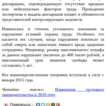
декларацию, подтверждающую отсутствие вредных
или небезопасных факторов труда. Проведение
экспертизы и выдача декларации входит в обязанности
представителей контролирующих ведомств.
Изменилась и степень уголовного наказания за
нарушение условий охраны труда. Особенно это
касается тех случаев, когда нарушение повлекло за
собой смерть или нанесение тяжкого вреда здоровью
сотрудника. Например, размер максимального штрафа
за данное нарушение увеличен до 400 тысяч рублей, а
максимальный срок лишения свободы может
составлять 5 лет.
Все вышеперечисленные поправки вступили в силу с
января 2015 года.
Читайте также:
Изменения трудового
законодательства в 2016 году
Поделиться…