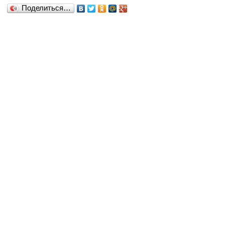
Поделиться…