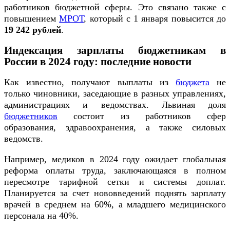
работников бюджетной сферы. Это связано также с
повышением
МРОТ
, который с 1 января повысится до
19 242 рублей
.
Индексация зарплаты бюджетникам в
России в 2024 году: последние новости
Как известно, получают выплаты из
бюджета
не
только чиновники, заседающие в разных управлениях,
администрациях и ведомствах. Львиная доля
бюджетников
состоит из работников сфер
образования, здравоохранения, а также силовых
ведомств.
Например, медиков в 2024 году ожидает глобальная
реформа оплаты труда, заключающаяся в полном
пересмотре тарифной сетки и системы доплат.
Планируется за счет нововведений поднять зарплату
врачей в среднем на 60%, а младшего медицинского
персонала на 40%.