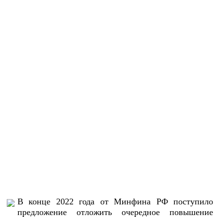
В конце 2022 года от Минфина РФ поступило
предложение отложить очередное повышение