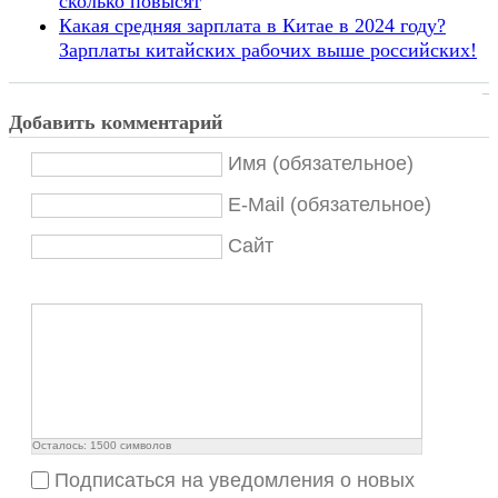
сколько повысят
Какая средняя зарплата в Китае в 2024 году?
Зарплаты китайских рабочих выше российских!
Добавить комментарий
Имя (обязательное)
E-Mail (обязательное)
Сайт
Осталось:
1500
символов
Подписаться на уведомления о новых