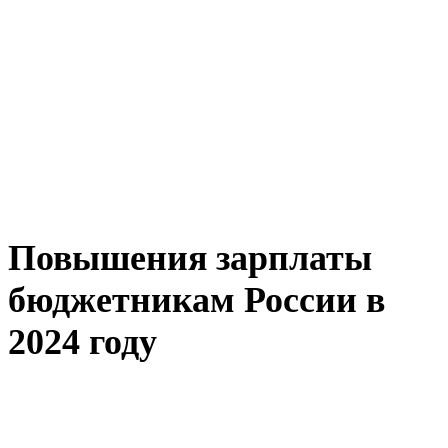
Повышения зарплаты
бюджетникам России в
2024 году