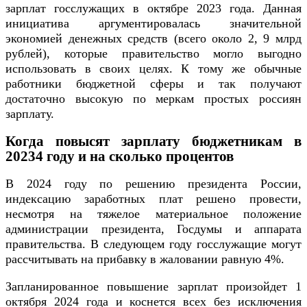
зарплат госслужащих в октябре 2023 года. Данная
инициатива аргументировалась значительной
экономией денежных средств (всего около 2, 9 млрд
рублей), которые правительство могло выгодно
использовать в своих целях. К тому же обычные
работники бюджетной сферы и так получают
достаточно высокую по меркам простых россиян
зарплату.
Когда повысят зарплату бюджетникам в
20234 году и на сколько процентов
В 2024 году по решению президента России,
индексацию заработных плат решено провести,
несмотря на тяжелое материальное положение
администрации президента, Госдумы и аппарата
правительства. В следующем году госслужащие могут
рассчитывать на прибавку в жаловании равную 4%.
Запланированное повышение зарплат произойдет 1
октября 2024 года и коснется всех без исключения