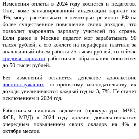
Изменения оплаты в 2024 году коснется и педагогов.
Они, коме запланированной индексации зарплат на
4%, могут рассчитывать в некоторых регионах РФ на
более существенное повышение своих доходов, что
позволит выровнять зарплату учителей по стране.
Если ранее в Москве педагог мог зарабатывать 90
тысяч рублей, а его коллеге на периферии платили за
аналогичный объем работы 25 тысяч рублей, то сейчас
средняя зарплата
работников образования повысится
до 50 тысяч рублей.
Без изменений останется денежное довольствие
военнослужащих
, по принятому законодательству, их
доходы увеличиваются каждый год на 3, 7%. Не станет
исключением и 2024 год.
Работникам силовых ведомств (прокуратура, МЧС,
ФСБ, МВД) в 2024 году должны довольствоваться
очередным повышением своих окладов на 4% в
октябре месяце.