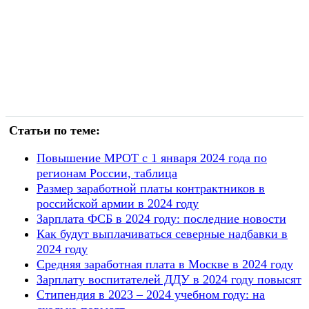
Статьи по теме:
Повышение МРОТ с 1 января 2024 года по
регионам России, таблица
Размер заработной платы контрактников в
российской армии в 2024 году
Зарплата ФСБ в 2024 году: последние новости
Как будут выплачиваться северные надбавки в
2024 году
Средняя заработная плата в Москве в 2024 году
Зарплату воспитателей ДДУ в 2024 году повысят
Стипендия в 2023 – 2024 учебном году: на