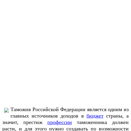
Таможня Российской Федерации является одним из
главных источников доходов в
бюджет
страны, а
значит, престиж
профессии
таможенника должен
расти, и для этого нужно создавать по возможности