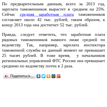
По предварительным данным, всего за 2013 год,
зарплата таможенников вырастет в среднем на 25%.
Сейчас
средняя заработная плата
таможенников
составляет около 42 тыс. рублей, таким образом, к
концу 2013 года она достигнет 52 тыс. рублей.
Правда, следует отметить, что заработная плата
рядовых таможенников намного ниже средней по
ведомству. Так, например, зарплата инспектора
таможенной службы на данный момент не превышает
25 тысяч рублей. В тоже время, у начальников
региональных управлений ФТС России она превышает
среднюю по ведомству почти в 2 раза.
Поделиться…