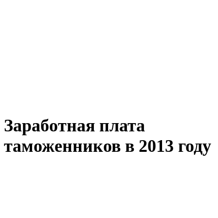
Заработная плата
таможенников в 2013 году