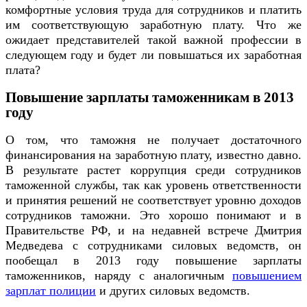
комфортные условия труда для сотрудников и платить
им соответствующую заработную плату. Что же
ожидает представителей такой важной профессии в
следующем году и будет ли повышаться их заработная
плата?
Повышение зарплаты таможенникам в 2013
году
О том, что таможня не получает достаточного
финансирования на заработную плату, известно давно.
В результате растет коррупция среди сотрудников
таможенной службы, так как уровень ответственности
и принятия решений не соответствует уровню доходов
сотрудников таможни. Это хорошо понимают и в
Правительстве РФ, и на недавней встрече Дмитрия
Медведева с сотрудниками силовых ведомств, он
пообещал в 2013 году повышение зарплаты
таможенников, наряду с аналогичным
повышением
зарплат полиции
и других силовых ведомств.