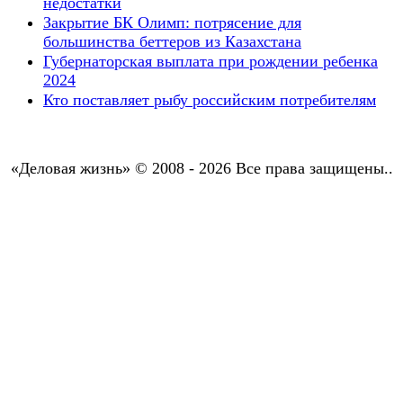
недостатки
Закрытие БК Олимп: потрясение для
большинства беттеров из Казахстана
Губернаторская выплата при рождении ребенка
2024
Кто поставляет рыбу российским потребителям
«Деловая жизнь» © 2008 - 2026 Все права защищены..