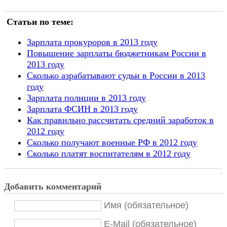
Статьи по теме:
Зарплата прокуроров в 2013 году
Повышение зарплаты бюджетникам России в
2013 году
Сколько азрабатывают судьи в России в 2013
году
Зарплата полиции в 2013 году
Зарплата ФСИН в 2013 году
Как правильно рассчитать средний заработок в
2012 году
Сколько получают военные РФ в 2012 году
Сколько платят воспитателям в 2012 году
Добавить комментарий
Имя (обязательное)
E-Mail (обязательное)