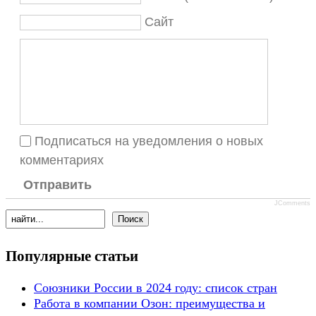
Сайт
Подписаться на уведомления о новых
комментариях
Отправить
JComments
Популярные статьи
Союзники России в 2024 году: список стран
Работа в компании Озон: преимущества и