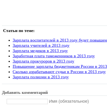
Статьи по теме:
Зарплата воспитателей в 2013 году будет повышен
Зарплата учителей в 2013 году
Зарплата медиков в 2013 году
Заработная плата таможенников в 2013 году
Зарплата прокуроров в 2013 году
Повышение зарплаты бюджетникам России в 2013
Сколько азрабатывают судьи в России в 2013 году
Зарплата полиции в 2013 году
Добавить комментарий
Имя (обязательное)