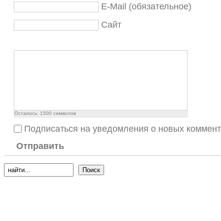
E-Mail (обязательное)
Сайт
Осталось:
1500
символов
Подписаться на уведомления о новых коммен
Отправить