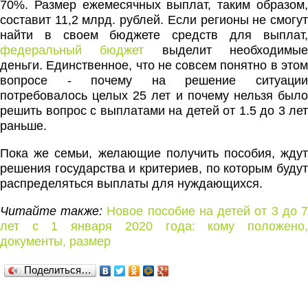
70%. Размер ежемесячных выплат, таким образом,
составит 11,2 млрд. рублей. Если регионы не смогут
найти в своем бюджете средств для выплат,
федеральный бюджет
выделит необходимы
деньги. Единственное, что не совсем понятно в этом
вопросе - почему на решение ситуации
потребовалось целых 25 лет и почему нельзя было
решить вопрос с выплатами на детей от 1.5 до 3 лет
раньше.
Пока же семьи, желающие получить пособия, ждут
решения государства и критериев, по которым будут
распределяться выплаты для нуждающихся.
Читайте также:
Новое пособие на детей от 3 до 
лет с 1 января 2020 года: кому положено,
документы, размер
Поделиться…