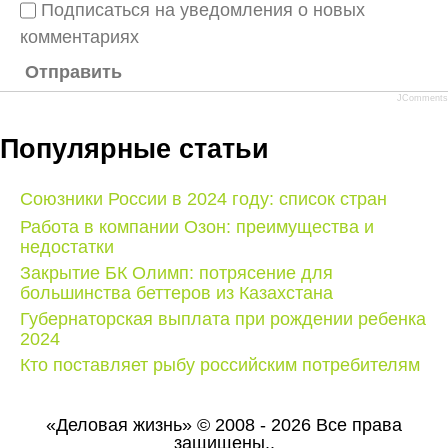
Подписаться на уведомления о новых
комментариях
Отправить
JComments
Популярные статьи
Союзники России в 2024 году: список стран
Работа в компании Озон: преимущества и
недостатки
Закрытие БК Олимп: потрясение для
большинства беттеров из Казахстана
Губернаторская выплата при рождении ребенка
2024
Кто поставляет рыбу российским потребителям
«Деловая жизнь» © 2008 - 2026 Все права
защищены..