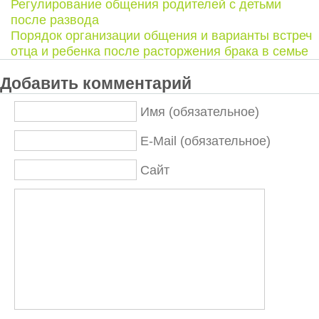
Регулирование общения родителей с детьми
после развода
Порядок организации общения и варианты встреч
отца и ребенка после расторжения брака в семье
Добавить комментарий
Имя (обязательное)
E-Mail (обязательное)
Сайт