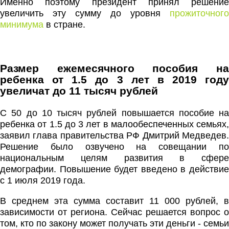
Именно поэтому президент принял решение
увеличить эту сумму до уровня
прожиточного
минимума
в стране.
Размер ежемесячного пособия на
ребенка от 1.5 до 3 лет в 2019 году
увеличат до 11 тысяч рублей
С 50 до 10 тысяч рублей повышается пособие на
ребенка от 1.5 до 3 лет в малообеспеченных семьях,
заявил глава правительства РФ Дмитрий Медведев.
Решение было озвучено на совещании по
национальным целям развития в сфере
демографии. Повышение будет введено в действие
с 1 июля 2019 года.
В среднем эта сумма составит 11 000 рублей, в
зависимости от региона. Сейчас решается вопрос о
том, кто по закону может получать эти деньги - семьи