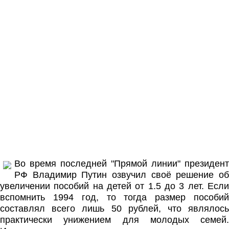
Во время последней "Прямой линии" президент
РФ Владимир Путин озвучил своё решение об
увеличении пособий на детей от 1.5 до 3 лет. Если
вспомнить 1994 год, то тогда размер пособий
составлял всего лишь 50 рублей, что являлось
практически унижением для молодых семей.