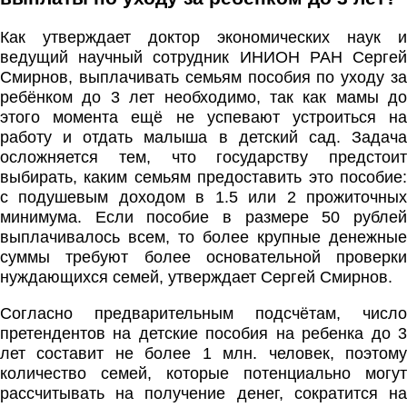
Как утверждает доктор экономических наук и
ведущий научный сотрудник ИНИОН РАН Сергей
Смирнов, выплачивать семьям пособия по уходу за
ребёнком до 3 лет необходимо, так как мамы до
этого момента ещё не успевают устроиться на
работу и отдать малыша в детский сад. Задача
осложняется тем, что государству предстоит
выбирать, каким семьям предоставить это пособие:
с подушевым доходом в 1.5 или 2 прожиточных
минимума. Если пособие в размере 50 рублей
выплачивалось всем, то более крупные денежные
суммы требуют более основательной проверки
нуждающихся семей, утверждает Сергей Смирнов.
Согласно предварительным подсчётам, число
претендентов на детские пособия на ребенка до 3
лет составит не более 1 млн. человек, поэтому
количество семей, которые потенциально могут
рассчитывать на получение денег, сократится на