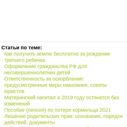
Статьи по теме:
Как получить землю бесплатно за рождение
третьего ребенка
Оформление гражданства РФ для
несовершеннолетних детей
Ответственность за оскорбление:
предусмотренные меры наказания, советы
юристов
Материнский капитал в 2019 году останется без
изменений
Пособие (пенсия) по потере кормильца 2021
Лишение родительских прав: основания, порядок
действий, документы