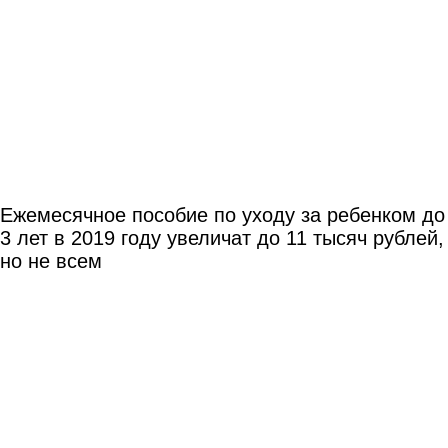
Ежемесячное пособие по уходу за ребенком до
3 лет в 2019 году увеличат до 11 тысяч рублей,
но не всем