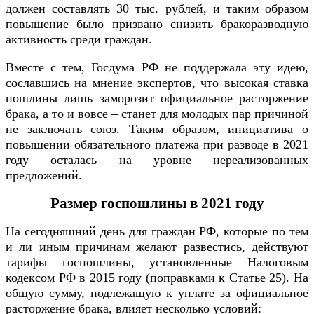
должен составлять 30 тыс. рублей, и таким образом
повышение было призвано снизить бракоразводную
активность среди граждан.
Вместе с тем, Госдума РФ не поддержала эту идею,
сославшись на мнение экспертов, что высокая ставка
пошлины лишь заморозит официальное расторжение
брака, а то и вовсе – станет для молодых пар причиной
не заключать союз. Таким образом, инициатива о
повышении обязательного платежа при разводе в 2021
году осталась на уровне нереализованных
предложений.
Размер госпошлины в 2021 году
На сегодняшний день для граждан РФ, которые по тем
и ли иным причинам желают развестись, действуют
тарифы госпошлины, установленные Налоговым
кодексом РФ в 2015 году (поправками к Статье 25). На
общую сумму, подлежащую к уплате за официальное
расторжение брака, влияет несколько условий: