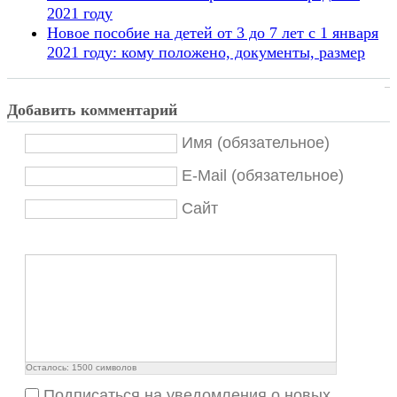
2021 году
Новое пособие на детей от 3 до 7 лет с 1 января
2021 году: кому положено, документы, размер
Добавить комментарий
Имя (обязательное)
E-Mail (обязательное)
Сайт
Осталось:
1500
символов
Подписаться на уведомления о новых