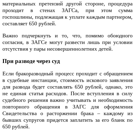
материальных претензий другой стороне, процедура
проходит в стенах ЗАГСа, при этом сумма
госпошлины, подлежащая к уплате каждым партнером,
составляет 650 рублей.
Важно подчеркнуть и то, что, помимо обоюдного
согласия, в ЗАГСе могут развести лишь при условии
отсутствия у пары несовершеннолетних детей.
При разводе через суд
Если бракоразводный процесс проходит с обращением
в судебные инстанции, стоимость искового заявления
для развода будет составлять 650 рублей, однако, это
не единая статья расходов. После вступления в силу
судебного решения важно учитывать и необходимость
повторного обращения в ЗАГС для оформления
Свидетельства о расторжении брака – каждому из
бывших супругов придется заплатить за его бланк по
650 рублей.