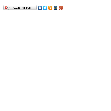
Поделиться…