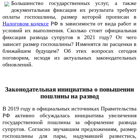
Большинство государственных услуг, а также
документальная фиксация их результата требуют
оплаты госпошлины, размер которой прописан в
Налоговом кодексе
РФ в зависимости от вида работ и
условий их выполнения. Сколько стоит официальная
фиксация развода супругов в 2021 году? От чего
зависит размер госпошлины? Изменятся ли расценки в
ближайшем будущем? Об этих вопросах сегодня
поговорим, исходя из актуальных законодательных
обновлений.
Законодательная инициатива о повышении
пошлины на развод
В 2019 году в официальных источниках Правительства
РФ активно обсуждалась инициатива увеличения
государственной пошлины за оформление развода
супругов. Согласно звучавшим предложениям, размер
госпошлины для пары, надумавшей развестись,