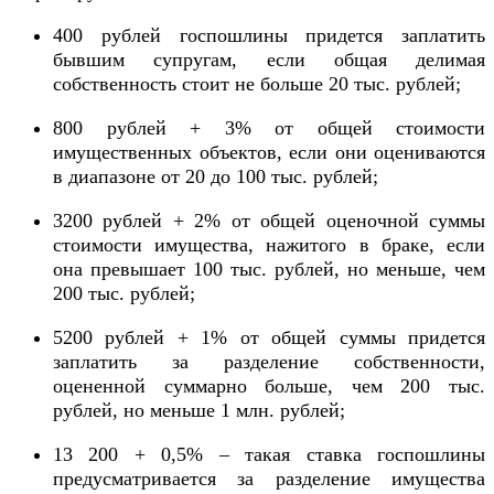
400 рублей госпошлины придется заплатить
бывшим супругам, если общая делимая
собственность стоит не больше 20 тыс. рублей;
800 рублей + 3% от общей стоимости
имущественных объектов, если они оцениваются
в диапазоне от 20 до 100 тыс. рублей;
3200 рублей + 2% от общей оценочной суммы
стоимости имущества, нажитого в браке, если
она превышает 100 тыс. рублей, но меньше, чем
200 тыс. рублей;
5200 рублей + 1% от общей суммы придется
заплатить за разделение собственности,
оцененной суммарно больше, чем 200 тыс.
рублей, но меньше 1 млн. рублей;
13 200 + 0,5% – такая ставка госпошлины
предусматривается за разделение имущества