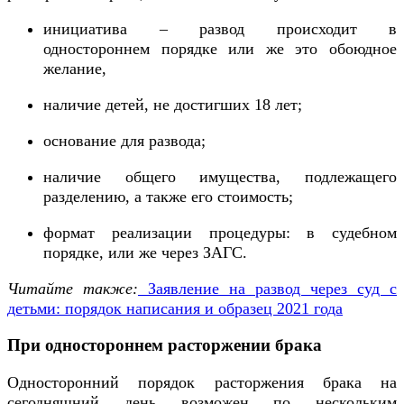
инициатива – развод происходит в
одностороннем порядке или же это обоюдное
желание,
наличие детей, не достигших 18 лет;
основание для развода;
наличие общего имущества, подлежащего
разделению, а также его стоимость;
формат реализации процедуры: в судебном
порядке, или же через ЗАГС.
Читайте также:
Заявление на развод через суд с
детьми: порядок написания и образец 2021 года
При одностороннем расторжении брака
Односторонний порядок расторжения брака на
сегодняшний день возможен по нескольким