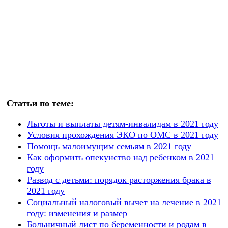
Статьи по теме:
Льготы и выплаты детям-инвалидам в 2021 году
Условия прохождения ЭКО по ОМС в 2021 году
Помощь малоимущим семьям в 2021 году
Как оформить опекунство над ребенком в 2021
году
Развод с детьми: порядок расторжения брака в
2021 году
Социальный налоговый вычет на лечение в 2021
году: изменения и размер
Больничный лист по беременности и родам в