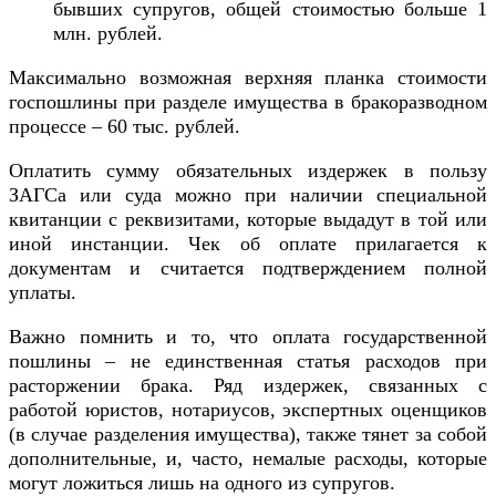
бывших супругов, общей стоимостью больше 1
млн. рублей.
Максимально возможная верхняя планка стоимости
госпошлины при разделе имущества в бракоразводном
процессе – 60 тыс. рублей.
Оплатить сумму обязательных издержек в пользу
ЗАГСа или суда можно при наличии специальной
квитанции с реквизитами, которые выдадут в той или
иной инстанции. Чек об оплате прилагается к
документам и считается подтверждением полной
уплаты.
Важно помнить и то, что оплата государственной
пошлины – не единственная статья расходов при
расторжении брака. Ряд издержек, связанных с
работой юристов, нотариусов, экспертных оценщиков
(в случае разделения имущества), также тянет за собой
дополнительные, и, часто, немалые расходы, которые
могут ложиться лишь на одного из супругов.