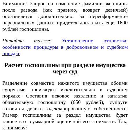
Внимание! Запрос на изменение фамилии женщины
после развода (как правило, возврат девичьей)
оплачивается дополнительно: за переоформление
персональных данных придется доплатить еще 1600
рублей госпошлины.
Читайте также:
Установление отцовства:
особенности процедуры в добровольном и судебном
порядке
Расчет госпошлины при разделе имущества
через суд
Разделение совместно нажитого имущества обоими
супругами происходит исключительно в судебном
порядке. Составив исковое заявление и заплатив
обязательную госпошлину (650 рублей), супруги
готовятся делить задекларированную собственность.
Размер госпошлины за раздел имущества будет
зависеть от суммарной оценочной его стоимости. Так,
к примеру: