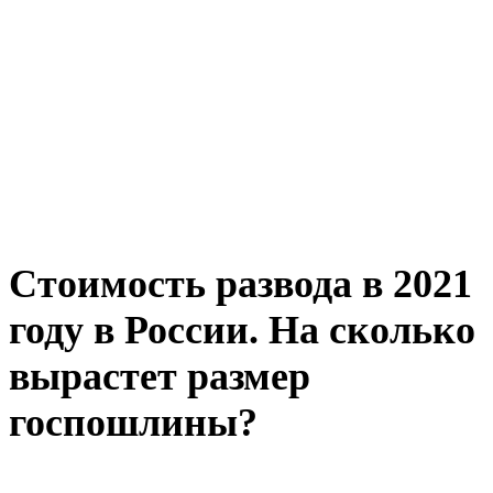
Стоимость развода в 2021
году в России. На сколько
вырастет размер
госпошлины?