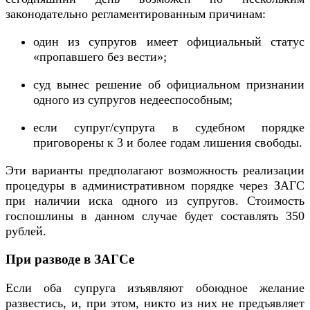
законодательно регламентированным причинам:
один из супругов имеет официальный статус
«пропавшего без вести»;
суд вынес решение об официальном признании
одного из супругов недееспособным;
если супруг/супруга в судебном порядке
приговорены к 3 и более годам лишения свободы.
Эти варианты предполагают возможность реализации
процедуры в административном порядке через ЗАГС
при наличии иска одного из супругов. Стоимость
госпошлины в данном случае будет составлять 350
рублей.
При разводе в ЗАГСе
Если оба супруга изъявляют обоюдное желание
развестись, и, при этом, никто из них не предъявляет