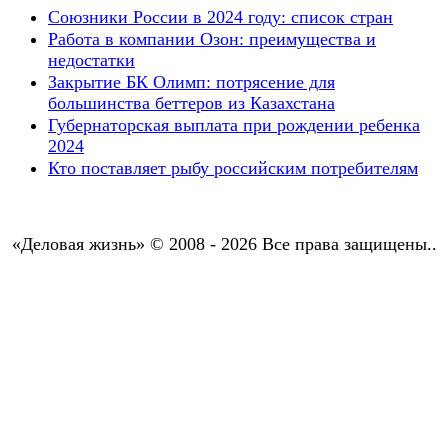
Союзники России в 2024 году: список стран
Работа в компании Озон: преимущества и
недостатки
Закрытие БК Олимп: потрясение для
большинства беттеров из Казахстана
Губернаторская выплата при рождении ребенка
2024
Кто поставляет рыбу российским потребителям
«Деловая жизнь» © 2008 - 2026 Все права защищены..