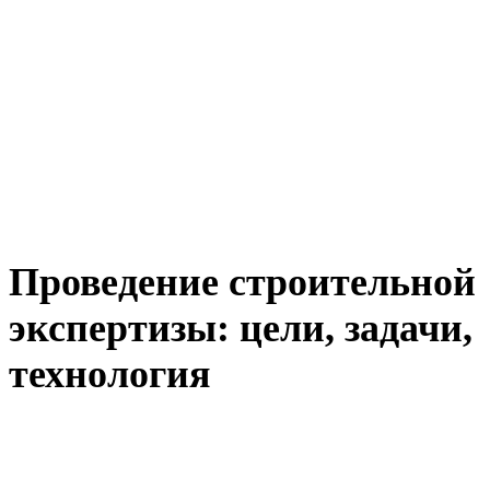
Проведение строительной
экспертизы: цели, задачи,
технология