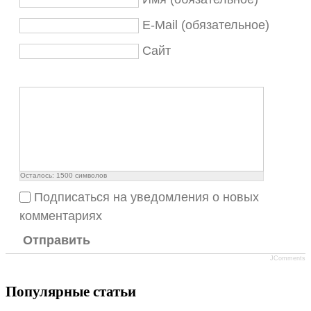
E-Mail (обязательное)
Сайт
Осталось:
1500
символов
Подписаться на уведомления о новых
комментариях
Отправить
JComments
Популярные статьи