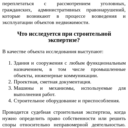
переплетаться с рассмотрением уголовных,
гражданских, административных правонарушений,
которые возникают в процессе возведения и
эксплуатации объектов недвижимости.
Что исследуется при строительной
экспертизе?
В качестве объекта исследования выступают:
Здания и сооружения с любым функциональным
назначением, в том числе промышленные
объекты, инженерные коммуникации.
Проектная, сметная документация.
Машины и механизмы, используемые для
выполнения работ.
Строительное оборудование и приспособления.
Проводится судебная строительная экспертиза, когда
нужно определить право собственности или решить
споры относительно неправомерной деятельностью.