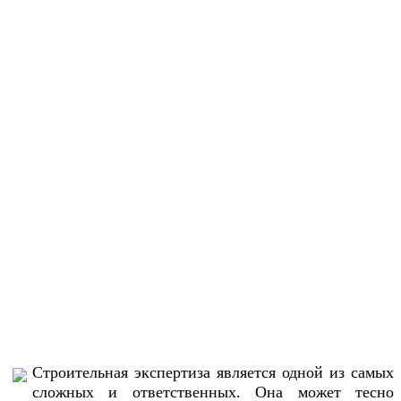
Строительная экспертиза является одной из самых
сложных и ответственных. Она может тесно