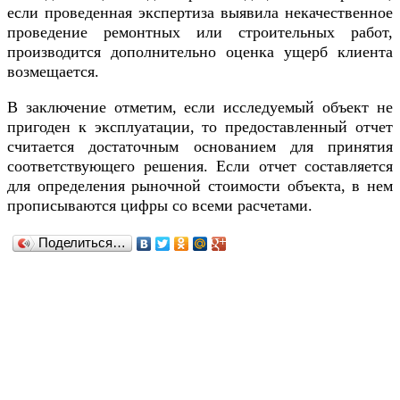
если проведенная экспертиза выявила некачественное
проведение ремонтных или строительных работ,
производится дополнительно оценка ущерб клиента
возмещается.
В заключение отметим, если исследуемый объект не
пригоден к эксплуатации, то предоставленный отчет
считается достаточным основанием для принятия
соответствующего решения. Если отчет составляется
для определения рыночной стоимости объекта, в нем
прописываются цифры со всеми расчетами.
Поделиться…