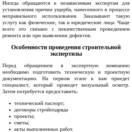
Иногда обращаются к независимым экспертам для
установления причин ущерба, нанесенного в процессе
неправильного использования. Заказывают такую
услугу как физические, так и юридические лица. Чаще
всего это связано с некачественным проведением
ремонта или при выявлении дефектов.
Особенности проведения строительной
экспертизы
Перед обращением в экспертную компанию
необходимо подготовить техническую и проектную
документацию. На первом этапе к вам приедет
специалист, который проведет визуальный осмотр.
Затем потребуется предоставить:
технический паспорт;
договоры стройподряда
проекты;
сметы;
акты выполненных работ.