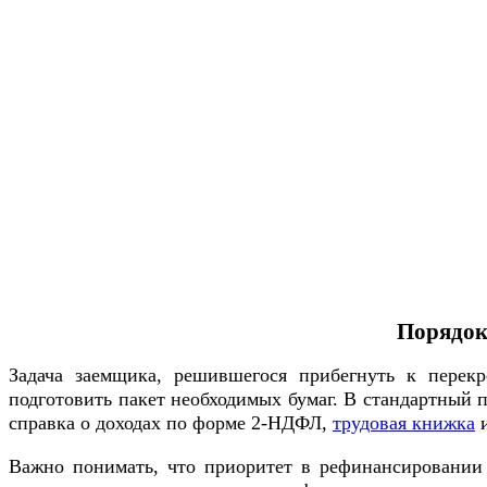
Порядок
Задача заемщика, решившегося прибегнуть к перекр
подготовить пакет необходимых бумаг. В стандартный 
справка о доходах по форме 2-НДФЛ,
трудовая книжка
и
Важно понимать, что приоритет в рефинансировании