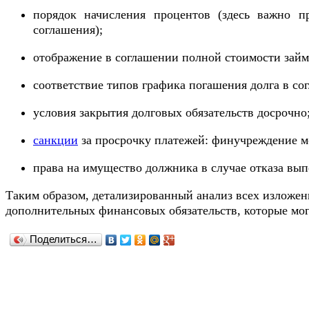
порядок начисления процентов (здесь важно п
соглашения);
отображение в соглашении полной стоимости займ
соответствие типов графика погашения долга в со
условия закрытия долговых обязательств досрочно
санкции
за просрочку платежей: финучреждение мо
права на имущество должника в случае отказа вып
Таким образом, детализированный анализ всех изложе
дополнительных финансовых обязательств, которые мог
Поделиться…