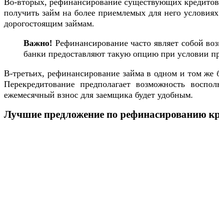
Во-вторых, рефинансирование существующих кредитов 
получить займ на более приемлемых для него условиях
дорогостоящим займам.
Важно!
Рефинансирование часто являет собой воз
банки предоставляют такую опцию при условии пр
В-третьих, рефинансирование займа в одном и том же 
Перекредитование предполагает возможность воспол
ежемесячный взнос для заемщика будет удобным.
Лучшие предложение по рефинасированию кре