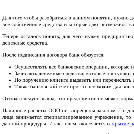
Для того чтобы разобраться в данном понятии, нужно д
все собственные средства и которые дают возможность
Теперь осталось понять, для чего нужен предприятию
денежные средства.
После подписания договора банк обязуется:
Осуществлять все банковские операции, которые 
Зачислять денежные средства, которые поступают н
По поручению клиента выдавать или перечислять д
Также банковский счет просто необходим для внес
Отсюда следует вывод, что предприятие не может норма
Наличные расчеты ООО не запрещены законом. Но для
лица занимается специализированное учреждение, то
данной процедуры. Итак, в чем заключается
открытие р