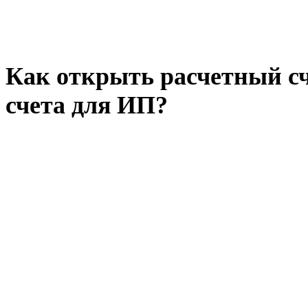
Как открыть расчетный сч
счета для ИП?