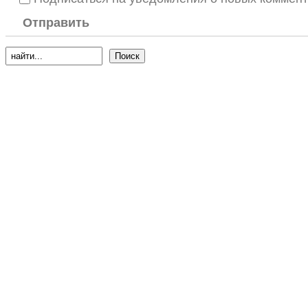
Отправить