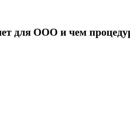
ет для ООО и чем процеду