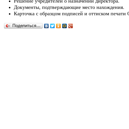
Решение учредителей о назначении директора.
Документы, подтверждающие место нахождения.
Карточка с образцом подписей и оттиском печати
Поделиться…