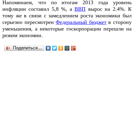
Напоминаем, что по итогам 2013 года уровень
инфляции составил 5,8 %, а
ВВП
вырос на 2.4%. К
тому же в связи с замедлением роста экономики был
серьезно пересмотрен
Федеральный бюджет
в сторону
уменьшения, а некоторые госкорпорации перешли на
режим экономии.
Поделиться…