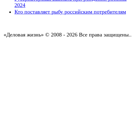
2024
Кто поставляет рыбу российским потребителям
«Деловая жизнь» © 2008 - 2026 Все права защищены..