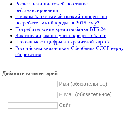
Расчет пени платежей по ставке
рефинансирования
В каком банке самый низкий процент на
потребительский кредит в 2015 году?
Потребительские кредиты банка ВТБ 24
Как инвалидам получить кредит в банке
Что означают цифры на кредитной карте?
Российским вкладчикам Сбербанка СССР вернут
сбережения
Добавить комментарий
Имя (обязательное)
E-Mail (обязательное)
Сайт