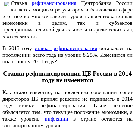
Ставка
рефинансирования
Центробанка России
является мощным регулятором в банковской сфере
и от нее во многом зависит уровень кредитования как
экономики в целом, так и субъектов
предпринимательской деятельности и физических лиц
в отдельности.
В 2013 году
ставка рефинансирования
оставалась на
протяжении всего года на уровне 8.25%. Изменится ли
она в новом 2014 году?
Ставка рефинансирования ЦБ России в 2014
году не изменится
Как стало известно, на последнем совещании совет
директоров ЦБ принял решение не поднимать в 2014
году ставку рефинансирования. Такое решение
объясняется тем, что текущее положение экономики, а
также уровень
инфляции
в стране остаются на
запланированном уровне.