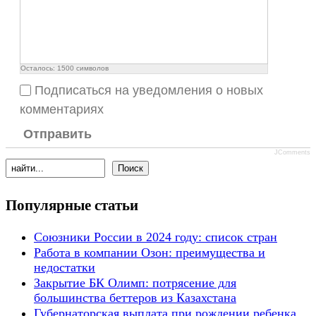
Осталось:
1500
символов
Подписаться на уведомления о новых
комментариях
Отправить
JComments
Популярные статьи
Союзники России в 2024 году: список стран
Работа в компании Озон: преимущества и
недостатки
Закрытие БК Олимп: потрясение для
большинства беттеров из Казахстана
Губернаторская выплата при рождении ребенка