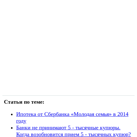
Статьи по теме:
Ипотека от Сбербанка «Молодая семья» в 2014
году
Банки не принимают 5 - тысячные купюры.
Когда возобновится прием 5 - тысячных купюр?