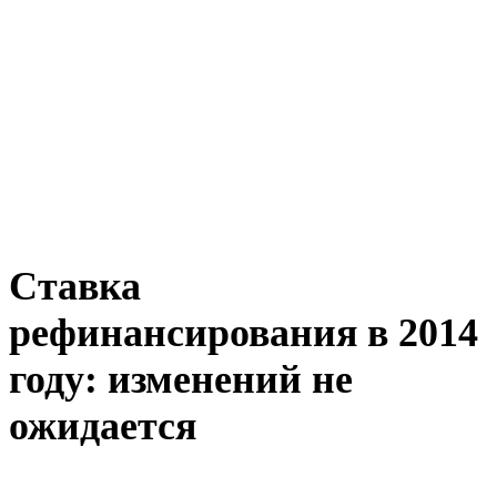
Ставка
рефинансирования в 2014
году: изменений не
ожидается