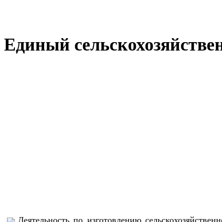
Единый сельскохозяйствен
Деятельность по изготовлению сельскохозяйствен