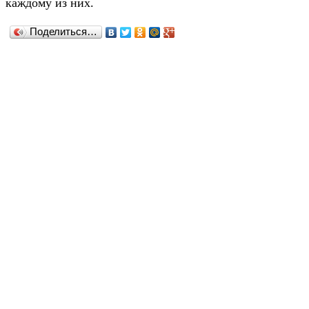
каждому из них.
Поделиться…