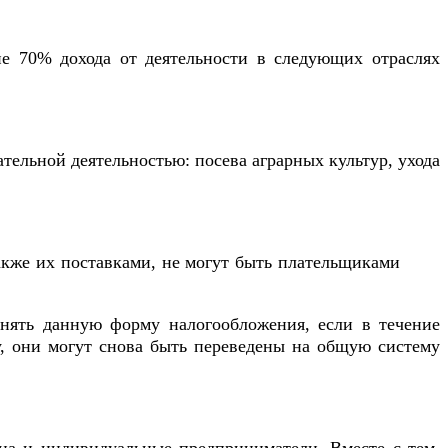
е 70% дохода от деятельности в следующих отраслях
тельной деятельностью: посева аграрных культур, ухода
акже их поставками, не могут быть плательщиками
ять данную форму налогообложения, если в течение
ту, они могут снова быть переведены на общую систему