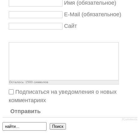
Имя (обязательное)
E-Mail (обязательное)
Сайт
Осталось:
1500
символов
Подписаться на уведомления о новых
комментариях
Отправить
JComments