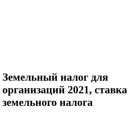
Земельный налог для
организаций 2021, ставка
земельного налога