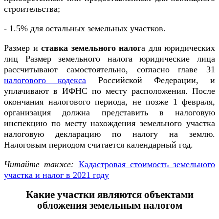
строительства;
- 1.5% для остальных земельных участков.
Размер и
ставка земельного налог
а для юридических
лиц Размер земельного налога юридические лица
рассчитывают самостоятельно, согласно главе 31
налогового кодекса
Российской Федерации, и
уплачивают в ИФНС по месту расположения. После
окончания налогового периода, не позже 1 февраля,
организация должна представить в налоговую
инспекцию по месту нахождения земельного участка
налоговую декларацию по налогу на землю.
Налоговым периодом считается календарный год.
Читайте также:
Кадастровая стоимость земельного
участка и налог в 2021 году
Какие участки являются объектами
обложения земельным налогом