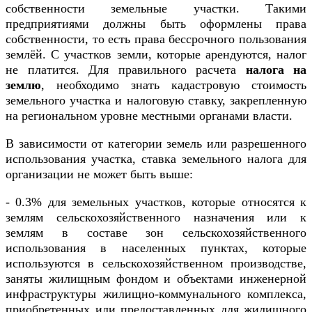
собственности земельные участки. Такими
предприятиями должны быть оформлены права
собственности, то есть права бессрочного пользования
землёй. С участков земли, которые арендуются, налог
не платится. Для правильного расчета
налога на
землю
, необходимо знать кадастровую стоимость
земельного участка и налоговую ставку, закрепленную
на региональном уровне местными органами власти.
В зависимости от категории земель или разрешенного
использования участка, ставка земельного налога для
организации не может быть выше:
- 0.3% для земельных участков, которые относятся к
землям сельскохозяйственного назначения или к
землям в составе зон сельскохозяйственного
использования в населенных пунктах, которые
используются в сельскохозяйственном производстве,
заняты жилищным фондом и объектами инженерной
инфраструктуры жилищно-коммунального комплекса,
приобретенных или предоставленных для жилищного