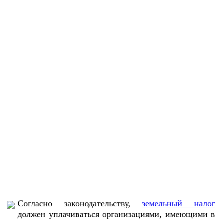
Согласно законодательству,
земельный налог
должен уплачиваться организациями, имеющими в