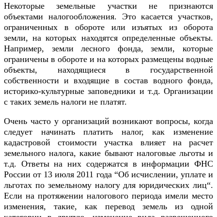
Некоторые земельные участки не признаются
объектами налогообложения. Это касается участков,
ограниченных в обороте или изъятых из оборота
земли, на которых находятся определенные объекты.
Например, земли лесного фонда, земли, которые
ограничены в обороте и на которых размещены водные
объекты, находящиеся в государственной
собственности и входящие в состав водного фонда,
историко-культурные заповедники и т.д. Организации
с таких земель налоги не платят.
Очень часто у организаций возникают вопросы, когда
следует начинать платить налог, как изменение
кадастровой стоимости участка влияет на расчет
земельного налога, какие бывают налоговые льготы и
т.д. Ответы на них содержатся в информации ФНС
России от 13 июля 2011 года “Об исчислении, уплате и
льготах по земельному налогу для юридических лиц“.
Если на протяжении налогового периода имели место
изменения, такие, как перевод земель из одной