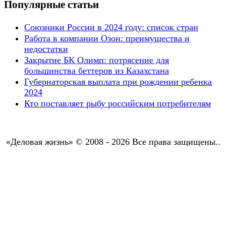
Популярные статьи
Союзники России в 2024 году: список стран
Работа в компании Озон: преимущества и
недостатки
Закрытие БК Олимп: потрясение для
большинства беттеров из Казахстана
Губернаторская выплата при рождении ребенка
2024
Кто поставляет рыбу российским потребителям
«Деловая жизнь» © 2008 - 2026 Все права защищены..