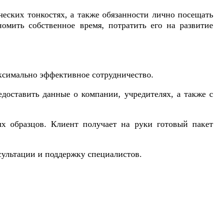
еских тонкостях, а также обязанности лично посещать
омить собственное время, потратить его на развитие
ксимально эффективное сотрудничество.
оставить данные о компании, учредителях, а также с
ых образцов. Клиент получает на руки готовый пакет
ультации и поддержку специалистов.