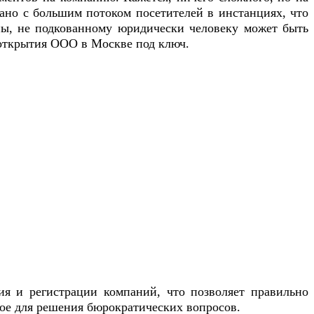
ано с большим потоком посетителей в инстанциях, что
ны, не подкованному юридически человеку может быть
 открытия ООО в Москве под ключ.
 и регистрации компаний, что позволяет правильно
мое для решения бюрократических вопросов.