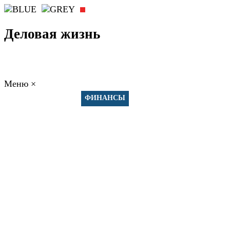
Деловая жизнь
Меню
×
ГЛАВНАЯ
РАБОТА
ФИНАНСЫ
БИЗНЕС
ПРАВО
РЕЙТИ