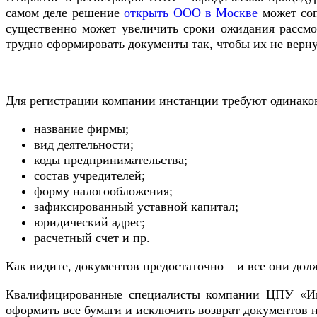
самом деле решение
открыть ООО в Москве
может соп
существенно может увеличить сроки ожидания рассмо
трудно сформировать документы так, чтобы их не верн
Для регистрации компании инстанции требуют одинако
название фирмы;
вид деятельности;
коды предпринимательства;
состав учредителей;
форму налогообложения;
зафиксированный уставной капитал;
юридический адрес;
расчетный счет и пр.
Как видите, документов предостаточно – и все они до
Квалифицированные специалисты компании ЦПУ «Имп
оформить все бумаги и исключить возврат документов 