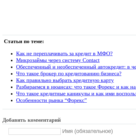
Статьи по теме:
Как не переплачивать за кредит в МФО?
Микрозаймы через систему Contact
Обеспеченный и необеспеченный автокредит: в ч
Что такое брокер по кредитованию бизнеса?
Как правильно выбрать кредитную карту
Разбираемся в нюансах: что такое Форекс и как на
Что такое кредитные каникулы и как ими восполь
Особенности рынка​ “Форекс”
Добавить комментарий
Имя (обязательное)