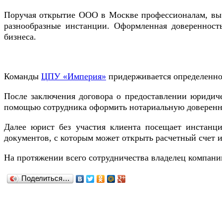
Поручая открытие ООО в Москве профессионалам, вы и
разнообразные инстанции. Оформленная доверенность
бизнеса.
Команды
ЦПУ «Империя»
придерживается определенног
После заключения договора о предоставлении юридич
помощью сотрудника оформить нотариальную доверенн
Далее юрист без участия клиента посещает инстанци
документов, с которым может открыть расчетный счет и
На протяжении всего сотрудничества владелец компан
Поделиться…