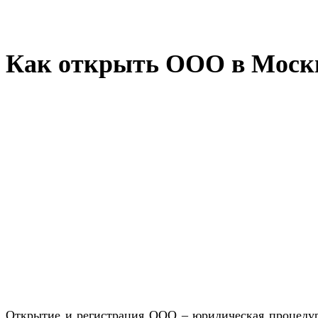
Как открыть ООО в Москв
Открытие и регистрация ООО – юридическая процедура