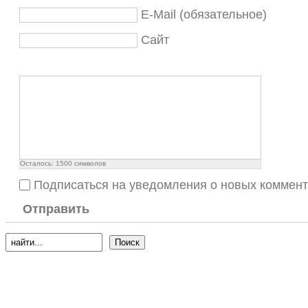
E-Mail (обязательное)
Сайт
Осталось:
1500
символов
Подписаться на уведомления о новых коммен
Отправить