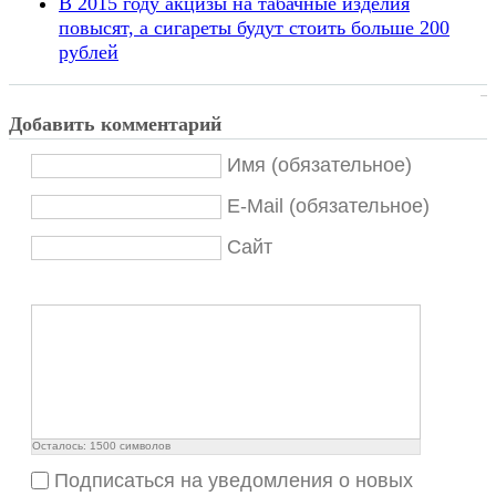
В 2015 году акцизы на табачные изделия
повысят, а сигареты будут стоить больше 200
рублей
Добавить комментарий
Имя (обязательное)
E-Mail (обязательное)
Сайт
Осталось:
1500
символов
Подписаться на уведомления о новых