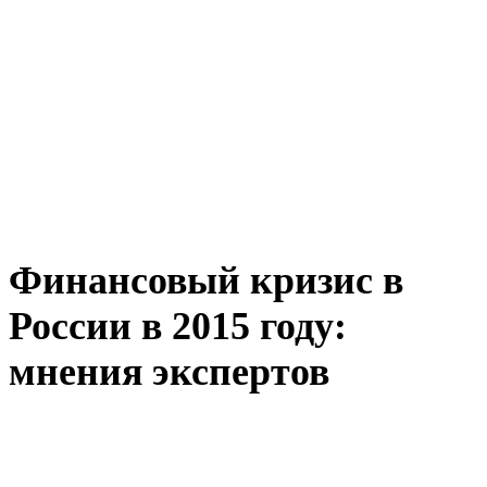
Финансовый кризис в
России в 2015 году:
мнения экспертов