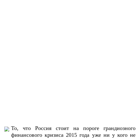
То, что Россия стоит на пороге грандиозного
финансового кризиса 2015 года уже ни у кого не