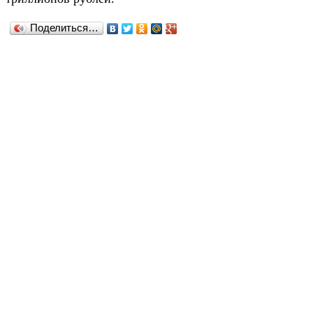
Поделиться…