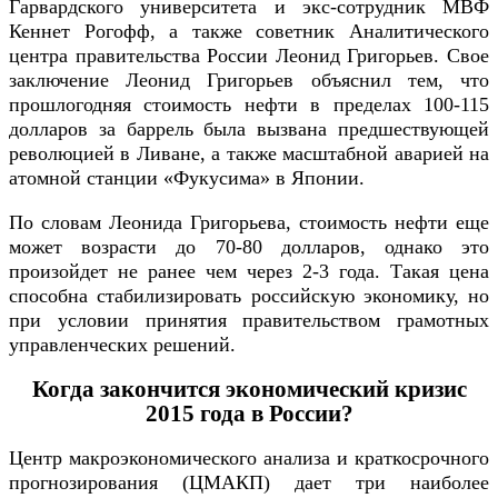
Гарвардского университета и экс-сотрудник МВФ
Кеннет Рогофф, а также советник Аналитического
центра правительства России Леонид Григорьев. Свое
заключение Леонид Григорьев объяснил тем, что
прошлогодняя стоимость нефти в пределах 100-115
долларов за баррель была вызвана предшествующей
революцией в Ливане, а также масштабной аварией на
атомной станции «Фукусима» в Японии.
По словам Леонида Григорьева, стоимость нефти еще
может возрасти до 70-80 долларов, однако это
произойдет не ранее чем через 2-3 года. Такая цена
способна стабилизировать российскую экономику, но
при условии принятия правительством грамотных
управленческих решений.
Когда закончится экономический кризис
2015 года в России?
Центр макроэкономического анализа и краткосрочного
прогнозирования (ЦМАКП) дает три наиболее