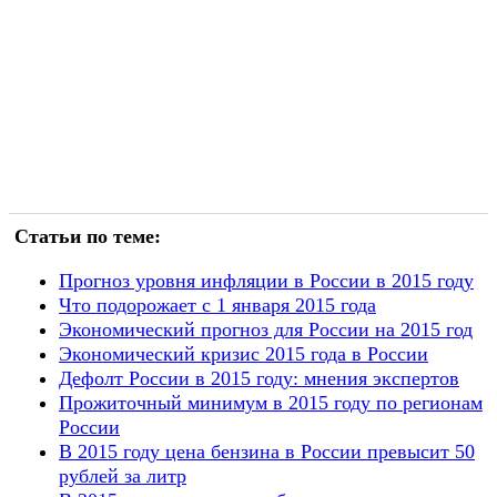
Статьи по теме:
Прогноз уровня инфляции в России в 2015 году
Что подорожает с 1 января 2015 года
Экономический прогноз для России на 2015 год
Экономический кризис 2015 года в России
Дефолт России в 2015 году: мнения экспертов
Прожиточный минимум в 2015 году по регионам
России
В 2015 году цена бензина в России превысит 50
рублей за литр