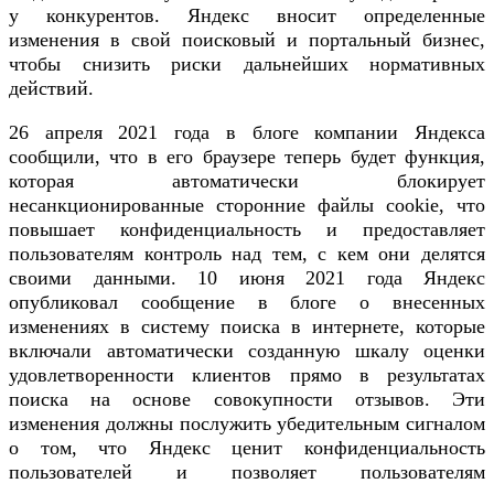
у конкурентов. Яндекс вносит определенные
изменения в свой поисковый и портальный бизнес,
чтобы снизить риски дальнейших нормативных
действий.
26 апреля 2021 года в блоге компании Яндекса
сообщили, что в его браузере теперь будет функция,
которая автоматически блокирует
несанкционированные сторонние файлы cookie, что
повышает конфиденциальность и предоставляет
пользователям контроль над тем, с кем они делятся
своими данными. 10 июня 2021 года Яндекс
опубликовал сообщение в блоге о внесенных
изменениях в систему поиска в интернете, которые
включали автоматически созданную шкалу оценки
удовлетворенности клиентов прямо в результатах
поиска на основе совокупности отзывов. Эти
изменения должны послужить убедительным сигналом
о том, что Яндекс ценит конфиденциальность
пользователей и позволяет пользователям