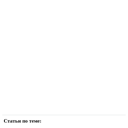
Статьи по теме: