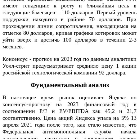
имеют тенденцию к росту и ближайшая цель в
следующие 6 месяцев – 110 долларов. Первый уровень
поддержки находится в районе 70 долларов. При
прохождении линии сопротивления, находящимся на
отметке 80 долларов, кривая графика котировок может
уйти вверх и достичь 100 долларов в течении 2-3
месяцев.
Консенсус - прогноз на 2023 год по данным аналитики
Уолл-стрит предусматривает среднюю цену 1 акции
российской технологической компании 92 доллара.
Фундаментальный анализ
В настоящее время рынок оценивает Яндекс по
консенсус-прогнозу на 2023 финансовый год в
соотношении P/E и EV/EBITDA как 45,2 и 21,7
соответственно. Цена акций Яндекса упала на 5% 13
апреля 2021 года после того, как стало известно, что
Федеральная антимонопольная служба начала
расследование, связанное с нарушением правил