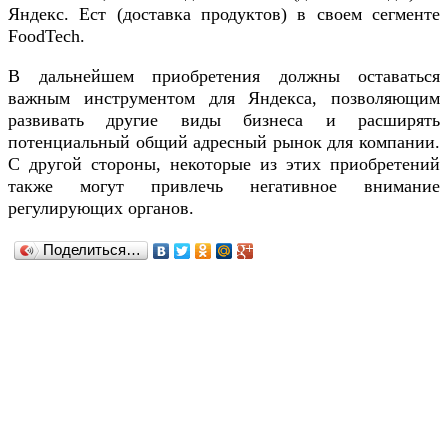
Яндекс. Ест (доставка продуктов) в своем сегменте
FoodTech.
В дальнейшем приобретения должны оставаться
важным инструментом для Яндекса, позволяющим
развивать другие виды бизнеса и расширять
потенциальный общий адресный рынок для компании.
С другой стороны, некоторые из этих приобретений
также могут привлечь негативное внимание
регулирующих органов.
Поделиться…