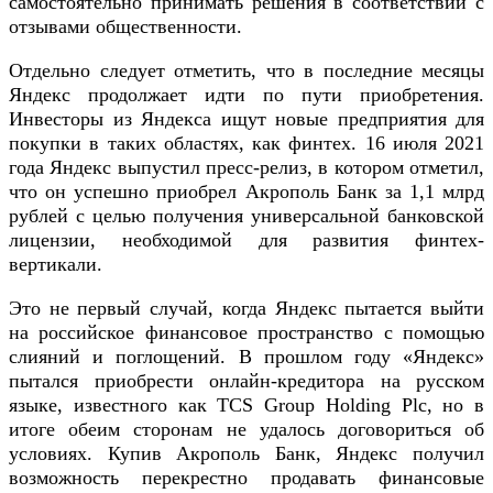
самостоятельно принимать решения в соответствии с
отзывами общественности.
Отдельно следует отметить, что в последние месяцы
Яндекс продолжает идти по пути приобретения.
Инвесторы из Яндекса ищут новые предприятия для
покупки в таких областях, как финтех. 16 июля 2021
года Яндекс выпустил пресс-релиз, в котором отметил,
что он успешно приобрел Акрополь Банк за 1,1 млрд
рублей с целью получения универсальной банковской
лицензии, необходимой для развития финтех-
вертикали.
Это не первый случай, когда Яндекс пытается выйти
на российское финансовое пространство с помощью
слияний и поглощений. В прошлом году «Яндекс»
пытался приобрести онлайн-кредитора на русском
языке, известного как TCS Group Holding Plc, но в
итоге обеим сторонам не удалось договориться об
условиях. Купив Акрополь Банк, Яндекс получил
возможность перекрестно продавать финансовые