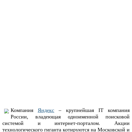
Компания
Яндекс
– крупнейшая IT компания
России, владеющая одноименной поисковой
системой и интернет-порталом. Акции
технологического гиганта котируются на Московской и