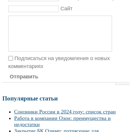
Сайт
Подписаться на уведомления о новых
комментариях
Отправить
JComments
Популярные статьи
Союзники России в 2024 году: список стран
Работа в компании Озон: преимущества и
недостатки
Закрытие БК Олимп: потрясение для