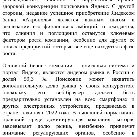
здоровой конкуренции поисковика Яндекс. С другой
стороны, недавнее успешное приобретение Яндексом
банка «Акрополь» является важным шагом в
реализации его финансовых амбиций, и ожидается,
что слияния и поглощения останутся ключевым
фактором роста компании, особенно для других ее
новых предприятий, которые все еще находятся в фазе
роста.
Основной бизнес компании - поисковая система и
портал Яндекс, являются лидером рынка в России с
долей 59,3 %. Поисковик может захватить
дополнительную долю рынка у своих конкурентов,
поскольку его веб-браузер должен быть
предварительно установлен на всех смартфонах и
других электронных устройствах, продаваемых в
стране, начиная с 2022 года. В нынешней нормативно-
правовой среде доминирующая компания, которая
завоевывает долю рынка, неизбежно привлечет
внимание регулирующих органов, особенно в