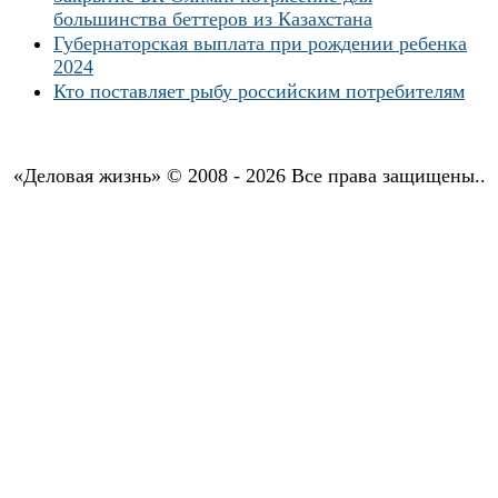
большинства беттеров из Казахстана
Губернаторская выплата при рождении ребенка
2024
Кто поставляет рыбу российским потребителям
«Деловая жизнь» © 2008 - 2026 Все права защищены..