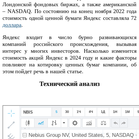
Лондонской фондовых биржах, а также американской
– NASDAQ. По состоянию на конец ноября 2022 года
стоимость одной ценной бумаги Яндекс составляла 72
доллара
.
Яндекс входит в число бурно развивающихся
компаний российского происхождения, вызывая
интерес у многих инвесторов. Насколько изменится
стоимость акций Яндекс в 2024 году и какие факторы
повлияют на котировку ценных бумаг компании, об
этом пойдет речь в нашей статье.
Технический анализ