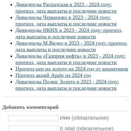
Дивиденды Распадская в 2023 - 2024 году:
прогноз, дата выплаты и последние новости
Дивиденды Черкизово в 2023 - 2024 году:
прогноз, дата выплаты и последние новости
Дивиденды НКНХ в 2023 - 2024 году: прогноз,
дата выплаты и последние новости
Дивиденды М.Видео в 2023 - 2024 году: прогноз,
дата выплаты и последние новости
Дивиденды «Газпром нефть» в 2023 - 2024 году:
прогноз, дата выплаты и последние новости
Прогноз цен на золото на 2024 год от аналитиков
Прогноз акций Apple на 2024 год
Дивиденды Полюс Золото в 2023 - 2024 году:
прогноз, дата выплаты и последние новости
Добавить комментарий
Имя (обязательное)
E-Mail (обязательное)