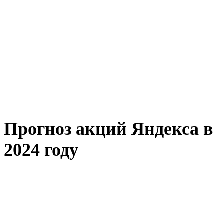
Прогноз акций Яндекса в
2024 году