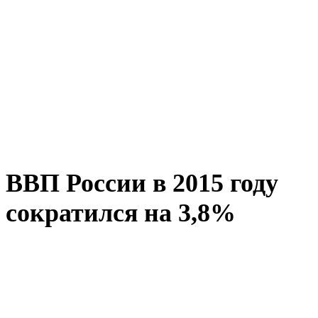
ВВП России в 2015 году
сократился на 3,8%