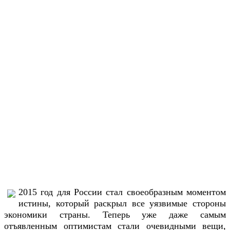
2015 год для России стал своеобразным моментом
истины, который раскрыл все уязвимые стороны
экономики страны. Теперь уже даже самым
отъявленным оптимистам стали очевидными вещи,