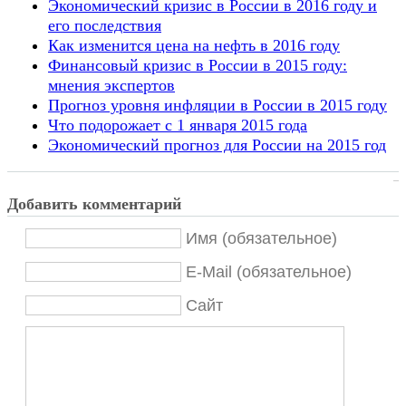
Экономический кризис в России в 2016 году и
его последствия
Как изменится цена на нефть в 2016 году
Финансовый кризис в России в 2015 году:
мнения экспертов
Прогноз уровня инфляции в России в 2015 году
Что подорожает с 1 января 2015 года
Экономический прогноз для России на 2015 год
Добавить комментарий
Имя (обязательное)
E-Mail (обязательное)
Сайт