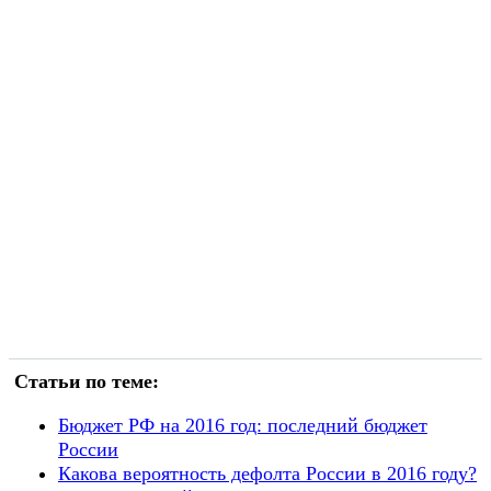
Статьи по теме:
Бюджет РФ на 2016 год: последний бюджет
России
Какова вероятность дефолта России в 2016 году?