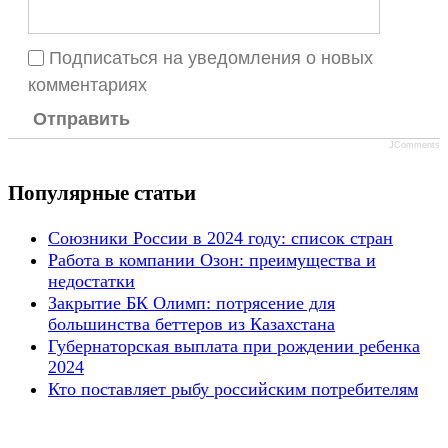
Подписаться на уведомления о новых
комментариях
Отправить
JComments
Популярные статьи
Союзники России в 2024 году: список стран
Работа в компании Озон: преимущества и
недостатки
Закрытие БК Олимп: потрясение для
большинства беттеров из Казахстана
Губернаторская выплата при рождении ребенка
2024
Кто поставляет рыбу российским потребителям