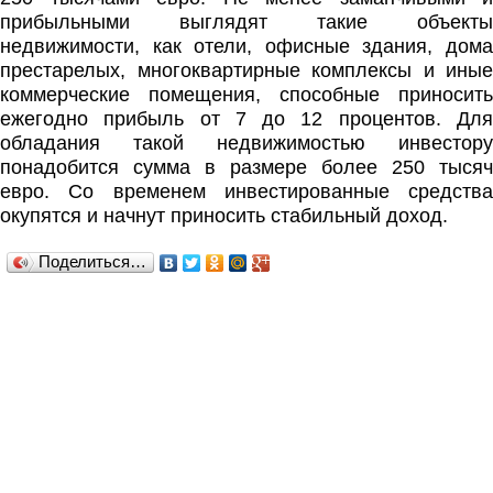
прибыльными выглядят такие объекты
недвижимости, как отели, офисные здания, дома
престарелых, многоквартирные комплексы и иные
коммерческие помещения, способные приносить
ежегодно прибыль от 7 до 12 процентов. Для
обладания такой недвижимостью инвестору
понадобится сумма в размере более 250 тысяч
евро. Со временем инвестированные средства
окупятся и начнут приносить стабильный доход.
Поделиться…