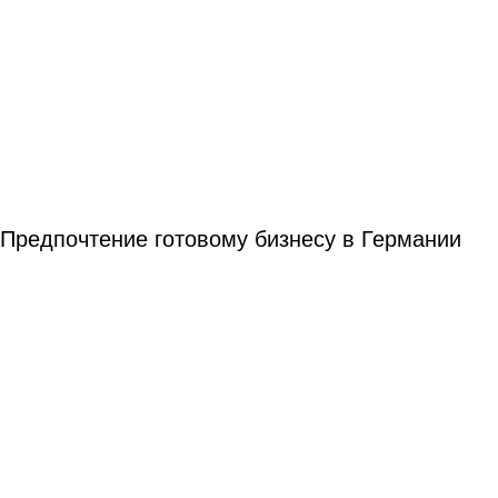
Предпочтение готовому бизнесу в Германии