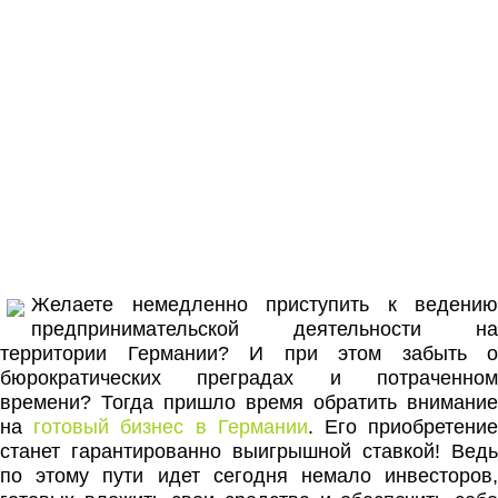
Желаете немедленно приступить к ведению
предпринимательской деятельности на
территории Германии? И при этом забыть о
бюрократических преградах и потраченном
времени? Тогда пришло время обратить внимание
на
готовый бизнес в Германии
. Его приобретени
станет гарантированно выигрышной ставкой! Ведь
по этому пути идет сегодня немало инвесторов,