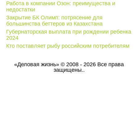
Работа в компании Озон: преимущества и
недостатки
Закрытие БК Олимп: потрясение для
большинства беттеров из Казахстана
Губернаторская выплата при рождении ребенка
2024
Кто поставляет рыбу российским потребителям
«Деловая жизнь» © 2008 - 2026 Все права
защищены..