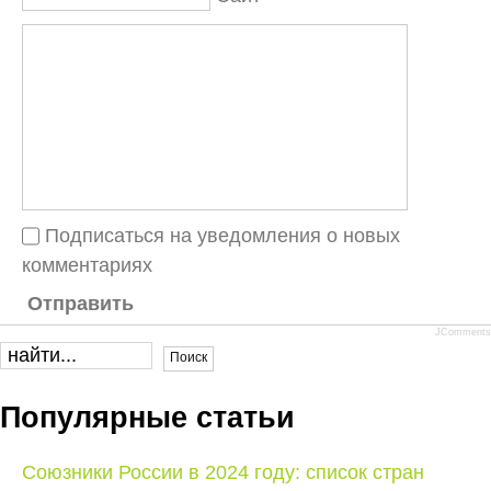
Подписаться на уведомления о новых
комментариях
Отправить
JComments
Популярные статьи
Союзники России в 2024 году: список стран