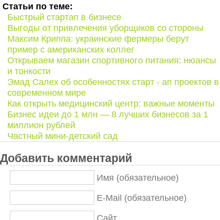
Статьи по теме:
Быстрый стартап в бизнесе
Выгоды от привлечения уборщиков со стороны
Максим Криппа: украинские фермеры берут
пример с американских коллег
Открываем магазин спортивного питания: нюансы
и тонкости
Эмад Салех об особенностях старт - ап проектов в
современном мире
Как открыть медицинский центр: важные моменты
Бизнес идеи до 1 млн — 8 лучших бизнесов за 1
миллион рублей
Частный мини-детский сад
Добавить комментарий
Имя (обязательное)
E-Mail (обязательное)
Сайт