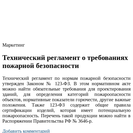
Маркетинг
Технический регламент о требованиях
пожарной безопасности
Технический регламент по нормам пожарной безопасности
утвержден Законом № 123-ФЗ. В этом нормативном акте
можно найти обязательные требования для проектирования
зданий, для определения категорий пожароопасности
объектов, нормативные показатели горючести, другие важные
положения. Также 123-ФЗ содержит общие правила
сертификации изделий, которая имеет потенциальную
пожароопасность. Перечень такой продукции можно найти в
Распоряжении Правительства РФ № 3646-р.
Добавить комментарий