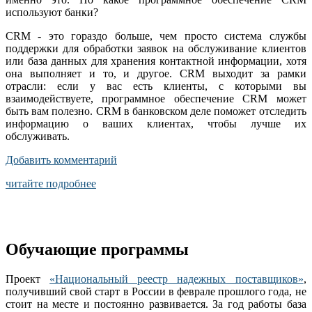
используют банки?
CRM - это гораздо больше, чем просто система службы
поддержки для обработки заявок на обслуживание клиентов
или база данных для хранения контактной информации, хотя
она выполняет и то, и другое. CRM выходит за рамки
отрасли: если у вас есть клиенты, с которыми вы
взаимодействуете, программное обеспечение CRM может
быть вам полезно. CRM в банковском деле поможет отследить
информацию о ваших клиентах, чтобы лучше их
обслуживать.
Добавить комментарий
читайте подробнее
Обучающие программы
Проект
«Национальный реестр надежных поставщиков»
,
получивший свой старт в России в феврале прошлого года, не
стоит на месте и постоянно развивается. За год работы база