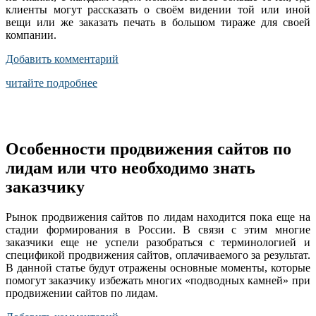
клиенты могут рассказать о своём видении той или иной
вещи или же заказать печать в большом тираже для своей
компании.
Добавить комментарий
читайте подробнее
Особенности продвижения сайтов по
лидам или что необходимо знать
заказчику
Рынок продвижения сайтов по лидам находится пока еще на
стадии формирования в России. В связи с этим многие
заказчики еще не успели разобраться с терминологией и
спецификой продвижения сайтов, оплачиваемого за результат.
В данной статье будут отражены основные моменты, которые
помогут заказчику избежать многих «подводных камней» при
продвижении сайтов по лидам.