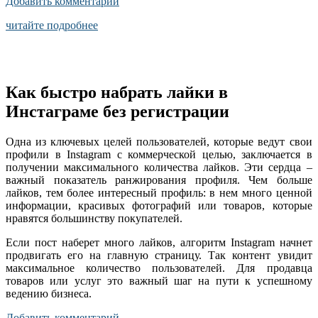
Добавить комментарий
читайте подробнее
Как быстро набрать лайки в
Инстаграме без регистрации
Одна из ключевых целей пользователей, которые ведут свои
профили в Instagram с коммерческой целью, заключается в
получении максимального количества лайков. Эти сердца –
важный показатель ранжирования профиля. Чем больше
лайков, тем более интересный профиль: в нем много ценной
информации, красивых фотографий или товаров, которые
нравятся большинству покупателей.
Если пост наберет много лайков, алгоритм Instagram начнет
продвигать его на главную страницу. Так контент увидит
максимальное количество пользователей. Для продавца
товаров или услуг это важный шаг на пути к успешному
ведению бизнеса.
Добавить комментарий