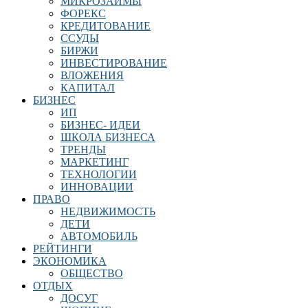
МИКРОЗАЙМЫ
ФОРЕКС
КРЕДИТОВАНИЕ
ССУДЫ
БИРЖИ
ИНВЕСТИРОВАНИЕ
ВЛОЖЕНИЯ
КАПИТАЛ
БИЗНЕС
ИП
БИЗНЕС- ИДЕИ
ШКОЛА БИЗНЕСА
ТРЕНДЫ
МАРКЕТИНГ
ТЕХНОЛОГИИ
ИННОВАЦИИ
ПРАВО
НЕДВИЖИМОСТЬ
ДЕТИ
АВТОМОБИЛЬ
РЕЙТИНГИ
ЭКОНОМИКА
ОБЩЕСТВО
ОТДЫХ
ДОСУГ