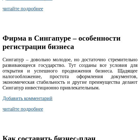
читайте подробнее
Фирма в Сингапуре – особенности
регистрации бизнеса
Сингапур – довольно молодое, но достаточно стремительно
развивающееся государство. Тут созданы все условия для
открытия и успешного продвижения бизнеса. Щадящее
налогообложение, простота оформления документов,
экономическая стабильность и другие преимущества делают
Сингапур инвестиционно привлекательным.
Добавить комментарий
читайте подробнее
Как составить бизнес-план