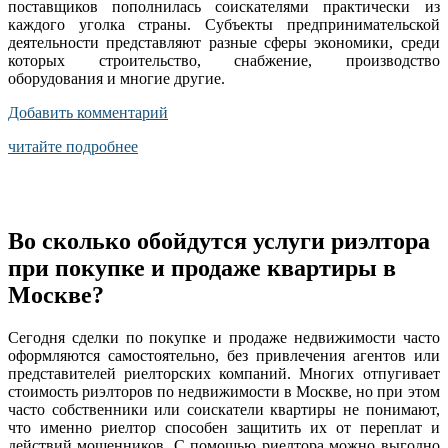
поставщиков пополнилась соискателями практически из
каждого уголка страны. Субъекты предпринимательской
деятельности представляют разные сферы экономики, среди
которых строительство, снабжение, производство
оборудования и многие другие.
Добавить комментарий
читайте подробнее
Во сколько обойдутся услуги риэлтора
при покупке и продаже квартиры в
Москве?
Сегодня сделки по покупке и продаже недвижимости часто
оформляются самостоятельно, без привлечения агентов или
представителей риелторских компаний. Многих отпугивает
стоимость риэлторов по недвижимости в Москве, но при этом
часто собственники или соискатели квартиры не понимают,
что именно риелтор способен защитить их от переплат и
действий мошенников. С помощью риелтора можно выгодно