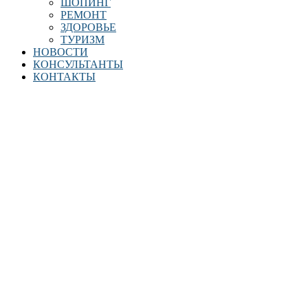
ШОПИНГ
РЕМОНТ
ЗДОРОВЬЕ
ТУРИЗМ
НОВОСТИ
КОНСУЛЬТАНТЫ
КОНТАКТЫ