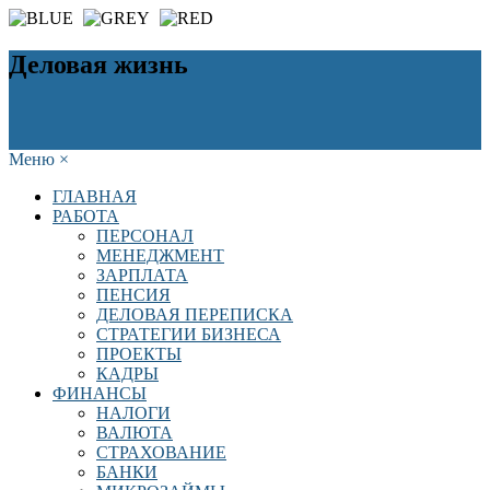
Деловая жизнь
Меню
×
ГЛАВНАЯ
РАБОТА
ПЕРСОНАЛ
МЕНЕДЖМЕНТ
ЗАРПЛАТА
ПЕНСИЯ
ДЕЛОВАЯ ПЕРЕПИСКА
СТРАТЕГИИ БИЗНЕСА
ПРОЕКТЫ
КАДРЫ
ФИНАНСЫ
НАЛОГИ
ВАЛЮТА
СТРАХОВАНИЕ
БАНКИ