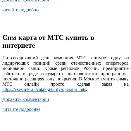
читайте подробнее
Сим-карта от МТС купить в
интернете
На сегодняшний день компания МТС занимает одну из
лидирующих позиций среди отечественных операторов
мобильной связи. Кроме регионов России, предприятие
работает в ряде государств постсоветского пространства,
постоянно расширяя зону покрытия. В Москве купить симку
МТС онлайн просто, сделав заказ на
https://vsesimki.ru/catalog/tarify/operator_mts
.
Добавить комментарий
читайте подробнее