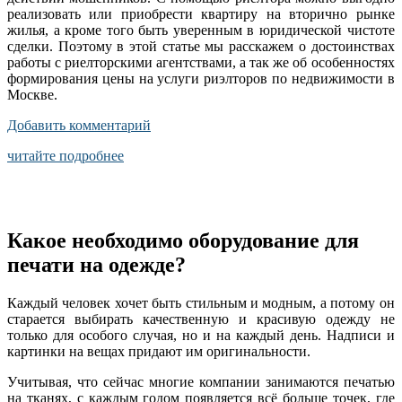
реализовать или приобрести квартиру на вторично рынке
жилья, а кроме того быть уверенным в юридической чистоте
сделки. Поэтому в этой статье мы расскажем о достоинствах
работы с риелторскими агентствами, а так же об особенностях
формирования цены на услуги риэлторов по недвижимости в
Москве.
Добавить комментарий
читайте подробнее
Какое необходимо оборудование для
печати на одежде?
Каждый человек хочет быть стильным и модным, а потому он
старается выбирать качественную и красивую одежду не
только для особого случая, но и на каждый день. Надписи и
картинки на вещах придают им оригинальности.
Учитывая, что сейчас многие компании занимаются печатью
на тканях, с каждым годом появляется всё больше точек, где