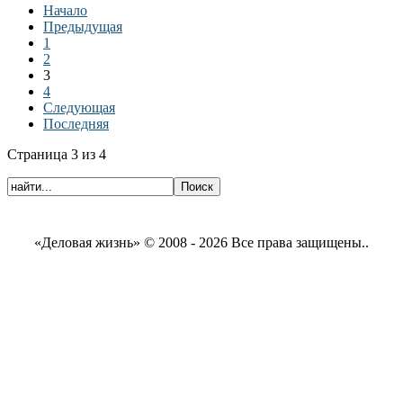
Начало
Предыдущая
1
2
3
4
Следующая
Последняя
Страница 3 из 4
«Деловая жизнь» © 2008 - 2026 Все права защищены..