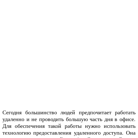
Сегодня большинство людей предпочитает работать
удаленно и не проводить большую часть дня в офисе.
Для обеспечения такой работы нужно использовать
технологию предоставления удаленного доступа. Она