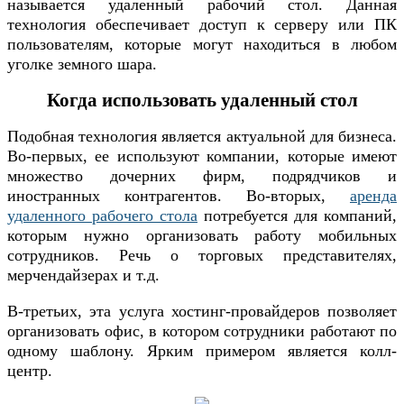
называется удаленный рабочий стол. Данная
технология обеспечивает доступ к серверу или ПК
пользователям, которые могут находиться в любом
уголке земного шара.
Когда использовать удаленный стол
Подобная технология является актуальной для бизнеса.
Во-первых, ее используют компании, которые имеют
множество дочерних фирм, подрядчиков и
иностранных контрагентов. Во-вторых,
аренда
удаленного рабочего стола
потребуется для компаний,
которым нужно организовать работу мобильных
сотрудников. Речь о торговых представителях,
мерчендайзерах и т.д.
В-третьих, эта услуга хостинг-провайдеров позволяет
организовать офис, в котором сотрудники работают по
одному шаблону. Ярким примером является колл-
центр.