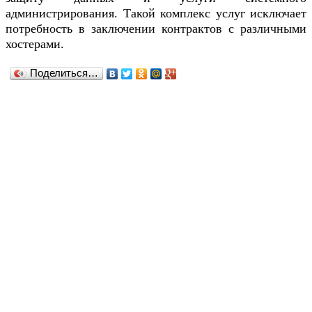
администрирования. Такой комплекс услуг исключает
потребность в заключении контрактов с различными
хостерами.
Поделиться…