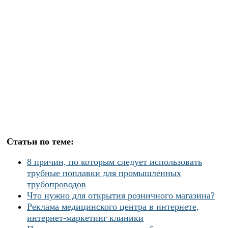
Статьи по теме:
8 причин, по которым следует использовать
трубные поплавки для промышленных
трубопроводов
Что нужно для открытия розничного магазина?
Реклама медицинского центра в интернете,
интернет-маркетинг клиники