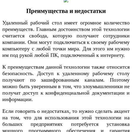
Преимущества и недостатки
Удаленный рабочий стол имеет огромное количество
преимуществ. Главным достоинством этой технологии
считается свобода, которую получают сотрудники
компании. Они могут подключиться к своему рабочему
компьютеру с любой точки мира. Для этого им нужно
им под рукой любой ПК, подключенный к интернету.
К преимуществам данной технологии также относится
безопасность. Доступ к удаленному рабочему столу
получают по зашифрованным каналам. Поэтому
можно быть уверенным в том, что злоумышленники не
получат доступ к конфиденциальной документации и
информации.
Если говорить о недостатках, то нужно сделать акцент
на том, что для использования этой технологии на
больших предприятиях потребуется установка
мощного программного обеспечения и гарантия