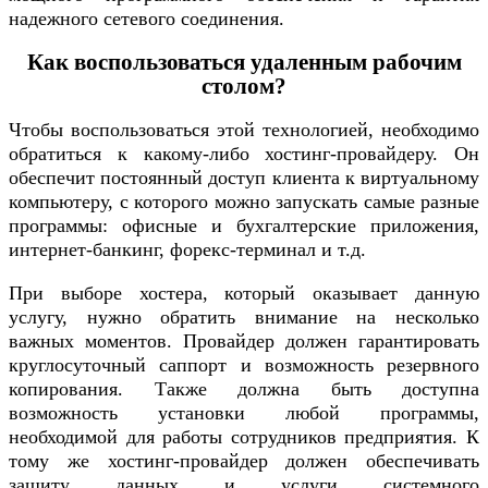
надежного сетевого соединения.
Как воспользоваться удаленным рабочим
столом?
Чтобы воспользоваться этой технологией, необходимо
обратиться к какому-либо хостинг-провайдеру. Он
обеспечит постоянный доступ клиента к виртуальному
компьютеру, с которого можно запускать самые разные
программы: офисные и бухгалтерские приложения,
интернет-банкинг, форекс-терминал и т.д.
При выборе хостера, который оказывает данную
услугу, нужно обратить внимание на несколько
важных моментов. Провайдер должен гарантировать
круглосуточный саппорт и возможность резервного
копирования. Также должна быть доступна
возможность установки любой программы,
необходимой для работы сотрудников предприятия. К
тому же хостинг-провайдер должен обеспечивать
защиту данных и услуги системного