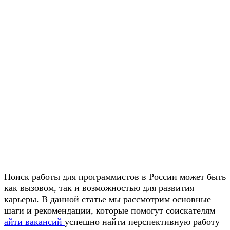
Поиск работы для программистов в России может быть
как вызовом, так и возможностью для развития
карьеры. В данной статье мы рассмотрим основные
шаги и рекомендации, которые помогут соискателям
айти вакансий
успешно найти перспективную работу