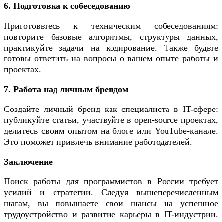
6. Подготовка к собеседованию
Приготовьтесь к техническим собеседованиям:
повторите базовые алгоритмы, структуры данных,
практикуйте задачи на кодирование. Также будьте
готовы ответить на вопросы о вашем опыте работы и
проектах.
7. Работа над личным брендом
Создайте личный бренд как специалиста в IT-сфере:
публикуйте статьи, участвуйте в open-source проектах,
делитесь своим опытом на блоге или YouTube-канале.
Это поможет привлечь внимание работодателей.
Заключение
Поиск работы для программистов в России требует
усилий и стратегии. Следуя вышеперечисленным
шагам, вы повышаете свои шансы на успешное
трудоустройство и развитие карьеры в IT-индустрии.