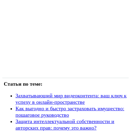
Статьи по теме:
Захватывающий мир видеоконтента: ваш ключ к
успеху в онлайн-пространстве
Как выгодно и быстро застраховать имущество:
пошаговое руководство
Защита интеллектуальной собственности и
авторских прав: почему это важно?