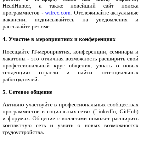
HeadHunter, а также новейший сайт поиска
программистов -
witrec.com
. Отслеживайте актуальные
вакансии, подписывайтесь на уведомления и
рассылайте резюме.
4. Участие в мероприятиях и конференциях
Посещайте IT-мероприятия, конференции, семинары и
хакатоны - это отличная возможность расширить свой
профессиональный круг общения, узнать о новых
тенденциях отрасли и найти потенциальных
работодателей.
5. Сетевое общение
Активно участвуйте в профессиональных сообществах
программистов в социальных сетях (LinkedIn, GitHub)
и форумах. Общение с коллегами поможет расширить
контактную сеть и узнать о новых возможностях
трудоустройства.