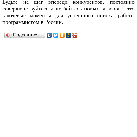
Будьте на шаг впереди конкурентов, постоянно
совершенствуйтесь и не бойтесь новых вызовов - это
ключевые моменты для успешного поиска работы
программистом в России.
Поделиться…