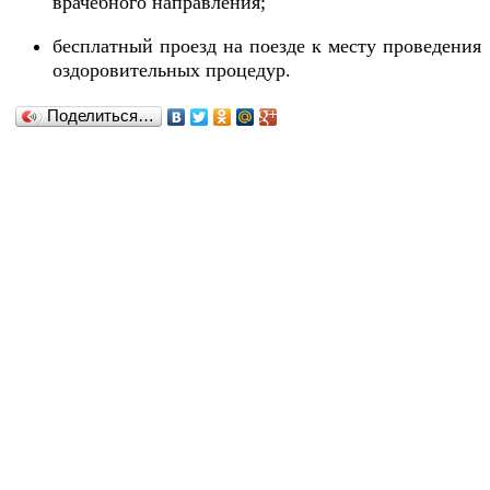
врачебного направления;
бесплатный проезд на поезде к месту проведения
оздоровительных процедур.
Поделиться…