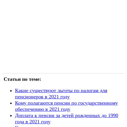
Статьи по теме:
Какие существуют льготы по налогам для
пенсионеров в 2021 году
Кому полагаются пенсии по государственному
обеспечению в 2021 году
Доплата к пенсии за детей рожденных до 1990
года в 2021 году