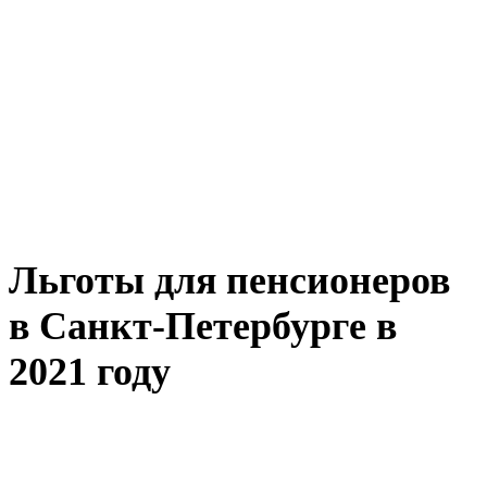
Льготы для пенсионеров
в Санкт-Петербурге в
2021 году