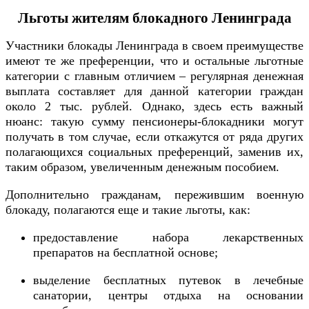
Льготы жителям блокадного Ленинграда
Участники блокады Ленинграда в своем преимуществе
имеют те же преференции, что и остальные льготные
категории с главным отличием – регулярная денежная
выплата составляет для данной категории граждан
около 2 тыс. рублей. Однако, здесь есть важный
нюанс: такую сумму пенсионеры-блокадники могут
получать в том случае, если откажутся от ряда других
полагающихся социальных преференций, заменив их,
таким образом, увеличенным денежным пособием.
Дополнительно гражданам, пережившим военную
блокаду, полагаются еще и такие льготы, как:
предоставление набора лекарственных
препаратов на бесплатной основе;
выделение бесплатных путевок в лечебные
санатории, центры отдыха на основании