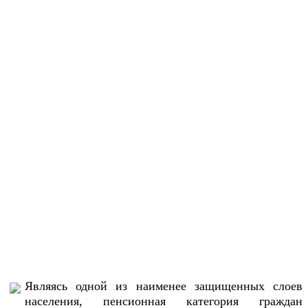
Являясь одной из наименее защищенных слоев
населения, пенсионная категория граждан