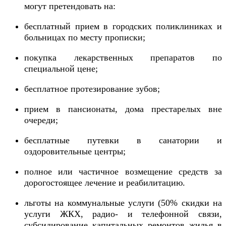
могут претендовать на:
бесплатный прием в городских поликлиниках и
больницах по месту прописки;
покупка лекарственных препаратов по
специальной цене;
бесплатное протезирование зубов;
прием в пансионаты, дома престарелых вне
очереди;
бесплатные путевки в санатории и
оздоровительные центры;
полное или частичное возмещение средств за
дорогостоящее лечение и реабилитацию.
льготы на коммунальные услуги (50% скидки на
услуги ЖКХ, радио- и телефонной связи,
субсидирование капитальных ремонтов жилья в