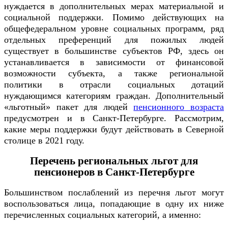
нуждается в дополнительных мерах материальной и
социальной поддержки. Помимо действующих на
общефедеральном уровне социальных программ, ряд
отдельных преференций для пожилых людей
существует в большинстве субъектов РФ, здесь он
устанавливается в зависимости от финансовой
возможности субъекта, а также региональной
политики в отрасли социальных дотаций
нуждающимся категориям граждан. Дополнительный
«льготный» пакет для людей
пенсионного возраста
предусмотрен и в Санкт-Петербурге. Рассмотрим,
какие меры поддержки будут действовать в Северной
столице в 2021 году.
Перечень региональных льгот для
пенсионеров в Санкт-Петербурге
Большинством послаблений из перечня льгот могут
воспользоваться лица, попадающие в одну их ниже
перечисленных социальных категорий, а именно: