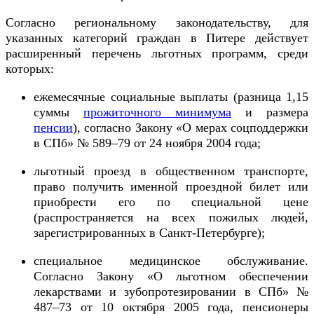
Согласно региональному законодательству, для
указанных категорий граждан в Питере действует
расширенный перечень льготных программ, среди
которых:
ежемесячные социальные выплаты (разница 1,15
суммы
прожиточного минимума
и размера
пенсии
), согласно Закону «О мерах соцподдержки
в СПб» № 589–79 от 24 ноября 2004 года;
льготный проезд в общественном транспорте,
право получить именной проездной билет или
приобрести его по специальной цене
(распространяется на всех пожилых людей,
зарегистрированных в Санкт-Петербурге);
специальное медицинское обслуживание.
Согласно Закону «О льготном обеспечении
лекарствами и зубопротезировании в СПб» №
487–73 от 10 октября 2005 года, пенсионеры