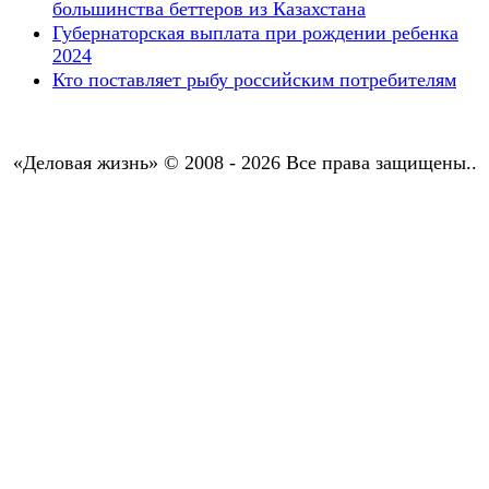
большинства беттеров из Казахстана
Губернаторская выплата при рождении ребенка
2024
Кто поставляет рыбу российским потребителям
«Деловая жизнь» © 2008 - 2026 Все права защищены..