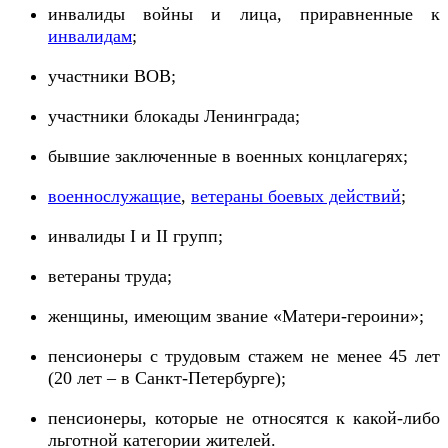
инвалиды войны и лица, приравненные к
инвалидам
;
участники ВОВ;
участники блокады Ленинграда;
бывшие заключенные в военных концлагерях;
военнослужащие
,
ветераны боевых действий
;
инвалиды I и II групп;
ветераны труда;
женщины, имеющим звание «Матери-героини»;
пенсионеры с трудовым стажем не менее 45 лет
(20 лет – в Санкт-Петербурге);
пенсионеры, которые не относятся к какой-либо
льготной категории жителей.