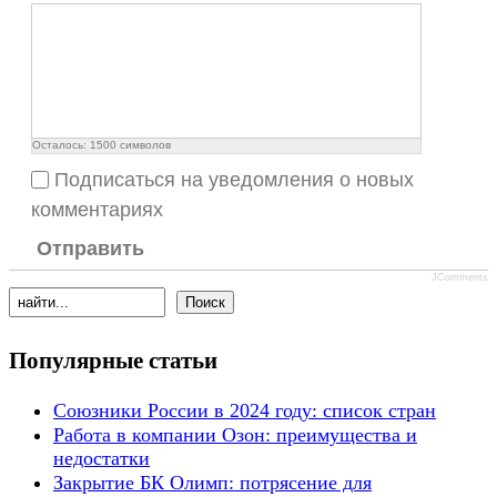
Осталось:
1500
символов
Подписаться на уведомления о новых
комментариях
Отправить
JComments
Популярные статьи
Союзники России в 2024 году: список стран
Работа в компании Озон: преимущества и
недостатки
Закрытие БК Олимп: потрясение для