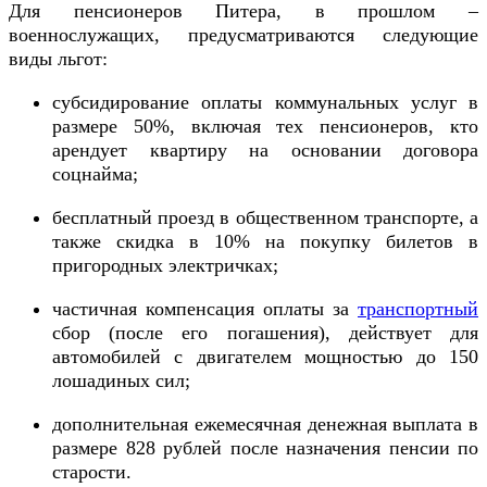
Для пенсионеров Питера, в прошлом –
военнослужащих, предусматриваются следующие
виды льгот:
субсидирование оплаты коммунальных услуг в
размере 50%, включая тех пенсионеров, кто
арендует квартиру на основании договора
соцнайма;
бесплатный проезд в общественном транспорте, а
также скидка в 10% на покупку билетов в
пригородных электричках;
частичная компенсация оплаты за
транспортный
сбор (после его погашения), действует для
автомобилей с двигателем мощностью до 150
лошадиных сил;
дополнительная ежемесячная денежная выплата в
размере 828 рублей после назначения пенсии по
старости.