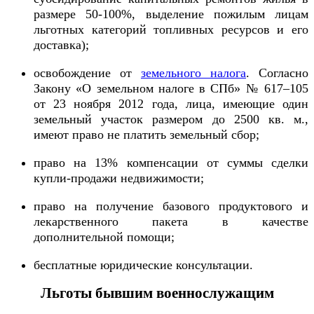
размере 50-100%, выделение пожилым лицам
льготных категорий топливных ресурсов и его
доставка);
освобождение от
земельного налога
. Согласно
Закону «О земельном налоге в СПб» № 617–105
от 23 ноября 2012 года, лица, имеющие один
земельный участок размером до 2500 кв. м.,
имеют право не платить земельный сбор;
право на 13% компенсации от суммы сделки
купли-продажи недвижимости;
право на получение базового продуктового и
лекарственного пакета в качестве
дополнительной помощи;
бесплатные юридические консультации.
Льготы бывшим военнослужащим