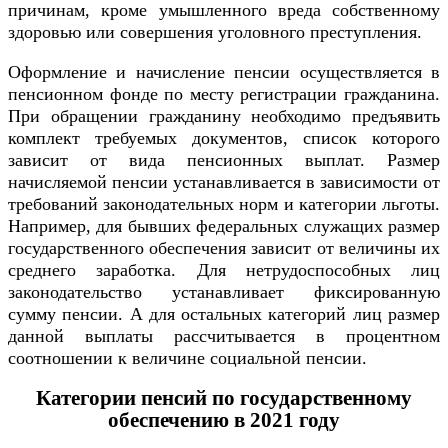
причинам, кроме умышленного вреда собственному
здоровью или совершения уголовного преступления.
Оформление и начисление пенсии осуществляется в
пенсионном фонде по месту регистрации гражданина.
При обращении гражданину необходимо предъявить
комплект требуемых документов, список которого
зависит от вида пенсионных выплат. Размер
начисляемой пенсии устанавливается в зависимости от
требований законодательных норм и категории льготы.
Например, для бывших федеральных служащих размер
государственного обеспечения зависит от величины их
среднего заработка. Для нетрудоспособных лиц
законодательство устанавливает фиксированную
сумму пенсии. А для остальных категорий лиц размер
данной выплаты рассчитывается в процентном
соотношении к величине социальной пенсии.
Категории пенсий по государственному
обеспечению в 2021 году