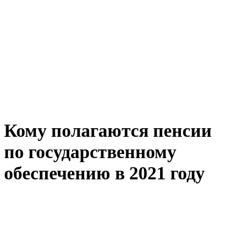
Кому полагаются пенсии
по государственному
обеспечению в 2021 году