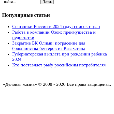
Популярные статьи
Союзники России в 2024 году: список стран
Работа в компании Озон: преимущества и
недостатки
Закрытие БК Олимп: потрясение для
большинства беттеров из Казахстана
Губернаторская выплата при рождении ребенка
2024
Кто поставляет рыбу российским потребителям
«Деловая жизнь» © 2008 - 2026 Все права защищены..