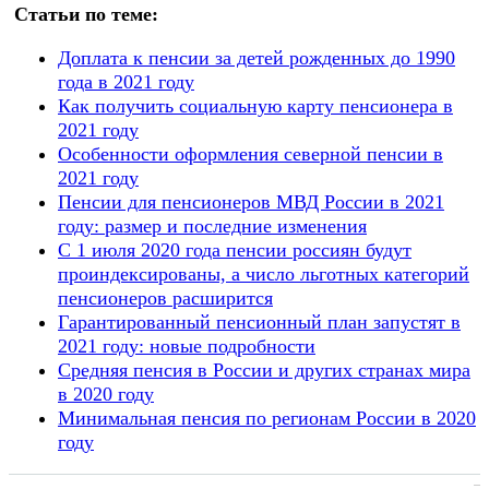
Статьи по теме:
Доплата к пенсии за детей рожденных до 1990
года в 2021 году
Как получить социальную карту пенсионера в
2021 году
Особенности оформления северной пенсии в
2021 году
Пенсии для пенсионеров МВД России в 2021
году: размер и последние изменения
С 1 июля 2020 года пенсии россиян будут
проиндексированы, а число льготных категорий
пенсионеров расширится
Гарантированный пенсионный план запустят в
2021 году: новые подробности
Средняя пенсия в России и других странах мира
в 2020 году
Минимальная пенсия по регионам России в 2020
году