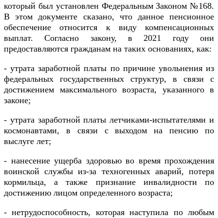
который был установлен Федеральным Законом №168.
В этом документе сказано, что данное пенсионное
обеспечение относится к виду компенсационных
выплат. Согласно закону, в 2021 году они
предоставляются гражданам на таких основаниях, как:
- утрата заработной платы по причине увольнения из
федеральных государственных структур, в связи с
достижением максимального возраста, указанного в
законе;
- утрата заработной платы летчиками-испытателями и
космонавтами, в связи с выходом на пенсию по
выслуге лет;
- нанесение ущерба здоровью во время прохождения
воинской службы из-за техногенных аварий, потеря
кормильца, а также признание инвалидности по
достижению лицом определенного возраста;
- нетрудоспособность, которая наступила по любым