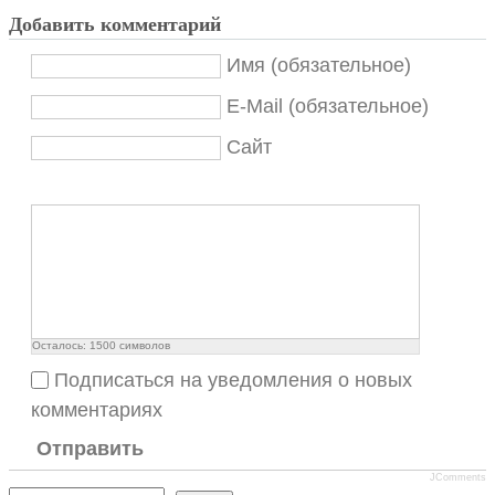
Добавить комментарий
Имя (обязательное)
E-Mail (обязательное)
Сайт
Осталось:
1500
символов
Подписаться на уведомления о новых
комментариях
Отправить
JComments