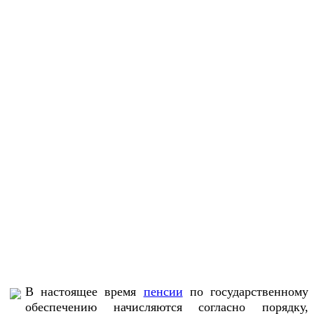
В настоящее время
пенсии
по государственному
обеспечению начисляются согласно порядку,