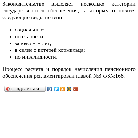
Законодательство выделяет несколько категорий
государственного обеспечения, к которым относятся
следующие виды пенсии:
социальные;
по старости;
за выслугу лет;
в связи с потерей кормильца;
по инвалидности.
Процесс расчета и порядок начисления пенсионного
обеспечения регламентирован главой №3 ФЗ№168.
Поделиться…