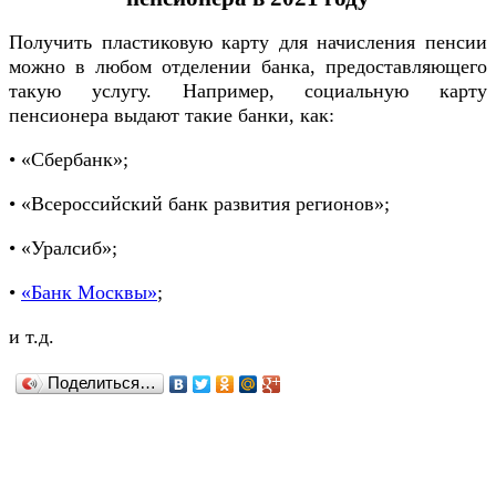
Получить пластиковую карту для начисления пенсии
можно в любом отделении банка, предоставляющего
такую услугу. Например, социальную карту
пенсионера выдают такие банки, как:
• «Сбербанк»;
• «Всероссийский банк развития регионов»;
• «Уралсиб»;
•
«Банк Москвы»
;
и т.д.
Поделиться…