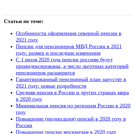
Статьи по теме:
Особенности оформления северной пенсии в
2021 году
Пенсии для пенсионеров МВД России в 2021
году: размер и последние изменения
С 1 июля 2020 года пенсии россиян будут
проиндексированы, а число льготных категорий
пенсионеров расширится
Гарантированный пенсионный план запустят в
2021 году: новые подробности
Средняя пенсия в России и других странах мира
в 2020 году
Минимальная пенсия по регионам России в 2020
году
Повышение (индексация) пенсий в 2020 году в
России
Повышение пенсии москвичам в 2020 году