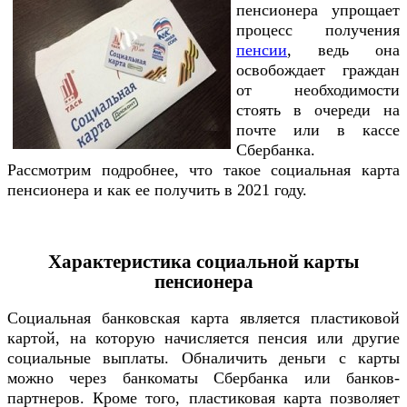
пенсионера упрощает
процесс получения
пенсии
, ведь она
освобождает граждан
от необходимости
стоять в очереди на
почте или в кассе
Сбербанка.
Рассмотрим подробнее, что такое социальная карта
пенсионера и как ее получить в 2021 году.
Характеристика социальной карты
пенсионера
Социальная банковская карта является пластиковой
картой, на которую начисляется пенсия или другие
социальные выплаты. Обналичить деньги с карты
можно через банкоматы Сбербанка или банков-
партнеров. Кроме того, пластиковая карта позволяет