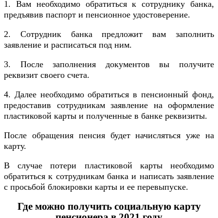
1. Вам необходимо обратиться к сотруднику банка,
предъявив паспорт и пенсионное удостоверение.
2. Сотрудник банка предложит вам заполнить
заявление и расписаться под ним.
3. После заполнения документов вы получите
реквизит своего счета.
4. Далее необходимо обратиться в пенсионный фонд,
предоставив сотрудникам заявление на оформление
пластиковой карты и полученные в банке реквизиты.
После обращения пенсия будет начисляться уже на
карту.
В случае потери пластиковой карты необходимо
обратиться к сотрудникам банка и написать заявление
с просьбой блокировки карты и ее перевыпуске.
Где можно получить социальную карту
пенсионера в 2021 году