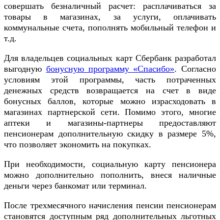
совершать безналичный расчет: расплачиваться за
товары в магазинах, за услуги, оплачивать
коммунальные счета, пополнять мобильный телефон и
т.д.
Для владельцев социальных карт Сбербанк разработал
выгодную
бонусную программу «Спасибо»
. Согласно
условиям этой программы, часть потраченных
денежных средств возвращается на счет в виде
бонусных баллов, которые можно израсходовать в
магазинах партнерской сети. Помимо этого, многие
аптеки и магазины-партнеры предоставляют
пенсионерам дополнительную скидку в размере 5%,
что позволяет экономить на покупках.
При необходимости, социальную карту пенсионера
можно дополнительно пополнить, внеся наличные
деньги через банкомат или терминал.
После трехмесячного начисления пенсии пенсионерам
становятся доступным ряд дополнительных льготных