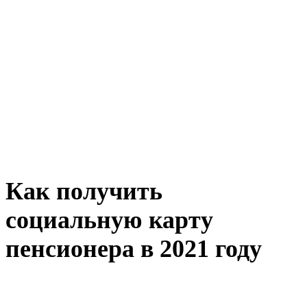
Как получить
социальную карту
пенсионера в 2021 году