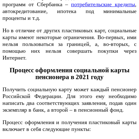
программ от Сбербанка –
потребительские кредиты
,
автокредитование, ипотека под минимальные
проценты и т.д.
Но в отличие от других пластиковых карт, социальные
карты имеют некоторые ограничения. Во-первых, ими
нельзя пользоваться за границей, а, во-вторых, с
помощью них нельзя совершать покупки через
Интернет.
Процесс оформления социальной карты
пенсионера в 2021 году
Получить социальную карту может каждый пенсионер
Российской Федерации. Для этого ему необходимо
написать два соответствующих заявления, подав один
экземпляр в банк, а второй – в пенсионный фонд.
Процесс оформления и получения пластиковый карты
включает в себя следующие пункты: