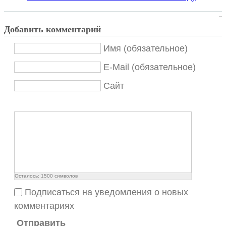
Добавить комментарий
Имя (обязательное)
E-Mail (обязательное)
Сайт
Осталось:
1500
символов
Подписаться на уведомления о новых
комментариях
Отправить