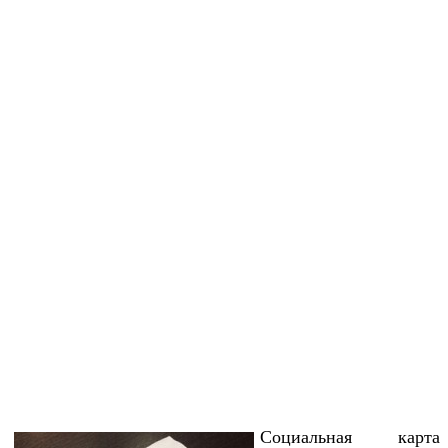
Социальная карта