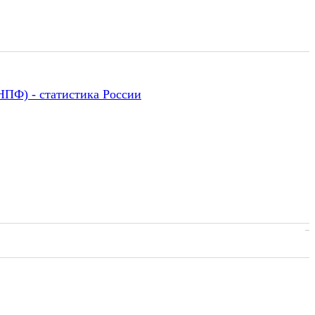
НПФ) - статистика России