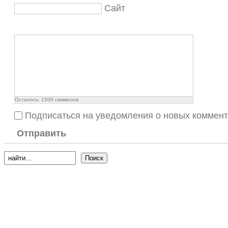
Сайт
Осталось:
1500
символов
Подписаться на уведомления о новых коммен
Отправить