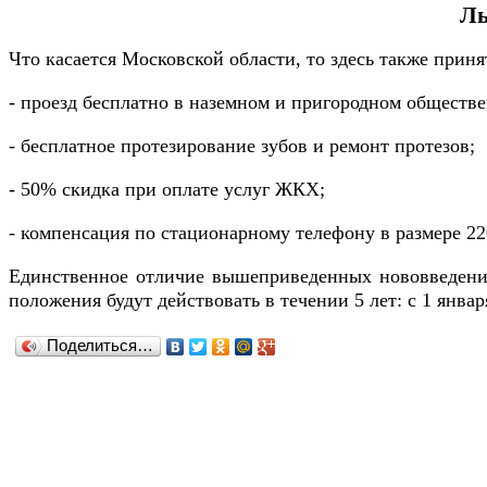
Ль
Что касается Московской области, то здесь также прин
- проезд бесплатно в наземном и пригородном обществ
- бесплатное протезирование зубов и ремонт протезов;
- 50% скидка при оплате услуг ЖКХ;
- компенсация по стационарному телефону в размере 22
Единственное отличие вышеприведенных нововведений 
положения будут действовать в течении 5 лет: с 1 января
Поделиться…