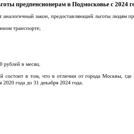
готы предпенсионерам в Подмосковье с 2024 г
ят аналогичный закон, предоставляющий льготы людям пр
енном транспорте;
0 рублей в месяц.
состоит в том, что в отличии от города Москвы, где
 2020 года до 31 декабря 2024 года.