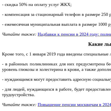
- скидка 50% на оплату услуг ЖКХ;
- компенсация за стационарный телефон в размере 250 
- ежемесячная муниципальная выплата в размере 1000 р
Читайте также:
Надбавки к пенсии в 2024 году: полн
Какие ль
Кроме того, с 1 января 2019 года введены специальные
- в районных поликлиниках для них предусмотрена бе
уровень глюкозы и холестерина в крови, а также допол
- нуждающимся могут предоставить адресную социальн
- для людей, нуждающихся в работе, будет предостав
трудоустройства.
Читайте также:
Повышение пенсии москвичам в 2024