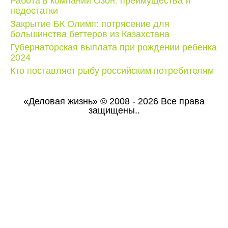
Работа в компании Озон: преимущества и
недостатки
Закрытие БК Олимп: потрясение для
большинства беттеров из Казахстана
Губернаторская выплата при рождении ребенка
2024
Кто поставляет рыбу российским потребителям
«Деловая жизнь» © 2008 - 2026 Все права
защищены..