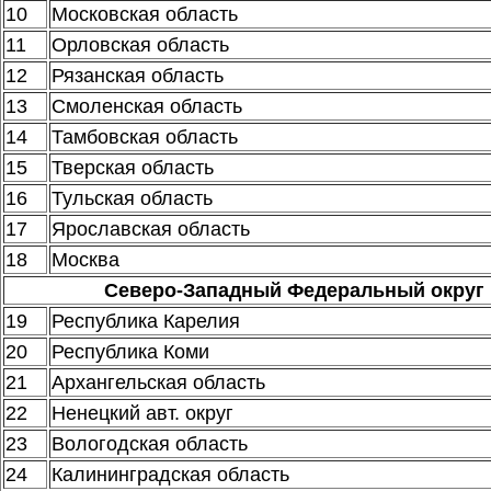
10
Московская область
11
Орловская область
12
Рязанская область
13
Смоленская область
14
Тамбовская область
15
Тверская область
16
Тульская область
17
Ярославская область
18
Москва
Северо-Западный Федеральный округ
19
Республика Карелия
20
Республика Коми
21
Архангельская область
22
Ненецкий авт. округ
23
Вологодская область
24
Калининградская область