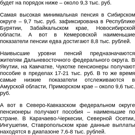
будет на порядок ниже – около 9,3 тыс. руб.
Самая высокая минимальная пенсия в Сибирском
округе – 9,7 тыс. руб. зафиксирована в Республике
Бурятии, Забайкальском крае, Новосибирской
области. А вот в Кемеровской наименьшие
показатели пенсии едва достигают 8,8 тыс. рублей.
Наивысшие уровни пенсий предназначаются
жителям Дальневосточного федерального округа. В
Якутии, на Камчатке, Чукотке пенсионеры получают
пособие в пределах 17-21 тыс. руб. В то же время
самые низкие показатели отслеживаются в
Амурской области, Приморском крае – около 9,6 тыс.
руб.
А вот в Северо-Кавказском федеральном округе
пенсионеры получают пособия – наименьшие по
стране. В Карачаево-Черкесии, Северной Осетии,
Ингушетии, Ставропольском крае данные выплаты
находятся в диапазоне 7,6-8 тыс. рублей.