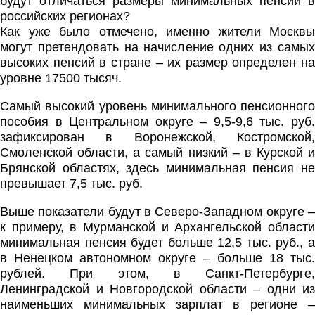
будут отличаться размеры минимальных пенсий в
российских регионах?
Как уже было отмечено, именно жители Москвы
могут претендовать на начисление одних из самых
высоких пенсий в стране – их размер определен на
уровне 17500 тысяч.
Самый высокий уровень минимального пенсионного
пособия в Центральном округе – 9,5-9,6 тыс. руб.
зафиксирован в Воронежской, Костромской,
Смоленской области, а самый низкий – в Курской и
Брянской областях, здесь минимальная пенсия не
превышает 7,5 тыс. руб.
Выше показатели будут в Северо-Западном округе –
к примеру, в Мурманской и Архангельской области
минимальная пенсия будет больше 12,5 тыс. руб., а
в Ненецком автономном округе – больше 18 тыс.
рублей. При этом, в Санкт-Петербурге,
Ленинградской и Новгородской области – одни из
наименьших минимальных зарплат в регионе –