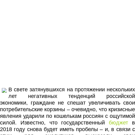
В свете затянувшихся на протяжении нескольких
лет негативных тенденций российской
экономики, граждане не спешат увеличивать свои
потребительские корзины – очевидно, что кризисные
явления ударили по кошелькам россиян с ощутимой
силой. Известно, что государственный
бюджет
2018 году снова будет иметь пробелы – и, в связи с