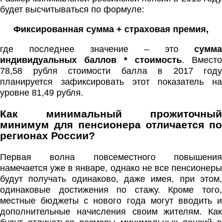
будет высчитываться по формуле:
Фиксированная сумма + страховая премия,
где последнее значение – это
сумма
индивидуальных баллов * стоимость
. Вместо
78,58 рубля стоимости балла в 2017 году
планируется зафиксировать этот показатель на
уровне 81,49 рубля.
Как минимальный прожиточный
минимум для пенсионера отличается по
регионах России?
Первая волна повсеместного повышения
намечается уже в январе, однако не все пенсионеры
будут получать одинаково, даже имея, при этом,
одинаковые достижения по стажу. Кроме того,
местные бюджеты с нового года могут вводить и
дополнительные начисления своим жителям. Как