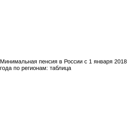
Минимальная пенсия в России с 1 января 2018
года по регионам: таблица