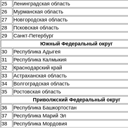
25
Ленинградская область
26
Мурманская область
27
Новгородская область
28
Псковская область
29
Санкт-Петербург
Южный Федеральный округ
30
Республика Адыгея
31
Республика Калмыкия
32
Краснодарский край
33
Астраханская область
34
Волгоградская область
35
Ростовская область
Приволжский Федеральный округ
36
Республика Башкортостан
37
Республика Марий Эл
38
Республика Мордовия