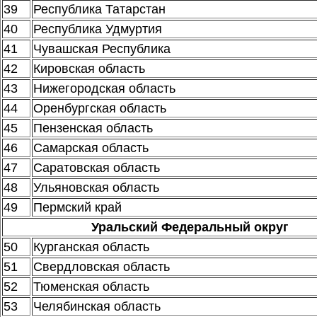
39
Республика Татарстан
40
Республика Удмуртия
41
Чувашская Республика
42
Кировская область
43
Нижегородская область
44
Оренбургская область
45
Пензенская область
46
Самарская область
47
Саратовская область
48
Ульяновская область
49
Пермский край
Уральский Федеральный округ
50
Курганская область
51
Свердловская область
52
Тюменская область
53
Челябинская область