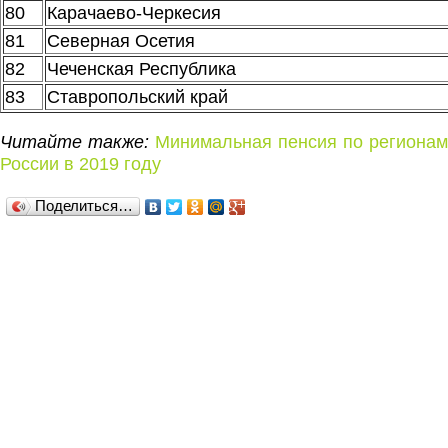
80
Карачаево-Черкесия
81
Северная Осетия
82
Чеченская Республика
83
Ставропольский край
Читайте также:
Минимальная пенсия по регионам
России в 2019 году
Поделиться…