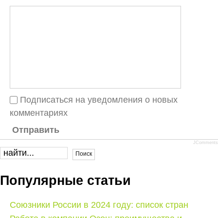
Подписаться на уведомления о новых
комментариях
Отправить
JComments
Популярные статьи
Союзники России в 2024 году: список стран