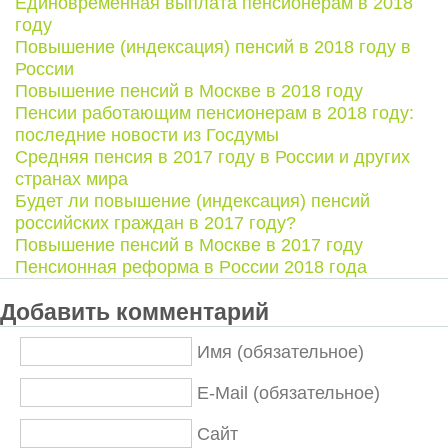
Единовременная выплата пенсионерам в 2018
году
Повышение (индексация) пенсий в 2018 году в
России
Повышение пенсий в Москве в 2018 году
Пенсии работающим пенсионерам в 2018 году:
последние новости из Госдумы
Средняя пенсия в 2017 году в России и других
странах мира
Будет ли повышение (индексация) пенсий
российских граждан в 2017 году?
Повышение пенсий в Москве в 2017 году
Пенсионная реформа в Pоссии 2018 года
Добавить комментарий
Имя (обязательное)
E-Mail (обязательное)
Сайт