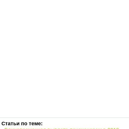
Статьи по теме: