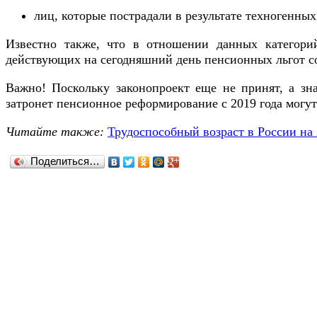
лиц, которые пострадали в результате техногенных
Известно также, что в отношении данных категорий
действующих на сегодняшний день пенсионных льгот с
Важно! Поскольку законопроект еще не принят, а зн
затронет пенсионное реформирование с 2019 года могу
Читайте также:
Трудоспособный возраст в России на 2
Поделиться…