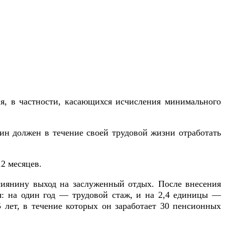
ия, в частности, касающихся исчисления минимального
ин должен в течение своей трудовой жизни отработать
2 месяцев.
иянину выход на заслуженный отдых. После внесения
я: на один год — трудовой стаж, и на 2,4 единицы —
 лет, в течение которых он заработает 30 пенсионных