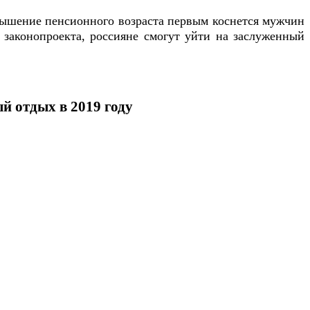
овышение пенсионного возраста первым коснется мужчин
 законопроекта, россияне смогут уйти на заслуженный
й отдых в 2019 году