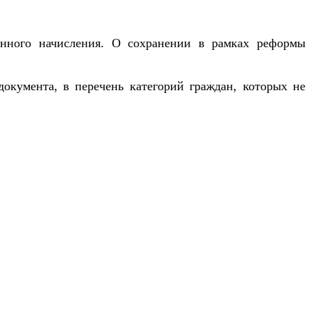
ионного начисления. О сохранении в рамках реформы
окумента, в перечень категорий граждан, которых не