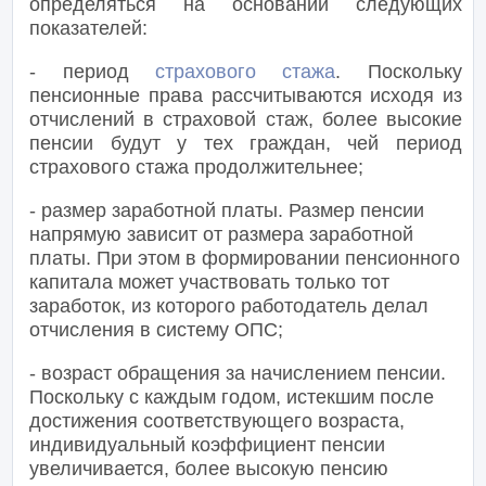
определяться на основании следующих
показателей:
- период
страхового стажа
. Поскольку
пенсионные права рассчитываются исходя из
отчислений в страховой стаж, более высокие
пенсии будут у тех граждан, чей период
страхового стажа продолжительнее;
- размер заработной платы. Размер пенсии
напрямую зависит от размера заработной
платы. При этом в формировании пенсионного
капитала может участвовать только тот
заработок, из которого работодатель делал
отчисления в систему ОПС;
- возраст обращения за начислением пенсии.
Поскольку с каждым годом, истекшим после
достижения соответствующего возраста,
индивидуальный коэффициент пенсии
увеличивается, более высокую пенсию