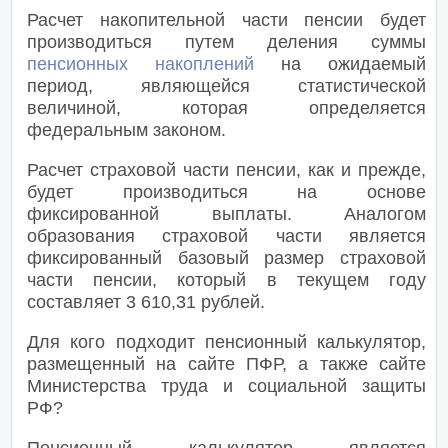
Расчет накопительной части пенсии будет
производиться путем деления суммы
пенсионных накоплений
на ожидаемый
период, являющейся статистической
величиной, которая определяется
федеральным законом.
Расчет страховой части пенсии, как и прежде,
будет производиться на основе
фиксированной выплаты. Аналогом
образования страховой части является
фиксированный базовый размер страховой
части пенсии, который в текущем году
составляет 3 610,31 рублей.
Для кого подходит пенсионный калькулятор,
размещенный на сайте ПФР, а также сайте
Министерства труда и социальной защиты
РФ?