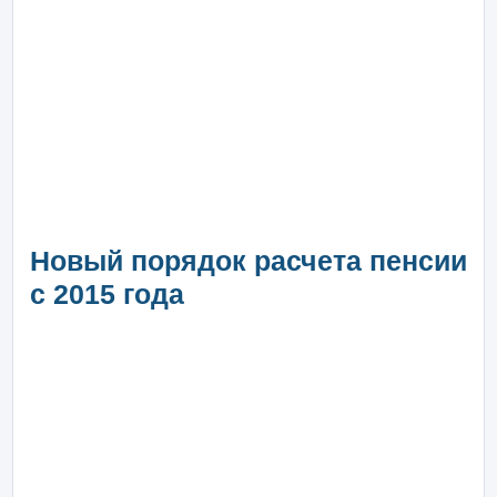
Новый порядок расчета пенсии
с 2015 года