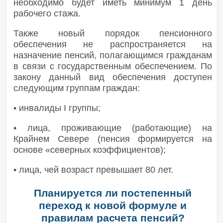
необходимо будет иметь минимум 1 день
рабочего стажа.
Также новый порядок пенсионного
обеспечения не распространяется на
назначение пенсий, полагающимся гражданам
в связи с государственным обеспечением. По
закону данный вид обеспечения доступен
следующим группам граждан:
• инвалиды I группы;
• лица, проживающие (работающие) на
Крайнем Севере (пенсия формируется на
основе «северных коэффициентов);
• лица, чей возраст превышает 80 лет.
Планируется ли постепенный
переход к новой формуле и
правилам расчета пенсий?