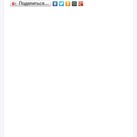
Поделиться…