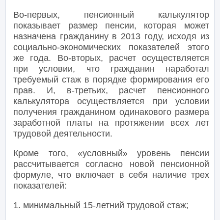
Во-первых, пенсионный калькулятор
показывает размер пенсии, которая может
назначена гражданину в 2013 году, исходя из
социально-экономических показателей этого
же года. Во-вторых, расчет осуществляется
при условии, что гражданин наработал
требуемый стаж в порядке формирования его
прав. И, в-третьих, расчет пенсионного
калькулятора осуществляется при условии
получения гражданином одинакового размера
заработной платы на протяжении всех лет
трудовой деятельности.
Кроме того, «условный» уровень пенсии
рассчитывается согласно новой пенсионной
формуле, что включает в себя наличие трех
показателей:
1. минимальный 15-летний трудовой стаж;