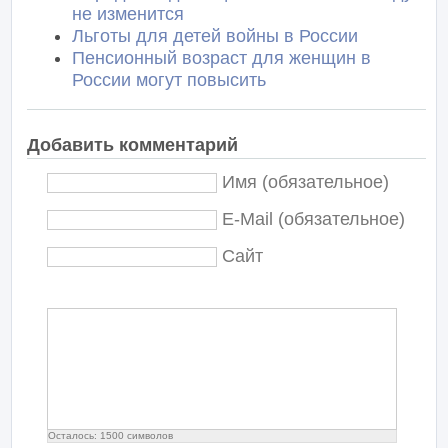
не изменится
Льготы для детей войны в России
Пенсионный возраст для женщин в
России могут повысить
Добавить комментарий
Имя (обязательное)
E-Mail (обязательное)
Сайт
Осталось:
1500
символов