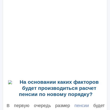
На основании каких факторов
будет производиться расчет
пенсии по новому порядку?
В первую очередь размер
пенсии
будет