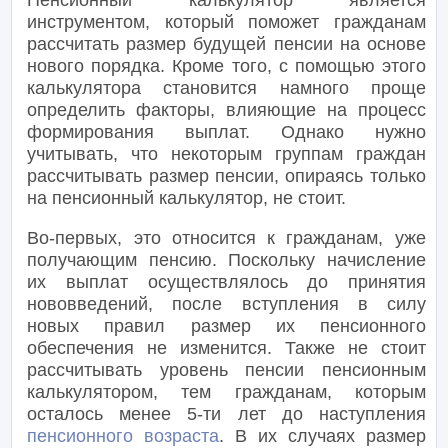
Пенсионный калькулятор является
инструментом, который поможет гражданам
рассчитать размер будущей пенсии на основе
нового порядка. Кроме того, с помощью этого
калькулятора становится намного проще
определить факторы, влияющие на процесс
формирования выплат. Однако нужно
учитывать, что некоторым группам граждан
рассчитывать размер пенсии, опираясь только
на пенсионный калькулятор, не стоит.
Во-первых, это относится к гражданам, уже
получающим пенсию. Поскольку начисление
их выплат осуществлялось до принятия
нововведений, после вступления в силу
новых правил размер их пенсионного
обеспечения не изменится. Также не стоит
рассчитывать уровень пенсии пенсионным
калькулятором, тем гражданам, которым
осталось менее 5-ти лет до наступления
пенсионного возраста
. В их случаях размер