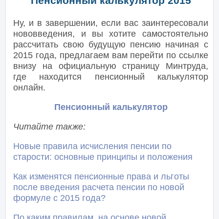
Пенсионный калькулятор 2015
Ну, и в завершении, если вас заинтересовали
нововведения, и вы хотите самостоятельно
рассчитать свою будущую пенсию начиная с
2015 года, предлагаем вам перейти по ссылке
внизу на официальную страницу Минтруда,
где находится пенсионный калькулятор
онлайн.
Пенсионный калькулятор
Читайте также:
Новые правила исчисления пенсии по
старости: основные принципы и положения
Как изменятся пенсионные права и льготы
после введения расчета пенсии по новой
формуле с 2015 года?
По каким правилам, на основе новой