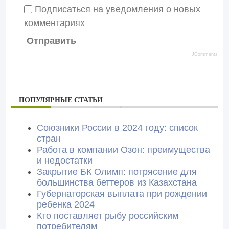
Подписаться на уведомления о новых
комментариях
Отправить
JComments
ПОПУЛЯРНЫЕ СТАТЬИ
Союзники России в 2024 году: список
стран
Работа в компании Озон: преимущества
и недостатки
Закрытие БК Олимп: потрясение для
большинства беттеров из Казахстана
Губернаторская выплата при рождении
ребенка 2024
Кто поставляет рыбу российским
потребителям