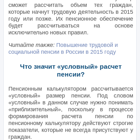
сможет рассчитать объем тех граждан,
которые начнут трудовую деятельность в 2015
году или позже. Их пенсионное обеспечение
будет рассчитываться на основе
исключительно новых правил.
Читайте также:
Повышение трудовой и
социальной пенсии в России в 2015 году
Что значит «условный» расчет
пенсии?
Пенсионным калькулятором рассчитывается
«условный» размер пенсии. Под словом
«условный» в данном случае нужно понимать
«приблизительный», поскольку в процессе
формирования расчета пенсии по
пенсионному калькулятору действуют строгие
показатели, которые не всегда присутствуют у
граждан.