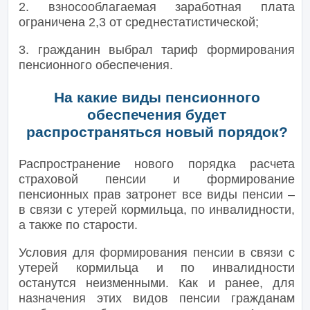
2. взносооблагаемая заработная плата
ограничена 2,3 от среднестатистической;
3. гражданин выбрал тариф формирования
пенсионного обеспечения.
На какие виды пенсионного
обеспечения будет
распространяться новый порядок?
Распространение нового порядка расчета
страховой пенсии и формирование
пенсионных прав затронет все виды пенсии –
в связи с утерей кормильца, по инвалидности,
а также по старости.
Условия для формирования пенсии в связи с
утерей кормильца и по инвалидности
останутся неизменными. Как и ранее, для
назначения этих видов пенсии гражданам