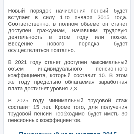
Новый порядок начисления пенсий будет
вступает в силу 1-го января 2015 года.
Соответственно, в полном объеме он станет
доступен гражданам, начавшим трудовую
деятельность в этом году или позже.
Введение нового порядка будет
осуществляться поэтапно.
В 2021 году станет доступен максимальный
объем индивидуального пенсионного
коэффициента, который составит 10. В этом
же году предельно облагаемая заработная
плата достигнет уровня 2,3.
В 2025 году минимальный трудовой стаж
составит 15 лет. Кроме того, для получения
трудовой пенсии необходимо будет иметь 30
пенсионных коэффициентов.