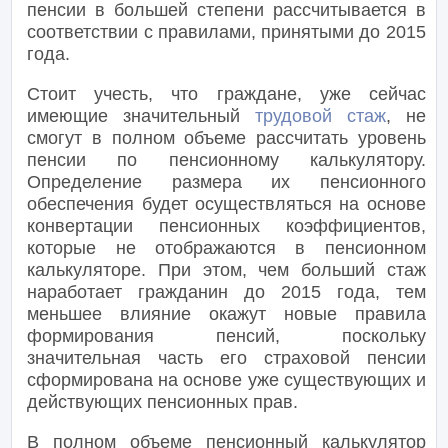
пенсии в большей степени рассчитывается в
соответствии с правилами, принятыми до 2015
года.
Стоит учесть, что граждане, уже сейчас
имеющие значительный
трудовой стаж
, не
смогут в полном объеме рассчитать уровень
пенсии по пенсионному калькулятору.
Определение размера их пенсионного
обеспечения будет осуществляться на основе
конвертации пенсионных коэффициентов,
которые не отображаются в пенсионном
калькуляторе. При этом, чем больший стаж
наработает гражданин до 2015 года, тем
меньшее влияние окажут новые правила
формирования пенсий, поскольку
значительная часть его страховой пенсии
сформирована на основе уже существующих и
действующих пенсионных прав.
В полном объеме пенсионный калькулятор