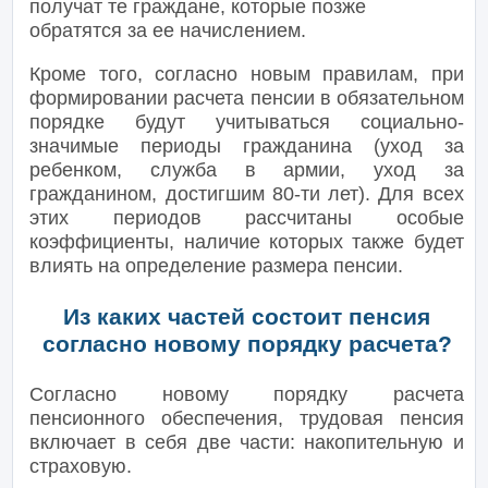
получат те граждане, которые позже
обратятся за ее начислением.
Кроме того, согласно новым правилам, при
формировании расчета пенсии в обязательном
порядке будут учитываться социально-
значимые периоды гражданина (уход за
ребенком, служба в армии, уход за
гражданином, достигшим 80-ти лет). Для всех
этих периодов рассчитаны особые
коэффициенты, наличие которых также будет
влиять на определение размера пенсии.
Из каких частей состоит пенсия
согласно новому порядку расчета?
Согласно новому порядку расчета
пенсионного обеспечения, трудовая пенсия
включает в себя две части: накопительную и
страховую.