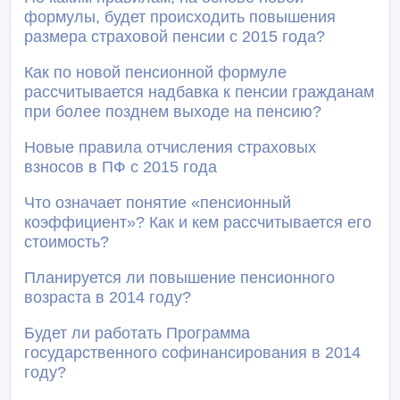
формулы, будет происходить повышения
размера страховой пенсии с 2015 года?
Как по новой пенсионной формуле
рассчитывается надбавка к пенсии гражданам
при более позднем выходе на пенсию?
Новые правила отчисления страховых
взносов в ПФ с 2015 года
Что означает понятие «пенсионный
коэффициент»? Как и кем рассчитывается его
стоимость?
Планируется ли повышение пенсионного
возраста в 2014 году?
Будет ли работать Программа
государственного софинансирования в 2014
году?