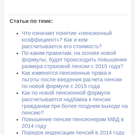
Статьи по теме:
Что означает понятие «пенсионный
коэффициент»? Как и кем
рассчитывается его стоимость?
По каким правилам, на основе новой
формулы, будет происходить повышения
размера страховой пенсии с 2015 года?
Как изменятся пенсионные права и
льготы после введения расчета пенсии
по новой формуле с 2015 года
Как по новой пенсионной формуле
рассчитывается надбавка к пенсии
гражданам при более позднем выходе на
пенсию?
Повышение пенсии пенсионерам МВД в
2014 году
Порядок индексации пенсий в 2014 году