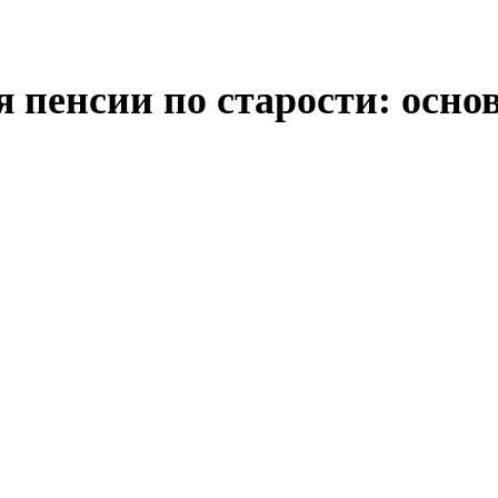
 пенсии по старости: осн