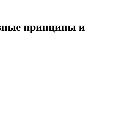
овные принципы и