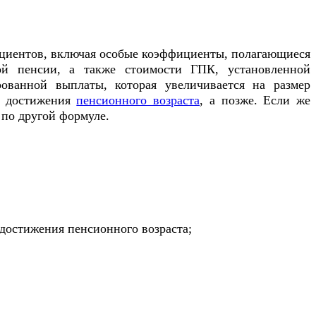
ициентов, включая особые коэффициенты, полагающиеся
ой пенсии, а также стоимости ГПК, установленной
ованной выплаты, которая увеличивается на размер
д достижения
пенсионного возраста
, а позже. Если же
по другой формуле.
достижения пенсионного возраста;