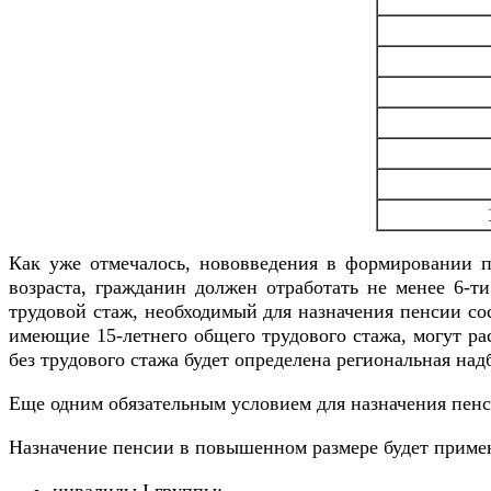
Как уже отмечалось, нововведения в формировании п
возраста, гражданин должен отработать не менее 6-т
трудовой стаж, необходимый для назначения пенсии сос
имеющие 15-летнего общего трудового стажа, могут р
без трудового стажа будет определена региональная на
Еще одним обязательным условием для назначения пенс
Назначение пенсии в повышенном размере будет примен