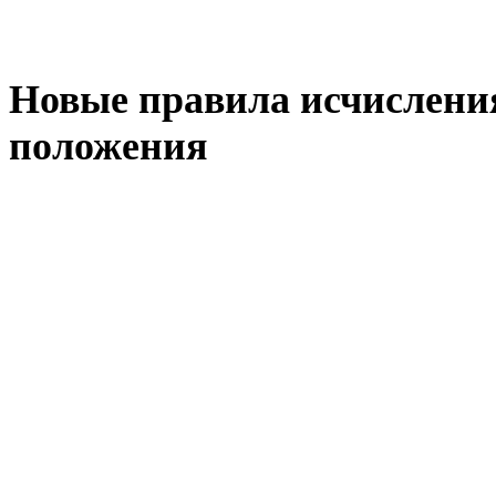
Новые правила исчисления
положения