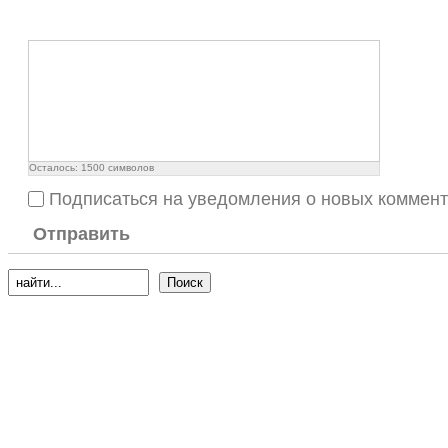
Осталось:
1500
символов
Подписаться на уведомления о новых коммен
Отправить