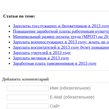
Статьи по теме:
Зарплаты госслужащих и бюджетников в 2013 году
Повышение заработной платы работникам культур
Минимальный размер оплаты труда (МРОТ) на 2013
Зарплата военнослужащих в 2013 году: ждать ли 
Зарплата воспитателей в 2013 году будет повышен
Зарплата учителей в 2013 году
Зарплата медиков в 2013 году
Заработная плата таможенников в 2013 году
Добавить комментарий
Имя (обязательное)
E-Mail (обязательное)
Сайт