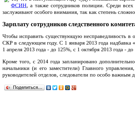
ФСИН
, а также сотрудников полиции. Среди всех
заслуживают особого внимания, так как степень сложно
Зарплату сотрудников следственного комитета
Чтобы исправить существующую несправедливость в оп
СКР в следующем году. С 1 января 2013 года надбавка 
1 апреля 2013 года - до 125%, с 1 октября 2013 года - до
Кроме того, с 2014 года запланировано дополнительн
начальники (и его заместители) Главного управления
руководителей отделов, следователи по особо важным де
Поделиться…