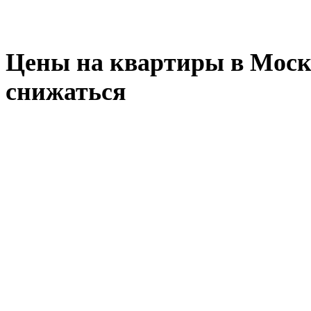
Цены на квартиры в Москве
снижаться