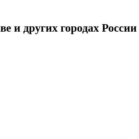
 и других городах России 