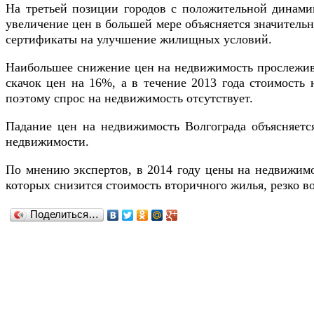
На третьей позиции городов с положительной динамико
увеличение цен в большей мере объясняется значитель
сертификаты на улучшение жилищных условий.
Наибольшее снижение цен на недвижимость прослеживае
скачок цен на 16%, а в течение 2013 года стоимость
поэтому спрос на недвижимость отсутствует.
Падание цен на недвижимость Волгограда объясняетс
недвижимости.
По мнению экспертов, в 2014 году цены на недвижимос
которых снизится стоимость вторичного жилья, резко во
Поделиться…