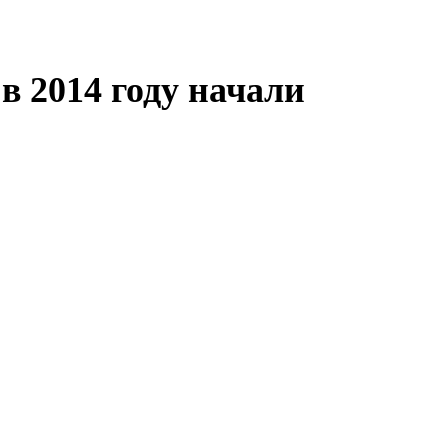
в 2014 году начали