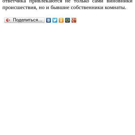
ответчика привлекаются не только сами виновники
происшествия, но и бывшие собственники комнаты.
Поделиться…