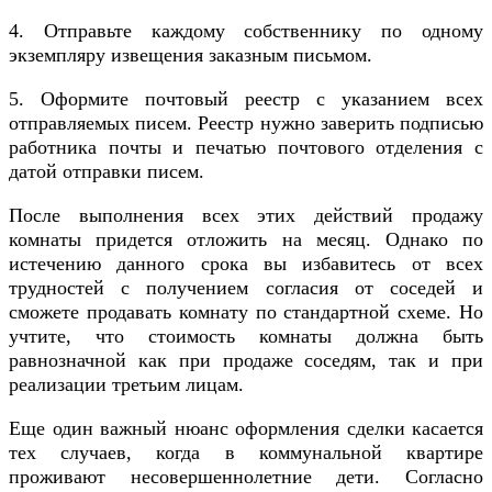
4. Отправьте каждому собственнику по одному
экземпляру извещения заказным письмом.
5. Оформите почтовый реестр с указанием всех
отправляемых писем. Реестр нужно заверить подписью
работника почты и печатью почтового отделения с
датой отправки писем.
После выполнения всех этих действий продажу
комнаты придется отложить на месяц. Однако по
истечению данного срока вы избавитесь от всех
трудностей с получением согласия от соседей и
сможете продавать комнату по стандартной схеме. Но
учтите, что стоимость комнаты должна быть
равнозначной как при продаже соседям, так и при
реализации третьим лицам.
Еще один важный нюанс оформления сделки касается
тех случаев, когда в коммунальной квартире
проживают несовершеннолетние дети. Согласно