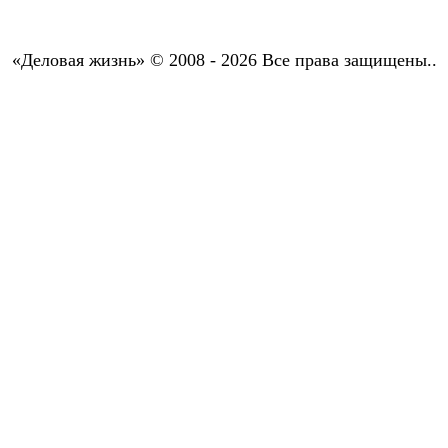
«Деловая жизнь» © 2008 - 2026 Все права защищены..