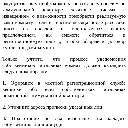
имущества, вам необходимо разослать всем соседям по
коммунальной квартире заказные письма с
извещением о возможности приобрести реализуемую
вами комнату. Если в течение месяца после рассылки
никто из соседей не воспользуется вашим
предложением, вы сможете обратиться в
регистрационную палату, чтобы оформить договор
купли-продажи комнаты.
Только учтите, что процесс уведомления
собственников остальных комнат должен выглядеть
следующим образом:
1. Оформите в местной регистрационной службе
выписки обо всех собственниках остальных
помещений коммунальной квартиры.
2. Уточните адреса прописки указанных лиц.
3. Подготовьте по два извещения на каждого
собственника жилплощади.