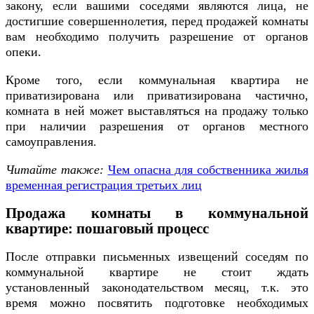
закону, если вашими соседями являются лица, не
достигшие совершеннолетия, перед продажей комнаты
вам необходимо получить разрешение от органов
опеки.
Кроме того, если коммунальная квартира не
приватизирована или приватизирована частично,
комната в ней может выставляться на продажу только
при наличии разрешения от органов местного
самоуправления.
Читайте также:
Чем опасна для собственника жилья
временная регистрация третьих лиц
Продажа комнаты в коммунальной
квартире: пошаговый процесс
После отправки письменных извещений соседям по
коммунальной квартире не стоит ждать
установленный законодательством месяц, т.к. это
время можно посвятить подготовке необходимых