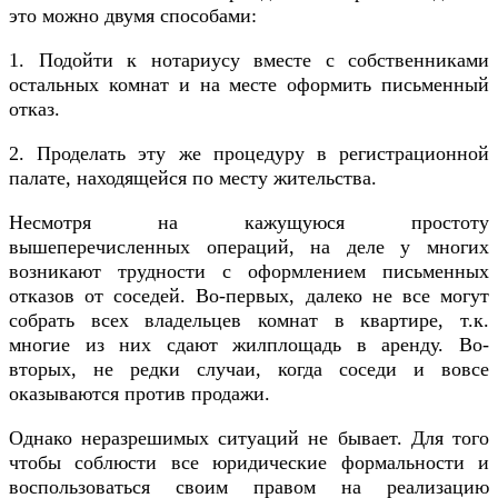
это можно двумя способами:
1. Подойти к нотариусу вместе с собственниками
остальных комнат и на месте оформить письменный
отказ.
2. Проделать эту же процедуру в регистрационной
палате, находящейся по месту жительства.
Несмотря на кажущуюся простоту
вышеперечисленных операций, на деле у многих
возникают трудности с оформлением письменных
отказов от соседей. Во-первых, далеко не все могут
собрать всех владельцев комнат в квартире, т.к.
многие из них сдают жилплощадь в аренду. Во-
вторых, не редки случаи, когда соседи и вовсе
оказываются против продажи.
Однако неразрешимых ситуаций не бывает. Для того
чтобы соблюсти все юридические формальности и
воспользоваться своим правом на реализацию