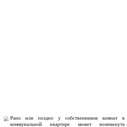
Рано или поздно у собственников комнат в
коммунальной квартире может возникнуть