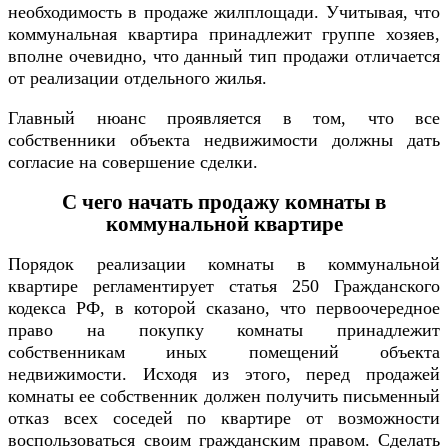
необходимость в продаже жилплощади. Учитывая, что
коммунальная квартира принадлежит группе хозяев,
вполне очевидно, что данный тип продажи отличается
от реализации отдельного жилья.
Главный нюанс проявляется в том, что все
собственники объекта недвижимости должны дать
согласие на совершение сделки.
С чего начать продажу комнаты в
коммунальной квартире
Порядок реализации комнаты в коммунальной
квартире регламентирует статья 250 Гражданского
кодекса РФ, в которой сказано, что первоочередное
право на покупку комнаты принадлежит
собственникам иных помещений объекта
недвижимости. Исходя из этого, перед продажей
комнаты ее собственник должен получить письменный
отказ всех соседей по квартире от возможности
воспользоваться своим гражданским правом. Сделать