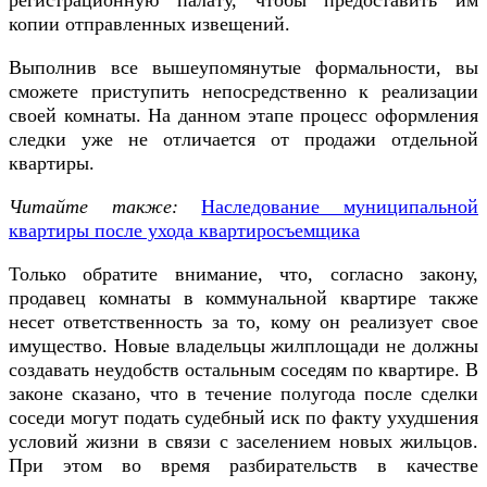
регистрационную палату, чтобы предоставить им
копии отправленных извещений.
Выполнив все вышеупомянутые формальности, вы
сможете приступить непосредственно к реализации
своей комнаты. На данном этапе процесс оформления
следки уже не отличается от продажи отдельной
квартиры.
Читайте также:
Наследование муниципальной
квартиры после ухода квартиросъемщика
Только обратите внимание, что, согласно закону,
продавец комнаты в коммунальной квартире также
несет ответственность за то, кому он реализует свое
имущество. Новые владельцы жилплощади не должны
создавать неудобств остальным соседям по квартире. В
законе сказано, что в течение полугода после сделки
соседи могут подать судебный иск по факту ухудшения
условий жизни в связи с заселением новых жильцов.
При этом во время разбирательств в качестве