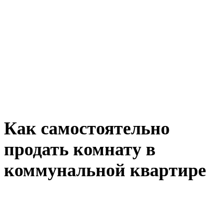
Как самостоятельно
продать комнату в
коммунальной квартире