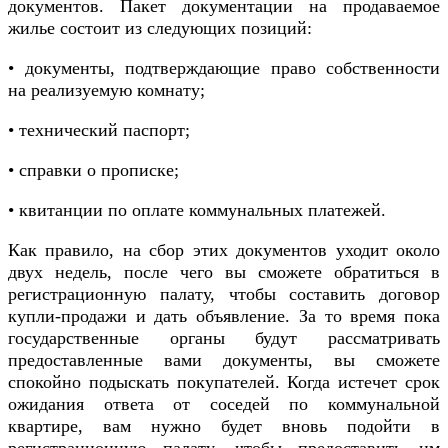
документов. Пакет документации на продаваемое
жилье состоит из следующих позиций:
• документы, подтверждающие право собственности
на реализуемую комнату;
• технический паспорт;
• справки о прописке;
• квитанции по оплате коммунальных платежей.
Как правило, на сбор этих документов уходит около
двух недель, после чего вы сможете обратиться в
регистрационную палату, чтобы составить договор
купли-продажи и дать объявление. За то время пока
государственные органы будут рассматривать
предоставленные вами документы, вы сможете
спокойно подыскать покупателей. Когда истечет срок
ожидания ответа от соседей по коммунальной
квартире, вам нужно будет вновь подойти в