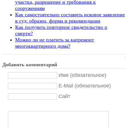
участка, разрешение и требования к
сооружениям
Как самостоятельно составить исковое заявление
в суд: образец, форма и рекомендации
Как получить повторное свидетельство о
смерти?
Можно ли не платить за капремонт
многоквартирного дома?
Добавить комментарий
Имя (обязательное)
E-Mail (обязательное)
Сайт