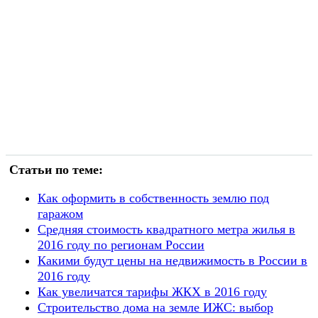
Статьи по теме:
Как оформить в собственность землю под
гаражом
Средняя стоимость квадратного метра жилья в
2016 году по регионам России
Какими будут цены на недвижимость в России в
2016 году
Как увеличатся тарифы ЖКХ в 2016 году
Строительство дома на земле ИЖС: выбор