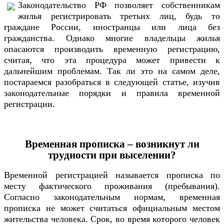
Законодательство РФ позволяет собственникам
жилья регистрировать третьих лиц, будь то
граждане России, иностранцы или лица без
гражданства. Однако многие владельцы жилья
опасаются производить временную регистрацию,
считая, что эта процедура может привести к
дальнейшим проблемам. Так ли это на самом деле,
постараемся разобраться в следующей статье, изучив
законодательные порядки и правила временной
регистрации.
Временная прописка – возникнут ли
трудности при выселении?
Временной регистрацией называется прописка по
месту фактического проживания (пребывания).
Согласно законодательным нормам, временная
прописка не может считаться официальным местом
жительства человека. Срок, во время которого человек