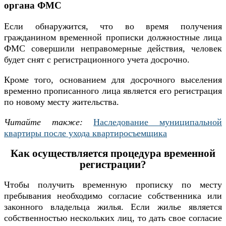
органа ФМС
Если обнаружится, что во время получения
гражданином временной прописки должностные лица
ФМС совершили неправомерные действия, человек
будет снят с регистрационного учета досрочно.
Кроме того, основанием для досрочного выселения
временно прописанного лица является его регистрация
по новому месту жительства.
Читайте также:
Наследование муниципальной
квартиры после ухода квартиросъемщика
Как осуществляется процедура временной
регистрации?
Чтобы получить временную прописку по месту
пребывания необходимо согласие собственника или
законного владельца жилья. Если жилье является
собственностью нескольких лиц, то дать свое согласие