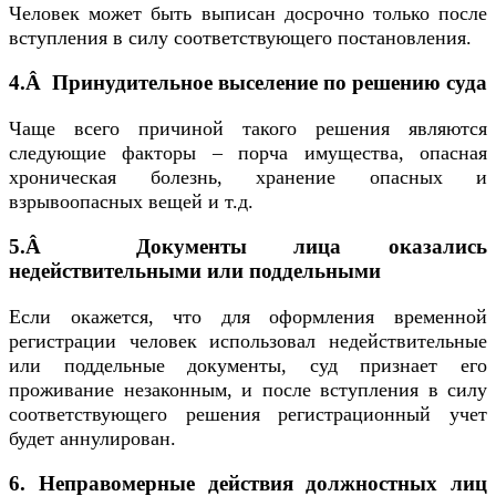
Человек может быть выписан досрочно только после
вступления в силу соответствующего постановления.
4.Â Принудительное выселение по решению суда
Чаще всего причиной такого решения являются
следующие факторы – порча имущества, опасная
хроническая болезнь, хранение опасных и
взрывоопасных вещей и т.д.
5.Â Документы лица оказались
недействительными или поддельными
Если окажется, что для оформления временной
регистрации человек использовал недействительные
или поддельные документы, суд признает его
проживание незаконным, и после вступления в силу
соответствующего решения регистрационный учет
будет аннулирован.
6. Неправомерные действия должностных лиц