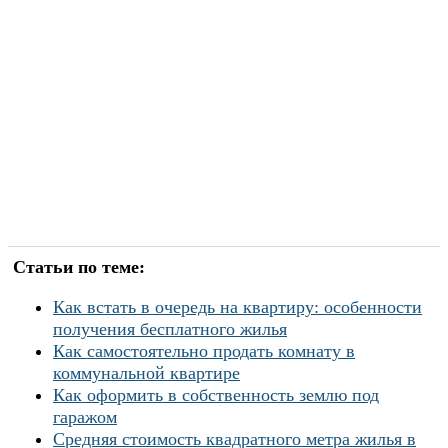
Статьи по теме:
Как встать в очередь на квартиру: особенности
получения бесплатного жилья
Как самостоятельно продать комнату в
коммунальной квартире
Как оформить в собственность землю под
гаражом
Средняя стоимость квадратного метра жилья в