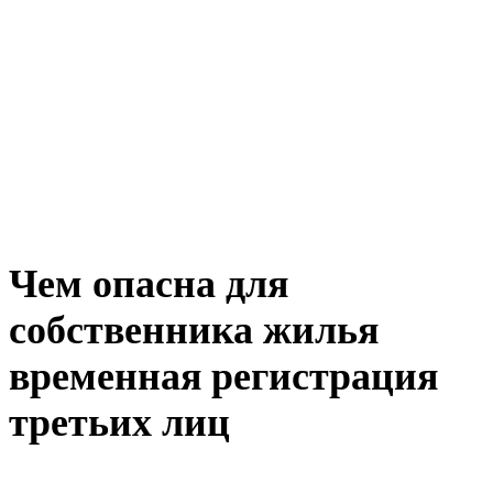
Чем опасна для
собственника жилья
временная регистрация
третьих лиц