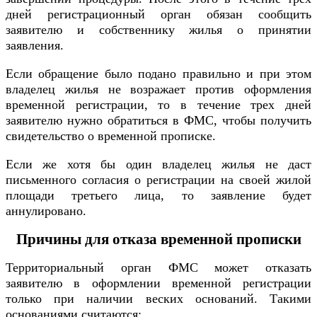
дней регистрационный орган обязан сообщить
заявителю и собственнику жилья о принятии
заявления.
Если обращение было подано правильно и при этом
владелец жилья не возражает против оформления
временной регистрации, то в течение трех дней
заявителю нужно обратиться в ФМС, чтобы получить
свидетельство о временной прописке.
Если же хотя бы один владелец жилья не даст
письменного согласия о регистрации на своей жилой
площади третьего лица, то заявление будет
аннулировано.
Причины для отказа временной прописки
Территориальный орган ФМС может отказать
заявителю в оформлении временной регистрации
только при наличии веских оснований. Такими
основаниями считаются: