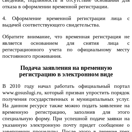
сведений, подлинность и отсутствие оснований для
отказа в оформлении временной регистрации.
4. Оформление временной регистрации лица с
выдачей соответствующего свидетельства.
Обратите внимание, что временная регистрация не
является основанием для снятия лица с
регистрационного учета по официальному месту
постоянного проживания.
Подача заявления на временную
регистрацию в электронном виде
В 2010 году начал работать официальный портал
www.gosuslugi.ru, который призван упростить порядок
получения государственных и муниципальных услуг.
На данном ресурсе также можно подать заявление на
временную регистрацию, заполнив для этого
специальную форму. При успешной подаче заявки на
указанную электронную почту придет сообщение о
завершении процедуры. После этого в течение трех