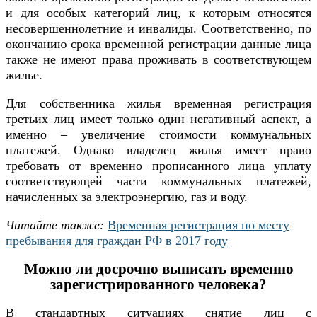
и для особых категорий лиц, к которым относятся
несовершеннолетние и инвалиды. Соответственно, по
окончанию срока временной регистрации данные лица
также не имеют права проживать в соответствующем
жилье.
Для собственника жилья временная регистрация
третьих лиц имеет только один негативный аспект, а
именно – увеличение стоимости коммунальных
платежей. Однако владелец жилья имеет право
требовать от временно прописанного лица уплату
соответствующей части коммунальных платежей,
начисленных за электроэнергию, газ и воду.
Читайте также:
Временная регистрация по месту
пребывания для граждан РФ в 2017 году
Можно ли досрочно выписать временно
зарегистрированного человека?
В стандартных ситуациях снятие лиц с