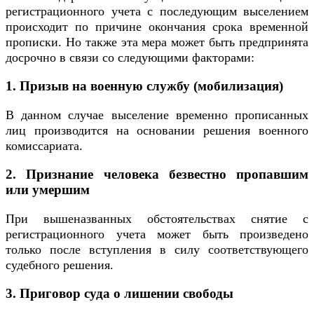
регистрационного учета с последующим выселением
происходит по причине окончания срока временной
прописки. Но также эта мера может быть предпринята
досрочно в связи со следующими факторами:
1. Призыв на военную службу (мобилизация)
В данном случае выселение временно прописанных
лиц производится на основании решения военного
комиссариата.
2. Признание человека безвестно пропавшим
или умершим
При вышеназванных обстоятельствах снятие с
регистрационного учета может быть произведено
только после вступления в силу соответствующего
судебного решения.
3. Приговор суда о лишении свободы