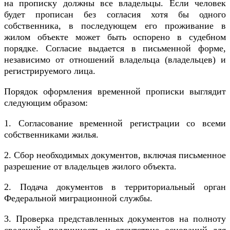
на прописку должны все владельцы. Если человек
будет прописан без согласия хотя бы одного
собственника, в последующем его проживание в
жилом объекте может быть оспорено в судебном
порядке. Согласие выдается в письменной форме,
независимо от отношений владельца (владельцев) и
регистрируемого лица.
Порядок оформления временной прописки выглядит
следующим образом:
1. Согласование временной регистрации со всеми
собственниками жилья.
2. Сбор необходимых документов, включая письменное
разрешение от владельцев жилого объекта.
2. Подача документов в территориальный орган
Федеральной миграционной службы.
3. Проверка представленных документов на полноту