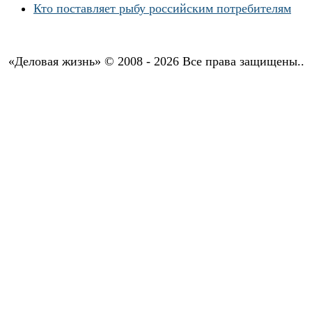
Кто поставляет рыбу российским потребителям
«Деловая жизнь» © 2008 - 2026 Все права защищены..