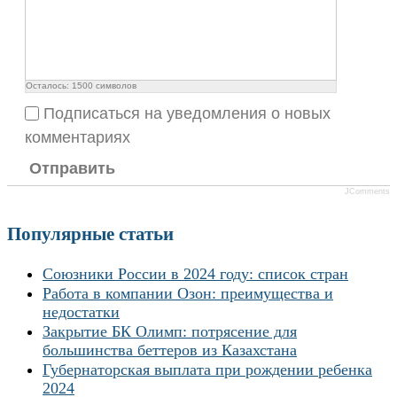
Осталось:
1500
символов
Подписаться на уведомления о новых
комментариях
Отправить
JComments
Популярные статьи
Союзники России в 2024 году: список стран
Работа в компании Озон: преимущества и
недостатки
Закрытие БК Олимп: потрясение для
большинства беттеров из Казахстана
Губернаторская выплата при рождении ребенка
2024