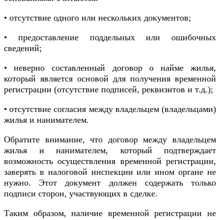
• отсутствие одного или нескольких документов;
• предоставление поддельных или ошибочных
сведений;
• неверно составленный договор о найме жилья,
который является основой для получения временной
регистрации (отсутствие подписей, реквизитов и т.д.);
• отсутствие согласия между владельцем (владельцами)
жилья и нанимателем.
Обратите внимание, что договор между владельцем
жилья и нанимателем, который подтверждает
возможность осуществления временной регистрации,
заверять в налоговой инспекции или ином органе не
нужно. Этот документ должен содержать только
подписи сторон, участвующих в сделке.
Таким образом, наличие временной регистрации не