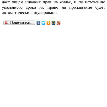
дает лицам никаких прав на жилье, и по истечению
указанного срока их право на проживание будет
автоматически аннулировано.
Поделиться…